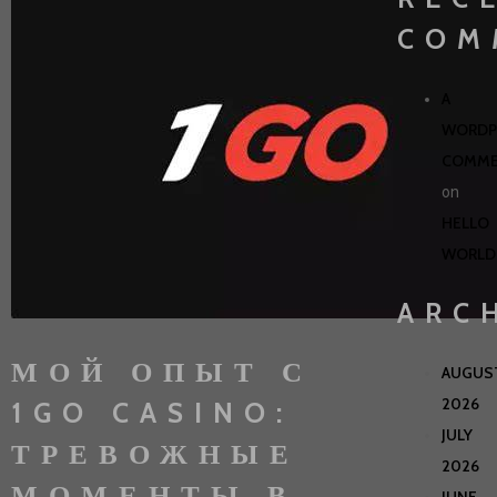
COM
A
WORDP
COMME
on
HELLO
WORLD
ARC
МОЙ ОПЫТ С
AUGUS
2026
1GO CASINO:
JULY
ТРЕВОЖНЫЕ
2026
МОМЕНТЫ В
JUNE