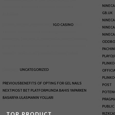
NINECA
остаться в стороне и не рисковать своим
GB.UK
будущим.
NINEC
1GO CASINO
Сейчас, когда я вспоминаю о
, мне
NINEC
кажется, что это была всего лишь иллюзия
NINEC
комфорта. Никогда не позволяйте азарту затмить
ODDBO
разум и не забывайте о том, что самое главное в
PACHI
жизни — это быть в гармонии с самим собой.
PLAYOJ
PLINKO
UNCATEGORIZED
Category :
OFFICI
PLINK
PREVIOUS
BENEFITS OF OPTING FOR GEL NAILS
POST
NEXT
MOST BET PLATFORMUNDA BAHIS YAPARKEN
POTEN
BASARIYA ULASMANIN YOLLARI
PRAGMA
PUBLIC
TOP PRODUCT
RIZKC