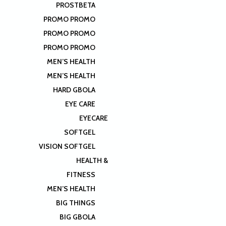
PROSTBETA
PROMO PROMO
PROMO PROMO
PROMO PROMO
MEN’S HEALTH
MEN’S HEALTH
HARD GBOLA
EYE CARE
EYECARE
SOFTGEL
VISION SOFTGEL
HEALTH &
FITNESS
MEN’S HEALTH
BIG THINGS
BIG GBOLA