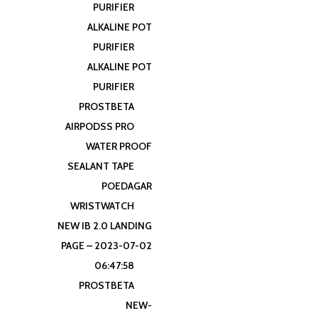
PURIFIER
ALKALINE POT
PURIFIER
ALKALINE POT
PURIFIER
PROSTBETA
AIRPODSS PRO
WATER PROOF
SEALANT TAPE
POEDAGAR
WRISTWATCH
NEW IB 2.0 LANDING
PAGE – 2023-07-02
06:47:58
PROSTBETA
NEW-