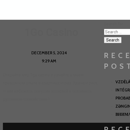
Search for:
1Go Casino
DECEMBER 5, 2024
REC
9:29 AM
POS
Откройте мир 1go casino и узнайте о моем
VZDĚL
тревожном опыте в азартных играх. Удача и риск
INTÉG
— как избежать ловушки иллюзий и сохранить
PROBA
душевное спокойствие?
ZƏNGI
ВНИМА
REC