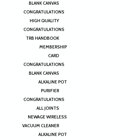
BLANK CANVAS
CONGRATULATIONS
HIGH QUALITY
CONGRATULATIONS
TRB HANDBOOK
MEMBERSHIP
CARD
CONGRATULATIONS
BLANK CANVAS
ALKALINE POT
PURIFIER
CONGRATULATIONS
ALL JOINTS
NEWAGE WIRELESS
VACUUM CLEANER
ALKALINE POT