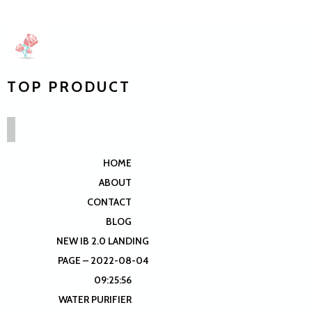
TOP PRODUCT
HOME
ABOUT
CONTACT
BLOG
NEW IB 2.0 LANDING
PAGE – 2022-08-04
09:25:56
WATER PURIFIER