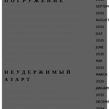
ПОГРУЖЕНИЕ
SEPTEM
Я зарегистрировался и пополнил счет, выбрав
2025
для этого максимальный бонус – мне не нужно
AUGUS
было быть особенно умным, чтобы понять, что
2025
это первый шаг к успеху. Меня не покидало
JULY
ощущение, что удача просто ждет, когда я
2025
сделаю ход. В этом, может быть, и кроется
JUNE
первая ошибка – я чувствовал себя чересчур
2025
уверенно.
MAY
2025
НЕУДЕРЖИМЫЙ
MARCH
АЗАРТ
2025
JANUAR
Первые несколько ставок были
2025
результативными – я выиграл немалую сумму.
DECEMB
Обойдя всю платформу, я заметил, как другие
2024