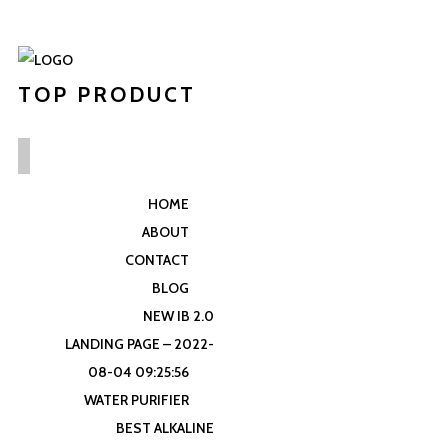
TOP PRODUCT
HOME
ABOUT
CONTACT
BLOG
NEW IB 2.0
LANDING PAGE – 2022-
08-04 09:25:56
WATER PURIFIER
BEST ALKALINE