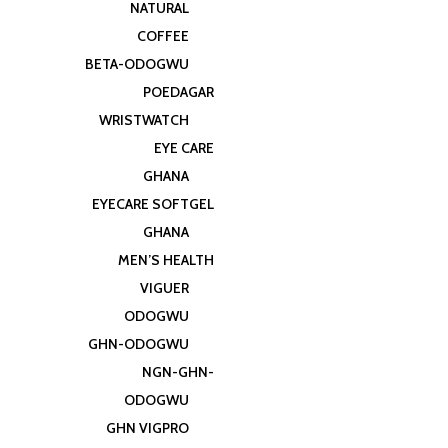
NATURAL
COFFEE
BETA-ODOGWU
POEDAGAR
WRISTWATCH
EYE CARE
GHANA
EYECARE SOFTGEL
GHANA
MEN’S HEALTH
VIGUER
ODOGWU
GHN-ODOGWU
NGN-GHN-
ODOGWU
GHN VIGPRO