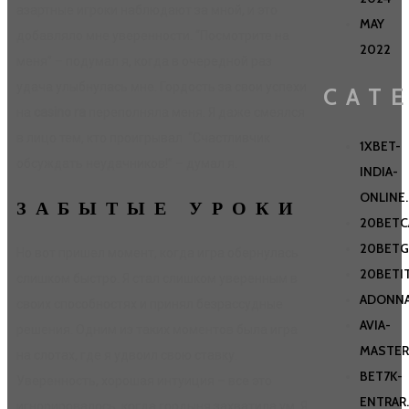
азартные игроки наблюдают за мной, и это
MAY
добавляло мне уверенности. “Посмотрите на
2022
меня” – подумал я, когда в очередной раз
удача улыбнулась мне. Гордость за свои успехи
CAT
на
casino ra
переполняла меня. Я даже смеялся
в лицо тем, кто проигрывал. “Счастливчик
1XBET-
обсуждать неудачников!” – думал я.
INDIA-
ONLINE.
ЗАБЫТЫЕ УРОКИ
20BETC
20BETG
Но вот пришел момент, когда игра обернулась
20BETI
слишком быстро. Я стал слишком уверенным в
ADONNA
своих способностях и принял безрассудные
AVIA-
решения. Одним из таких моментов была игра
MASTER
на слотах, где я удвоил свою ставку.
BET7K-
Уверенность, хорошая интуиция – все это
ENTRAR
игнорировалось, когда гордыня захватила ум. Я