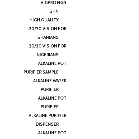
VIGPRO NGN
GHN
HIGH QUALITY
20/20 VISION FOR
GHANIANS
20/20 VISION FOR
NIGERIANS
ALKALINE POT
PURIFIER SAMPLE
ALKALINE WATER
PURIFIER
ALKALINE POT
PURIFIER
ALKALINE PURIFIER
DISPENSER
ALKALINE POT