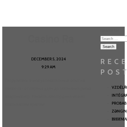
Search for:
Casino Ra
DECEMBER 5, 2024
REC
9:29 AM
POS
Погрузитесь в мой увлекательный опыт на
VZDĚLÁ
casino ra - от первых удач до осознания риска
INTÉGR
азартных игр. Узнайте, как гордыня может
PROBAB
стать вашим врагом!
ZƏNGIN
ВНИМА