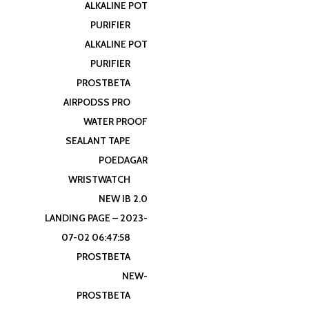
ALKALINE POT
PURIFIER
ALKALINE POT
PURIFIER
PROSTBETA
AIRPODSS PRO
WATER PROOF
SEALANT TAPE
POEDAGAR
WRISTWATCH
NEW IB 2.0
LANDING PAGE – 2023-
07-02 06:47:58
PROSTBETA
NEW-
PROSTBETA