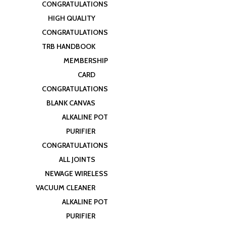
CONGRATULATIONS
HIGH QUALITY
CONGRATULATIONS
TRB HANDBOOK
MEMBERSHIP
CARD
CONGRATULATIONS
BLANK CANVAS
ALKALINE POT
PURIFIER
CONGRATULATIONS
ALL JOINTS
NEWAGE WIRELESS
VACUUM CLEANER
ALKALINE POT
PURIFIER