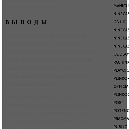
MANICU
поры, пока она не обернется против вас.
NINECA
ВЫВОДЫ
GB.UK
NINECA
После всех переживаний и уроков я понял:
NINECA
азартные игры могут быть увлекательными, но
NINECA
важно сохранять разум и не позволять гордыне
ODDBOY
контролировать игру. Я больше не ставлю на
PACHIN
первое место свои эмоции; я учусь
PLAYOJ
контролировать их и наслаждаться игрой в
PLINKO-
casino ra
на своих условиях.
OFFICI
PLINKO
Таким образом, каждый раз, когда я
POST
задумываюсь о казино, я помню, что даже
POTENC
самые удачливые моменты могут увести вас
PRAGMA
далеки от реальности. Простая игра в азарт
PUBLIC
может стать вашей гордостью или вашим