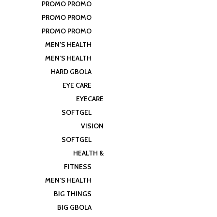
PROMO PROMO
PROMO PROMO
PROMO PROMO
MEN’S HEALTH
MEN’S HEALTH
HARD GBOLA
EYE CARE
EYECARE
SOFTGEL
VISION
SOFTGEL
HEALTH &
FITNESS
MEN’S HEALTH
BIG THINGS
BIG GBOLA