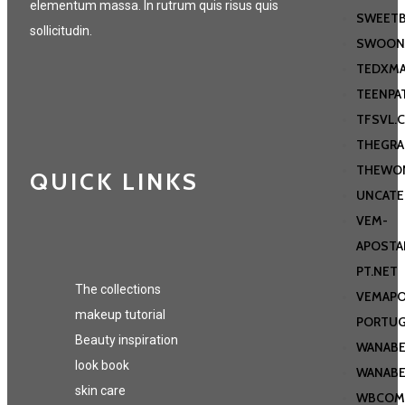
elementum massa. In rutrum quis risus quis
SWEETB
sollicitudin.
SWOON
TEDXMA
TEENPA
TFSVL.
THEGRA
THEWON
QUICK LINKS
UNCATE
VEM-
APOSTA
PT.NET
The collections
VEMAPO
makeup tutorial
PORTUG
Beauty inspiration
WANABE
look book
WANABE
skin care
WBCOMM