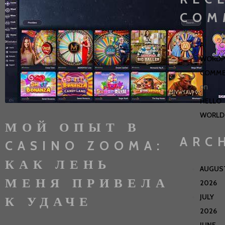
COM
A
WORDP
COMME
on
HELLO
WORLD
МОЙ ОПЫТ В
ARC
CASINO ZOOMA:
КАК ЛЕНЬ
AUGUS
МЕНЯ ПРИВЕЛА
2026
JULY
К УДАЧЕ
2026
JUNE