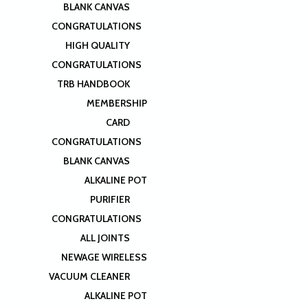
BLANK CANVAS
CONGRATULATIONS
HIGH QUALITY
CONGRATULATIONS
TRB HANDBOOK
MEMBERSHIP
CARD
CONGRATULATIONS
BLANK CANVAS
ALKALINE POT
PURIFIER
CONGRATULATIONS
ALL JOINTS
NEWAGE WIRELESS
VACUUM CLEANER
ALKALINE POT