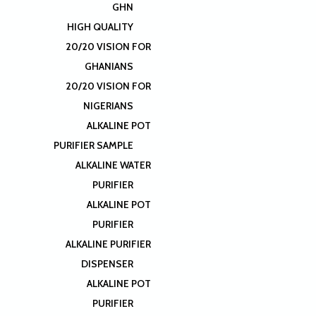
GHN
HIGH QUALITY
20/20 VISION FOR
GHANIANS
20/20 VISION FOR
NIGERIANS
ALKALINE POT
PURIFIER SAMPLE
ALKALINE WATER
PURIFIER
ALKALINE POT
PURIFIER
ALKALINE PURIFIER
DISPENSER
ALKALINE POT
PURIFIER