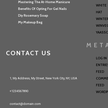
Mastering The At-Home Manicure
WHITE
Benefits Of Opting For Gel Nails
HAT
Diy Rosemary Soap
WINTE
My Makeup Bag
WINVE
YAASSC
MET
CONTACT US
LOG IN
ENTRIE
FEED
COMM
1, My Address, My Street, New York City, NY, USA
FEED
+1234567890
WORDP
contact@domain.com