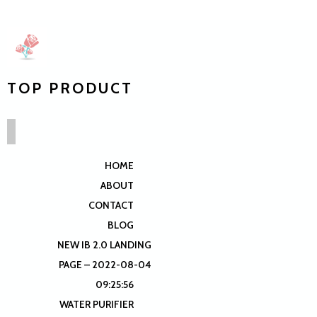
TOP PRODUCT
HOME
ABOUT
CONTACT
BLOG
NEW IB 2.0 LANDING
PAGE – 2022-08-04
09:25:56
WATER PURIFIER