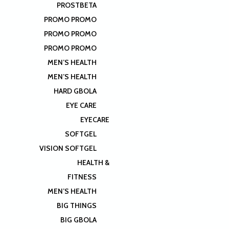
PROSTBETA
PROMO PROMO
PROMO PROMO
PROMO PROMO
MEN’S HEALTH
MEN’S HEALTH
HARD GBOLA
EYE CARE
EYECARE
SOFTGEL
VISION SOFTGEL
HEALTH &
FITNESS
MEN’S HEALTH
BIG THINGS
BIG GBOLA