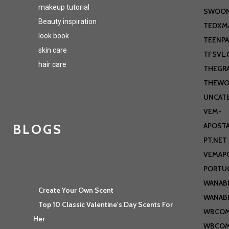
makeup tutorial
SWOON
Beauty inspiration
TEDXM
look book
TEENPA
skin care
TFSVL.
hair care
THEGR
THEWO
UNCAT
VEM-
APOSTA
BLOGS
PT.NET
VEMAP
PORTU
WANAB
Create Your Own Scent
WANAB
Top 10 Classic Valentine's Day Scents For
WBCOM
Her
WBCOM