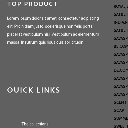
TOP PRODUCT
ROYALJ
SATBET
Lorem ipsum dolor sit amet, consectetur adipiscing
INDIA.
elit. Proin diam justo, scelerisque non felis porta,
SATBET
placerat vestibulum nisi. Vestibulum ac elementum
SAVASP
massa. In rutrum quis risus quis sollicitudin.
BE.CO
SAVASP
SAVASP
DE.CO
SAVASP
SAVAS
QUICK LINKS
SAVASP
SCENT
SOAP
SUMME
The collections
SWEET