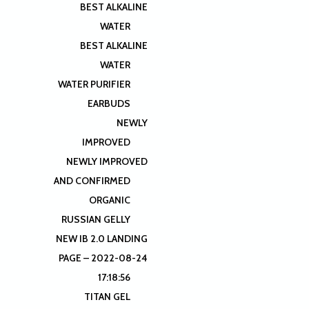
BEST ALKALINE
WATER
BEST ALKALINE
WATER
WATER PURIFIER
EARBUDS
NEWLY
IMPROVED
NEWLY IMPROVED
AND CONFIRMED
ORGANIC
RUSSIAN GELLY
NEW IB 2.0 LANDING
PAGE – 2022-08-24
17:18:56
TITAN GEL