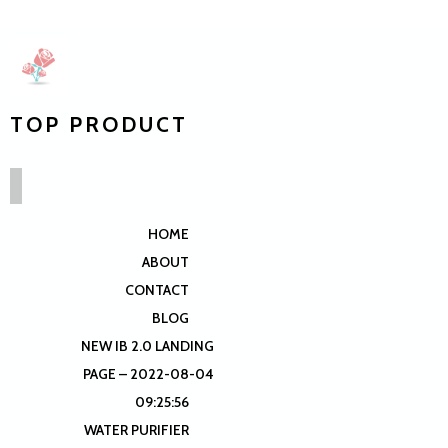
TOP PRODUCT
HOME
ABOUT
CONTACT
BLOG
NEW IB 2.0 LANDING
PAGE – 2022-08-04
09:25:56
WATER PURIFIER