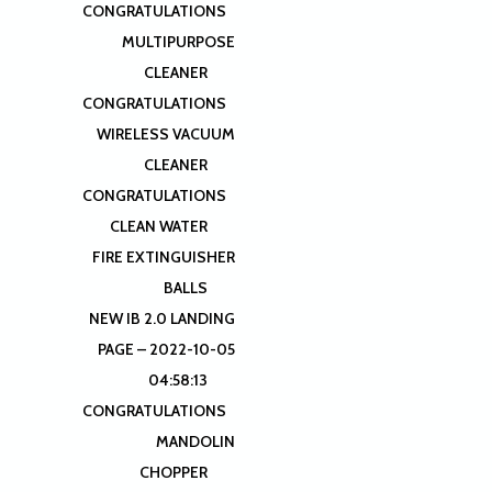
CONGRATULATIONS
MULTIPURPOSE
CLEANER
CONGRATULATIONS
WIRELESS VACUUM
CLEANER
CONGRATULATIONS
CLEAN WATER
FIRE EXTINGUISHER
BALLS
NEW IB 2.0 LANDING
PAGE – 2022-10-05
04:58:13
CONGRATULATIONS
MANDOLIN
CHOPPER