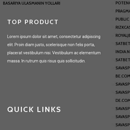
POTEN
BASARIYA ULASMANIN YOLLARI
PRAGMA
PUBLIC
TOP PRODUCT
RIZKC
ROYALJ
Lorem ipsum dolor sit amet, consectetur adipiscing
SATBET
elit. Proin diam justo, scelerisque non felis porta,
INDIA.
placerat vestibulum nisi. Vestibulum ac elementum
SATBET
massa. In rutrum quis risus quis sollicitudin.
SAVASP
BE.CO
SAVASP
SAVASP
DE.CO
QUICK LINKS
SAVASP
SAVAS
SAVASP