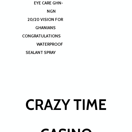
EYE CARE GHN-
NGN
20/20 VISION FOR
GHANIANS
CONGRATULATIONS
WATERPROOF
SEALANT SPRAY
CRAZY TIME