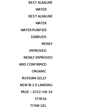
BEST ALKALINE
WATER
BEST ALKALINE
WATER
WATER PURIFIER
EARBUDS
NEWLY
IMPROVED
NEWLY IMPROVED
AND CONFIRMED
ORGANIC
RUSSIAN GELLY
NEW IB 2.0 LANDING
PAGE – 2022-08-24
17:18:56
TITAN GEL