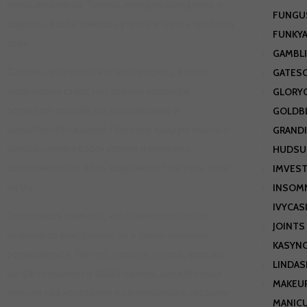
злейшим врагом. Теперь, покидая заведение, я
FUNGU
ощутил на себе тяжесть утраты и грусть трубного
FUNKYA
зова.
GAMBL
С горечью я решил, что это не конец, а всего
GATES
лишь новый старт, но гордыня навсегда
GLORYC
останется со мной как напоминание о
GOLDB
вероятности падения. При этом каждую мысль о
GRANDI
возвращении к daddy казино я внимаю с
HUDSU
осторожностью, ведь азарт может сыграть злую
IMVEST
шутку.
INSOM
IVYCAS
Постараюсь помнить, что главное не только
JOINTS
мчаться за выигрышем, но и уметь вовремя
KASYN
остановиться. Так что, дорогие друзья, если вас
LINDAS
когда-то занесет в daddy казино, держите свои
MAKEU
эмоции под контролем и не позволяйте гордыне
MANIC