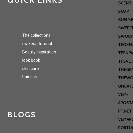
QUICK LINKS
SCENT
SOAP
SUMME
SWEET
The collections
SWOON
makeup tutorial
TEDXM
Beauty inspiration
TEENPA
look book
TFSVL.
skin care
THEGR
hair care
THEWO
UNCAT
VEM-
APOSTA
PT.NET
BLOGS
VEMAP
PORTU