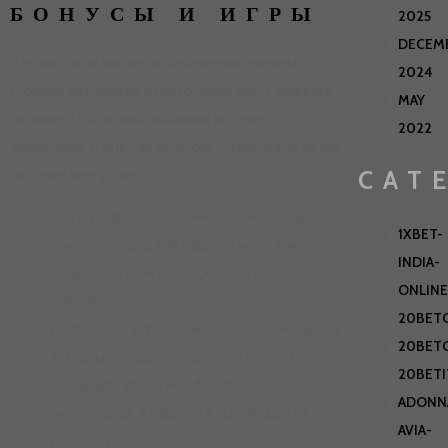
БОНУСЫ И ИГРЫ
2025
DECEM
Я не могла не восхищаться разнообразием
2024
игорных автоматов и настольных игр. У каждого
MAY
автомата была своя забавная история с
2022
драконами, и мне так хотелось, чтобы один из них
CAT
подарил мне удачу.
Слот "Дракон vs. Феникс" — именно здесь я
1XBET-
почувствовала, как зависть меня жжет,
INDIA-
когда Таня выиграла джекпот в 50 000
ONLINE
рублей!
20BET
Настольная игра "Блэкджек" — сложная, но
20BET
захватывающая. Я сидела за столом и
20BETI
терзалась, когда мой банкролл
ADONN
уменьшался, а зависть к успеху других
AVIA-
игроков росла.