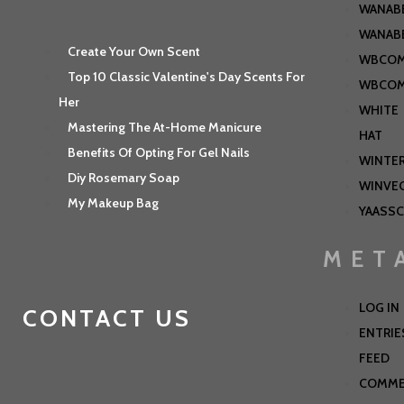
WANAB
WANAB
Create Your Own Scent
WBCOM
Top 10 Classic Valentine's Day Scents For
WBCOM
Her
WHITE
Mastering The At-Home Manicure
HAT
Benefits Of Opting For Gel Nails
WINTE
Diy Rosemary Soap
WINVE
My Makeup Bag
YAASSC
MET
LOG IN
CONTACT US
ENTRIE
FEED
COMM