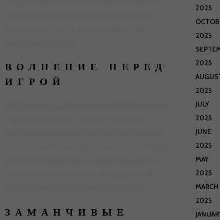
невероятном опыте в этом онлайн-казино. Она
2025
упоминала о больших выигрышах и сказочных
OCTOB
бонусах, и я не могла не почувствовать себя
2025
немного завистливой.
SEPTE
2025
ВОЛНЕНИЕ ПЕРЕД
AUGUS
ИГРОЙ
2025
JULY
Не дождавшись, когда наступит вечер, я сразу же
2025
зарегистрировалась в
dragon money casino
.
JUNE
Каждое мгновение ожидания лишь подогревало
2025
мое желание. В голове крутились мысли: «А вдруг
MAY
я стану следующей счастливицей?» С момента,
2025
как я вошла в захватывающий мир драконий
MARCH
денег, я была полна ожидания и волнения.
2025
ЗАМАНЧИВЫЕ
JANUAR