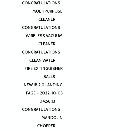
CONGRATULATIONS
MULTIPURPOSE
CLEANER
CONGRATULATIONS
WIRELESS VACUUM
CLEANER
CONGRATULATIONS
CLEAN WATER
FIRE EXTINGUISHER
BALLS
NEW IB 2.0 LANDING
PAGE – 2022-10-05
04:58:13
CONGRATULATIONS
MANDOLIN
CHOPPER