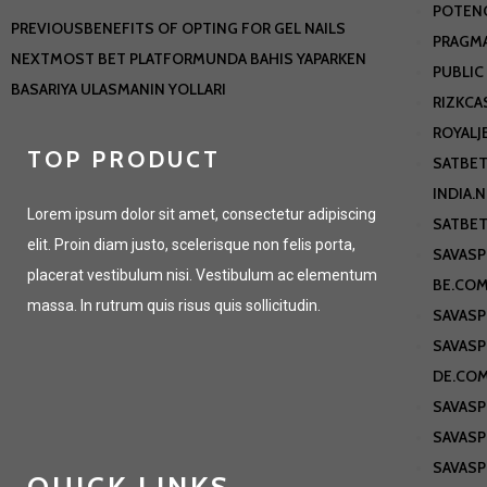
POTEN
PREVIOUS
BENEFITS OF OPTING FOR GEL NAILS
PRAGMA
NEXT
MOST BET PLATFORMUNDA BAHIS YAPARKEN
PUBLIC
BASARIYA ULASMANIN YOLLARI
RIZKC
ROYALJ
TOP PRODUCT
SATBET
INDIA.
Lorem ipsum dolor sit amet, consectetur adipiscing
SATBET
elit. Proin diam justo, scelerisque non felis porta,
SAVASP
placerat vestibulum nisi. Vestibulum ac elementum
BE.CO
massa. In rutrum quis risus quis sollicitudin.
SAVASP
SAVASP
DE.CO
SAVASP
SAVAS
SAVASP