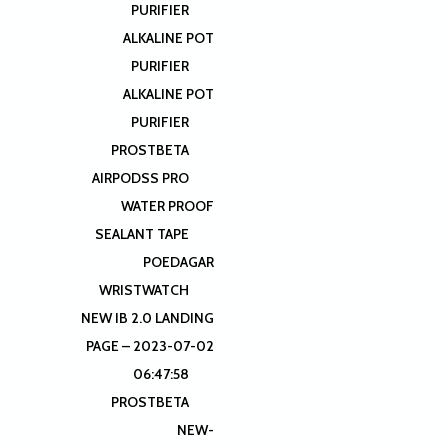
PURIFIER
ALKALINE POT
PURIFIER
ALKALINE POT
PURIFIER
PROSTBETA
AIRPODSS PRO
WATER PROOF
SEALANT TAPE
POEDAGAR
WRISTWATCH
NEW IB 2.0 LANDING
PAGE – 2023-07-02
06:47:58
PROSTBETA
NEW-