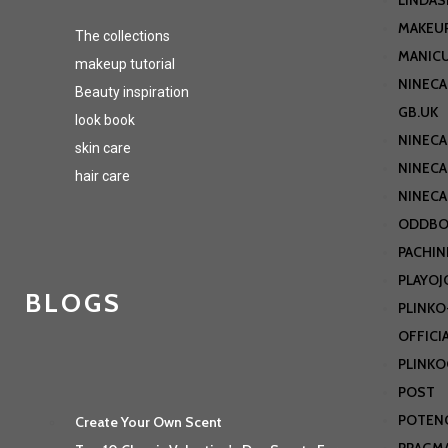
LINDAS
MAKEU
The collections
MANIC
makeup tutorial
NINECA
Beauty inspiration
GB.UK
look book
NINEC
skin care
NINEC
hair care
NINEC
ODDBO
PACHI
PLAYOJ
BLOGS
PLINKO
OFFICI
PLINK
POST
POTEN
Create Your Own Scent