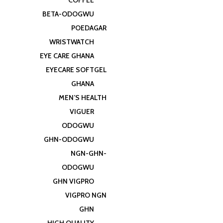
COFFEE
BETA-ODOGWU
POEDAGAR
WRISTWATCH
EYE CARE GHANA
EYECARE SOFTGEL
GHANA
MEN’S HEALTH
VIGUER
ODOGWU
GHN-ODOGWU
NGN-GHN-
ODOGWU
GHN VIGPRO
VIGPRO NGN
GHN