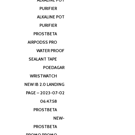
ALKALINE POT
PURIFIER
ALKALINE POT
PURIFIER
PROSTBETA
AIRPODSS PRO
WATER PROOF
SEALANT TAPE
POEDAGAR
WRISTWATCH
NEW IB 2.0 LANDING
PAGE – 2023-07-02
06:47:58
PROSTBETA
NEW-
PROSTBETA