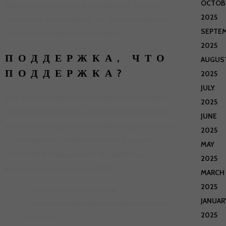
OCTOB
Меня это начало сильно раздражать. Я решил
2025
поговорить с поддержкой, но тут и началась моя
SEPTE
настоящая история разочарования.
2025
ПОДДЕРЖКА, ЧТО
AUGUS
ПОДДЕРЖКА?
2025
JULY
Мне ответил какой-то оператор по имени Сергей,
2025
который не смог помочь с проблемами доступа к
JUNE
игре. Я наивно думал, что служба поддержки - это
2025
те, кто поможет, но вместо этого я услышал:
MAY
"Попробуйте позже решить эту проблему,
2025
возможно, это временный сбой".
MARCH
2025
10 минут ожидания ответа.
JANUAR
20 минут на разговор, в котором ничего не
2025
выяснили.