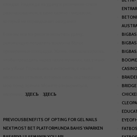
BET7K-
ожидал. Надежда на удачу и увлечение стали
ENTRAR
разочарованием, а само казино - миражом,
BETON
который не оправдывает ожидания.
AUSTRA
BIGBA
Если вы все же решите испытать удачу,
BIGBAS
рекомендую потратить время на более
BIGBA
проверенные площадки. Жизнь слишком коротка,
BOOME
чтобы проходить через такие мучения, как у меня
CASINO
или у Вики. Порывшись в интернете, я нашел
BRAIDE
несколько отзывов, которые лишь подтвердили
BRIDGE
мою точку зрения. Можете ознакомиться,
ЗДЕСЬ
ЗДЕСЬ
CHICK
например,
и
.
CLEOPA
EDUCA
PREVIOUS
BENEFITS OF OPTING FOR GEL NAILS
EYEOF
NEXT
MOST BET PLATFORMUNDA BAHIS YAPARKEN
FATBO
BASARIYA ULASMANIN YOLLARI