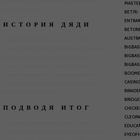
меня изнутри, размывающая границы между
MASTE
хорошим и плохим.
BET7K-
ENTRAR
ИСТОРИЯ ДЯДИ
BETON
AUSTRA
Вскоре дядя Виктор решил дать мне совет. Он
BIGBA
пришел ко мне, держа в руках банкноты, которые
BIGBAS
он когда-то выиграл. «Послушай, я потерял
BIGBA
больше, чем ты можешь себе представить. Это
BOOME
история о жадности. Не стать ею жертвой». Я
CASINO
слушал, но правильно ли я понимал? Неужели
BRAIDE
мне тоже грозит этот путь?
BRIDGE
ПОДВОДЯ ИТОГ
CHICK
CLEOPA
Я вышел из fairspin casino зеркало с явно
EDUCA
поврежденным сердцем и страстью к азарту. Да,
EYEOF