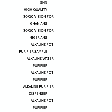
GHN
HIGH QUALITY
20/20 VISION FOR
GHANIANS
20/20 VISION FOR
NIGERIANS
ALKALINE POT
PURIFIER SAMPLE
ALKALINE WATER
PURIFIER
ALKALINE POT
PURIFIER
ALKALINE PURIFIER
DISPENSER
ALKALINE POT
PURIFIER