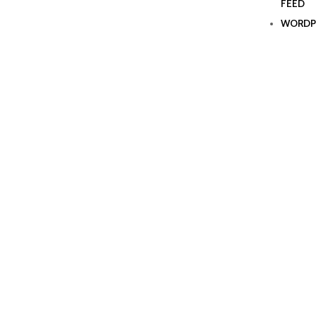
FEED
WORDP