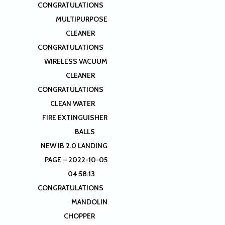
CONGRATULATIONS
MULTIPURPOSE
CLEANER
CONGRATULATIONS
WIRELESS VACUUM
CLEANER
CONGRATULATIONS
CLEAN WATER
FIRE EXTINGUISHER
BALLS
NEW IB 2.0 LANDING
PAGE – 2022-10-05
04:58:13
CONGRATULATIONS
MANDOLIN
CHOPPER