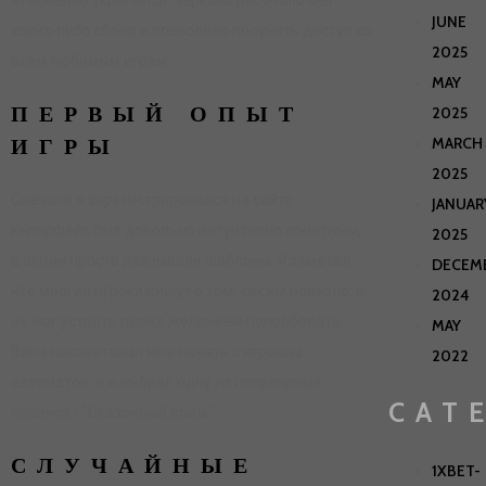
JUNE
каких-либо сбоев и позволяло получать доступ ко
2025
всем любимым играм.
MAY
ПЕРВЫЙ ОПЫТ
2025
ИГРЫ
MARCH
2025
Сначала я зарегистрировался на сайте.
JANUAR
Интерфейс был довольно интуитивно понятным,
2025
а акции просто разрывали шаблоны. Я заметил,
DECEM
что многие игроки пишут о том, как им повезло, и
2024
не мог устоять перед желанием попробовать.
MAY
Ваня посоветовал мне начать с игровых
2022
автоматов, и я выбрал одну из популярных
CAT
новинок - "Сказочный вояж".
СЛУЧАЙНЫЕ
1XBET-