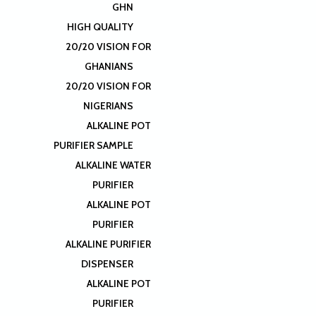
GHN
HIGH QUALITY
20/20 VISION FOR
GHANIANS
20/20 VISION FOR
NIGERIANS
ALKALINE POT
PURIFIER SAMPLE
ALKALINE WATER
PURIFIER
ALKALINE POT
PURIFIER
ALKALINE PURIFIER
DISPENSER
ALKALINE POT
PURIFIER