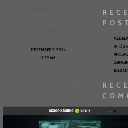
Рабочее Зеркало
REC
POS
На Сегодня
VZDĚL
INTÉG
DECEMBER 5, 2024
PROBA
9:29 AM
ZƏNGI
ВНИМА
Откройте мир Фреш Казино с рабочим зеркалом
на сегодня! Испытайте удачу в азартных играх,
REC
наслаждаясь крупными выигрышами и
COM
захватывающими акциями!
A
WORDP
COMME