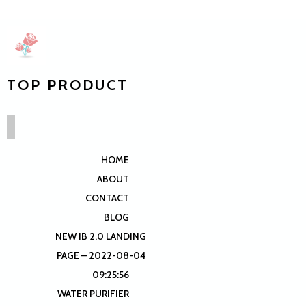
TOP PRODUCT
HOME
ABOUT
CONTACT
BLOG
NEW IB 2.0 LANDING
PAGE – 2022-08-04
09:25:56
WATER PURIFIER