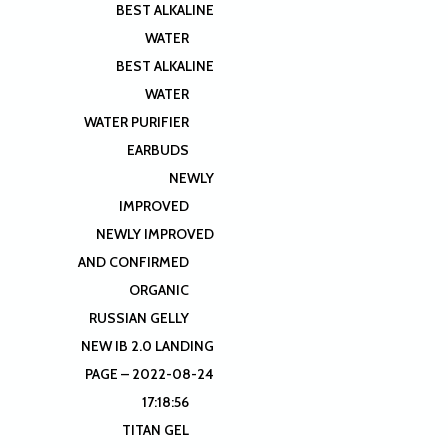
BEST ALKALINE
WATER
BEST ALKALINE
WATER
WATER PURIFIER
EARBUDS
NEWLY
IMPROVED
NEWLY IMPROVED
AND CONFIRMED
ORGANIC
RUSSIAN GELLY
NEW IB 2.0 LANDING
PAGE – 2022-08-24
17:18:56
TITAN GEL