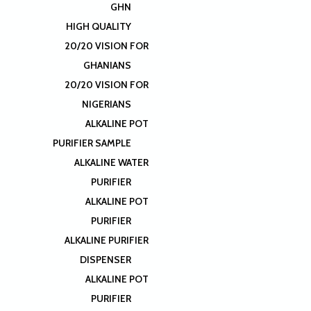
GHN
HIGH QUALITY
20/20 VISION FOR
GHANIANS
20/20 VISION FOR
NIGERIANS
ALKALINE POT
PURIFIER SAMPLE
ALKALINE WATER
PURIFIER
ALKALINE POT
PURIFIER
ALKALINE PURIFIER
DISPENSER
ALKALINE POT
PURIFIER