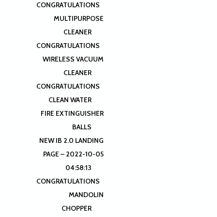
CONGRATULATIONS
MULTIPURPOSE
CLEANER
CONGRATULATIONS
WIRELESS VACUUM
CLEANER
CONGRATULATIONS
CLEAN WATER
FIRE EXTINGUISHER
BALLS
NEW IB 2.0 LANDING
PAGE – 2022-10-05
04:58:13
CONGRATULATIONS
MANDOLIN
CHOPPER