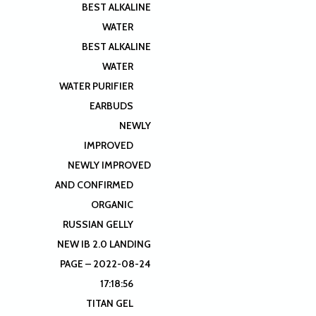
BEST ALKALINE
WATER
BEST ALKALINE
WATER
WATER PURIFIER
EARBUDS
NEWLY
IMPROVED
NEWLY IMPROVED
AND CONFIRMED
ORGANIC
RUSSIAN GELLY
NEW IB 2.0 LANDING
PAGE – 2022-08-24
17:18:56
TITAN GEL