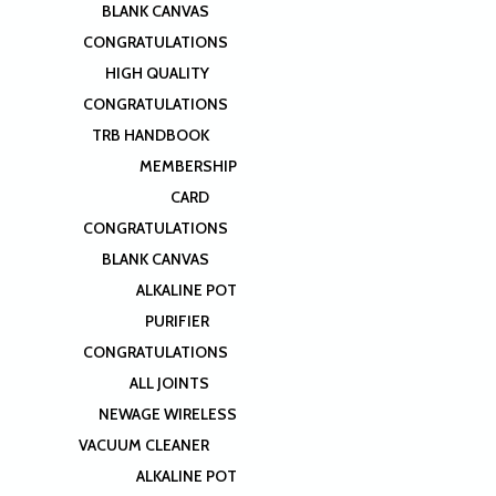
BLANK CANVAS
CONGRATULATIONS
HIGH QUALITY
CONGRATULATIONS
TRB HANDBOOK
MEMBERSHIP
CARD
CONGRATULATIONS
BLANK CANVAS
ALKALINE POT
PURIFIER
CONGRATULATIONS
ALL JOINTS
NEWAGE WIRELESS
VACUUM CLEANER
ALKALINE POT