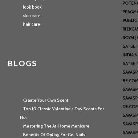
POTEN
look book
PRAGMA
skin care
PUBLIC
hair care
RIZKC
ROYALJ
SATBET
INDIA.
BLOGS
SATBET
SAVASP
BE.CO
SAVASP
SAVASP
Create Your Own Scent
DE.CO
Top 10 Classic Valentine's Day Scents For
SAVASP
Her
SAVAS
Mastering The At-Home Manicure
SAVASP
Benefits Of Opting For Gel Nails