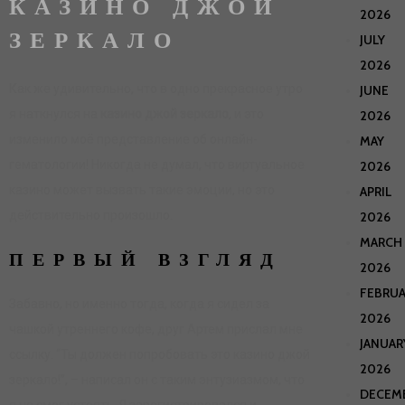
КАЗИНО ДЖОЙ
2026
ЗЕРКАЛО
JULY
2026
Как же удивительно, что в одно прекрасное утро
JUNE
я наткнулся на
казино джой зеркало
, и это
2026
изменило моё представление об онлайн-
MAY
гематологии! Никогда не думал, что виртуальное
2026
казино может вызвать такие эмоции, но это
APRIL
действительно произошло.
2026
MARCH
ПЕРВЫЙ ВЗГЛЯД
2026
FEBRU
Забавно, но именно тогда, когда я сидел за
2026
чашкой утреннего кофе, друг Артем прислал мне
JANUAR
ссылку. “Ты должен попробовать это казино джой
2026
зеркало!”, – написал он с таким энтузиазмом, что
DECEM
я не смог устоять. Я зарегистрировался и