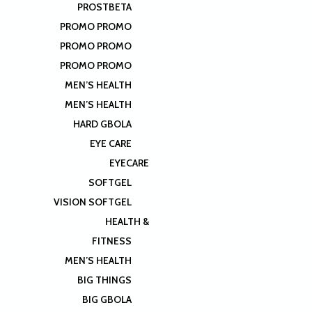
PROSTBETA
PROMO PROMO
PROMO PROMO
PROMO PROMO
MEN’S HEALTH
MEN’S HEALTH
HARD GBOLA
EYE CARE
EYECARE
SOFTGEL
VISION SOFTGEL
HEALTH &
FITNESS
MEN’S HEALTH
BIG THINGS
BIG GBOLA