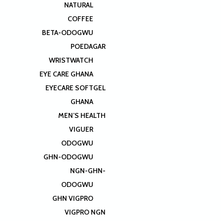
NATURAL
COFFEE
BETA-ODOGWU
POEDAGAR
WRISTWATCH
EYE CARE GHANA
EYECARE SOFTGEL
GHANA
MEN’S HEALTH
VIGUER
ODOGWU
GHN-ODOGWU
NGN-GHN-
ODOGWU
GHN VIGPRO
VIGPRO NGN