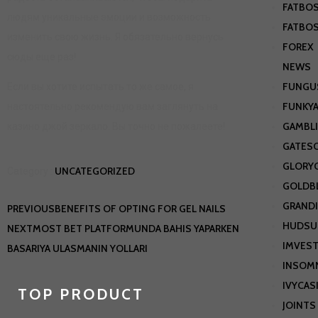
FATBO
людям уникальные эмоции и возможность
FATBO
изменить свою жизнь. Я обязательно вернусь
FOREX
сюды еще раз!
NEWS
FUNGU
Если вы хотите испытать то же самое, я
FUNKYA
настоятельно рекомендую вам заглянуть на
GAMBL
казино джой зеркало. Вы точно не пожалеете!
GATES
GLORYC
UNCATEGORIZED
Category :
GOLDB
GRANDI
PREVIOUS
BENEFITS OF OPTING FOR GEL NAILS
HUDSU
NEXT
MOST BET PLATFORMUNDA BAHIS YAPARKEN
IMVEST
BASARIYA ULASMANIN YOLLARI
INSOM
IVYCAS
TOP PRODUCT
JOINTS