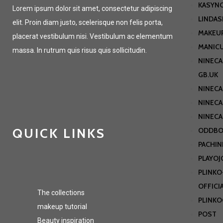
KASYN
Lorem ipsum dolor sit amet, consectetur adipiscing
LINDAS
elit. Proin diam justo, scelerisque non felis porta,
MAKEU
placerat vestibulum nisi. Vestibulum ac elementum
MANIC
massa. In rutrum quis risus quis sollicitudin.
NINECA
GB.UK
NINEC
NINEC
NINEC
QUICK LINKS
ODDBO
PACHI
PLAYOJ
PLINKO
OFFICI
The collections
PLINK
makeup tutorial
POST
Beauty inspiration