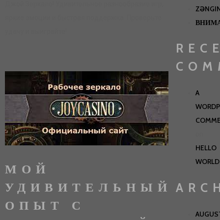
Джой Зеркало! Удивительное разнообразие игр,
ZƏNGI
яркие эмоции и быстрая поддержка. Проверьте
ВНИМА
удачу и выиграйте!
REC
COM
A
WORDP
COMME
on
HELLO
WORLD
МОЙ
УДИВИТЕЛЬНЫЙ
ARC
ОПЫТ С
AUGUS