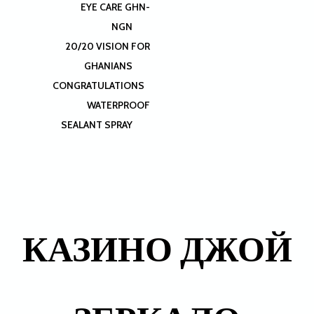
EYE CARE GHN-
NGN
20/20 VISION FOR
GHANIANS
CONGRATULATIONS
WATERPROOF
SEALANT SPRAY
КАЗИНО ДЖОЙ