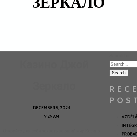
ЗЕРКАЛО
Search for:
Казино Джой
Зеркало
REC
POS
DECEMBER 5, 2024
9:29 AM
VZDĚL
INTÉG
Откройте для себя захватывающий мир Казино
PROBA