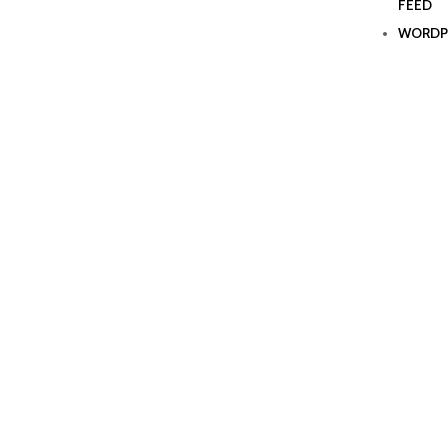
FEED
WORDP