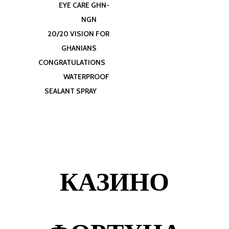
EYE CARE GHN-
NGN
20/20 VISION FOR
GHANIANS
CONGRATULATIONS
WATERPROOF
SEALANT SPRAY
КАЗИНО