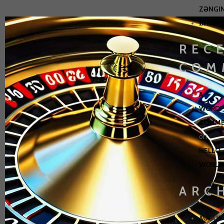
ZƏNGI
ВНИМА
REC
COM
A
WORDP
COMME
on
HELLO
WORLD
ARC
AUGUS