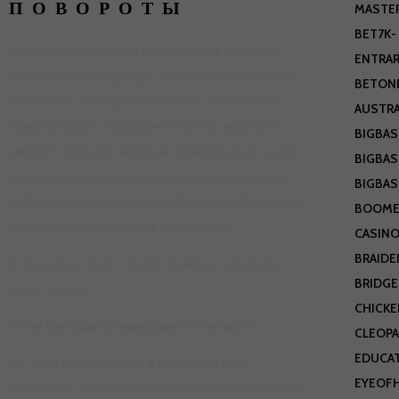
ПОВОРОТЫ
MASTE
BET7K-
Наталья, которая всегда сохраняла стойкость,
ENTRAR
начала терять надежду. Так безумно смешно мы
BETON
тут играли, а внутренняя печаль накапливала
AUSTRA
тревогу. Вдруг, в окружении прочих игроков я
BIGBA
заметил мужчину, который, казалось, был одним
BIGBAS
из постоянных посетителей. Он делился своими
BIGBA
победами, и, возможно, это было его собственное
BOOME
казино фортуна по праву и по судьбе.
CASINO
BRAIDE
Я подошёл к нему и, вдруг, в каком-то порыве
BRIDGE
задал вопрос:
CHICK
— Как вам удается выигрывать так часто?
CLEOPA
EDUCA
Он лишь улыбнулся, но в его глазах мне
EYEOF
показалась грусть, как будто он знал больше, чем