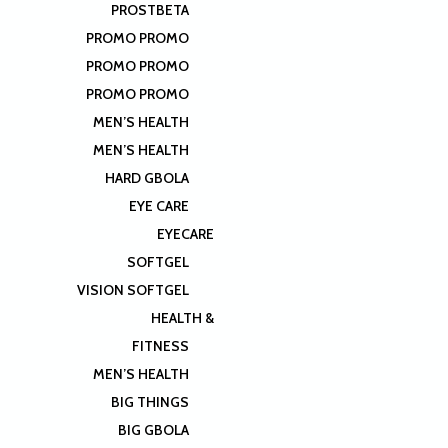
PROSTBETA
PROMO PROMO
PROMO PROMO
PROMO PROMO
MEN’S HEALTH
MEN’S HEALTH
HARD GBOLA
EYE CARE
EYECARE
SOFTGEL
VISION SOFTGEL
HEALTH &
FITNESS
MEN’S HEALTH
BIG THINGS
BIG GBOLA