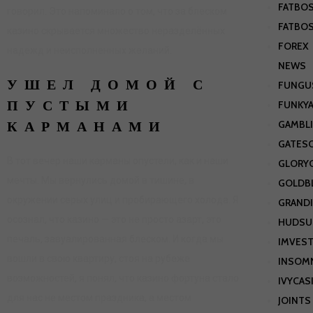
FATBO
говорил. Это напоминало о том, что за блеском
FATBO
казино скрывается множество неразделённых
FOREX
надежд и неисполненных желаний.
NEWS
УШЕЛ ДОМОЙ С
FUNGU
ПУСТЫМИ
FUNKYA
КАРМАНАМИ
GAMBL
GATES
В тот вечер наши карманы опустели, как и наши
GLORYC
мечты. Мы вернулись домой в тишине, в
GOLDB
окружении серых улиц и пробирающего холода. Я
GRANDI
осознал, что казино — это не просто азарт, это
HUDSU
печаль, завуалированная блеском. И когда мы
IMVEST
вошли в свою квартиру, стоя на рубеже
INSOM
возможностей, я понял, что казино фортуна стало
IVYCAS
для нас не местом праздника, а местом
JOINTS