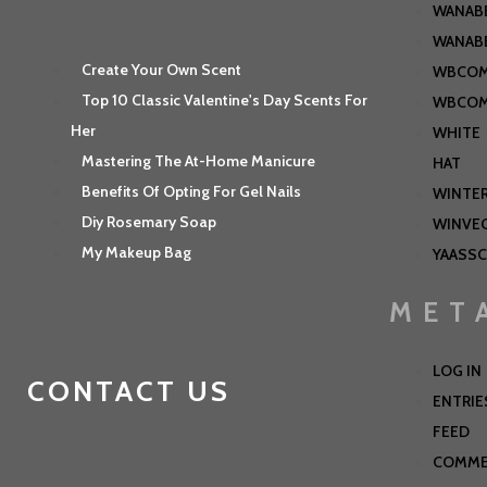
WANAB
WANAB
Create Your Own Scent
WBCOM
Top 10 Classic Valentine's Day Scents For
WBCOM
Her
WHITE
Mastering The At-Home Manicure
HAT
Benefits Of Opting For Gel Nails
WINTE
Diy Rosemary Soap
WINVE
My Makeup Bag
YAASSC
MET
LOG IN
CONTACT US
ENTRIE
FEED
COMM