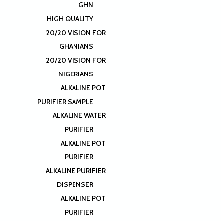
GHN
HIGH QUALITY
20/20 VISION FOR
GHANIANS
20/20 VISION FOR
NIGERIANS
ALKALINE POT
PURIFIER SAMPLE
ALKALINE WATER
PURIFIER
ALKALINE POT
PURIFIER
ALKALINE PURIFIER
DISPENSER
ALKALINE POT
PURIFIER