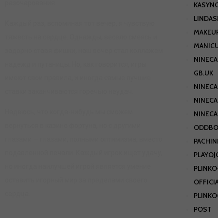
разочарования.
KASYN
LINDAS
Каждый раз, вспоминая тот вечер, я чувствую
MAKEU
тяжесть на сердце. Однажды, весело смеясь и
MANIC
задорно ставя фишки, наш вечер стал коллажем
NINECA
надежд и путаницы. Но, как говорится, игры
GB.UK
имеют свои правила, и иногда самые лучшие
NINEC
ставки заканчиваются горечью неудач.
NINEC
Надеюсь, что когда-нибудь мы сможем
NINEC
вернуться в казино фортуна, но с другими
ODDBO
глазами — глазами, полными оптимизма, вместо
PACHI
подавленной печали. Каждый игрок ищет удачу,
PLAYOJ
но иногда наилучшей игрой является умение
PLINKO
оставить игорный мир за пределами своего
OFFICI
сердца.
PLINK
POST