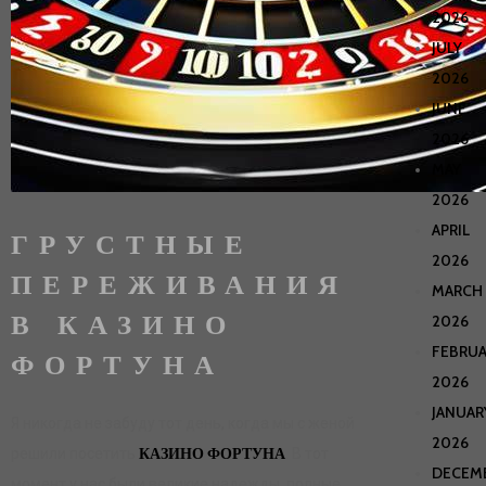
2026
JULY
2026
JUNE
2026
MAY
2026
APRIL
ГРУСТНЫЕ
2026
ПЕРЕЖИВАНИЯ
MARCH
В КАЗИНО
2026
FEBRU
ФОРТУНА
2026
JANUAR
Я никогда не забуду тот день, когда мы с женой
2026
КАЗИНО ФОРТУНА
решили посетить
. В тот
DECEM
момент у нас были великие надежды, полные