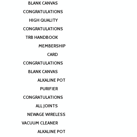
BLANK CANVAS
CONGRATULATIONS
HIGH QUALITY
CONGRATULATIONS
TRB HANDBOOK
MEMBERSHIP
CARD
CONGRATULATIONS
BLANK CANVAS
ALKALINE POT
PURIFIER
CONGRATULATIONS
ALL JOINTS
NEWAGE WIRELESS
VACUUM CLEANER
ALKALINE POT