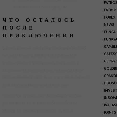
FATBO
остатки наших мечт о курортах.
FATBO
FOREX
ЧТО ОСТАЛОСЬ
NEWS
ПОСЛЕ
FUNGU
ПРИКЛЮЧЕНИЯ
FUNKYA
GAMBL
В итоге, я закрыл свой аккаунт в
казино риобет
,
GATES
не найдя в нем удовольствие и радость, о
GLORYC
которых мечтал. Я чувствовал, как в сердце
GOLDB
завязывается узел сожаления и вины. Деньги -
GRANDI
лишь временная радость, но потерянное доверие
HUDSU
к самому себе было гораздо тяжелее.
IMVEST
Теперь я могу лишь рассматривать азарт, как
INSOM
развлечение, но не как способ заработать
IVYCAS
деньги. Я понимаю, что лучше сохранять
JOINTS