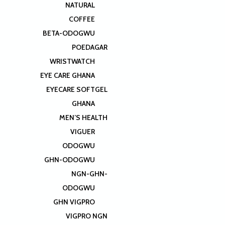
NATURAL
COFFEE
BETA-ODOGWU
POEDAGAR
WRISTWATCH
EYE CARE GHANA
EYECARE SOFTGEL
GHANA
MEN’S HEALTH
VIGUER
ODOGWU
GHN-ODOGWU
NGN-GHN-
ODOGWU
GHN VIGPRO
VIGPRO NGN