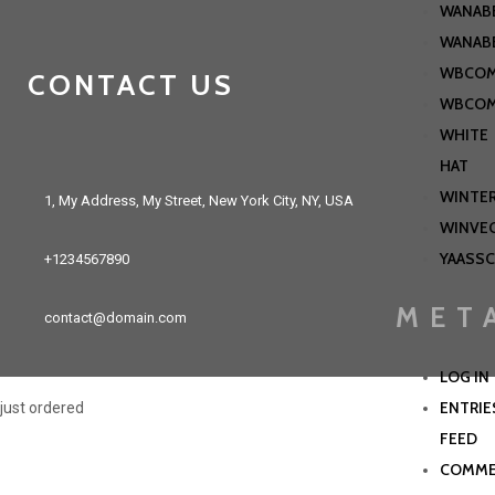
WANAB
WANAB
WBCOM
CONTACT US
WBCOM
WHITE
HAT
WINTE
1, My Address, My Street, New York City, NY, USA
WINVE
YAASSC
+1234567890
MET
contact@domain.com
LOG IN
ENTRIE
just ordered
FEED
COMM