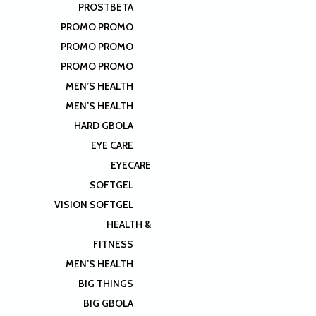
PROSTBETA
PROMO PROMO
PROMO PROMO
PROMO PROMO
MEN’S HEALTH
MEN’S HEALTH
HARD GBOLA
EYE CARE
EYECARE
SOFTGEL
VISION SOFTGEL
HEALTH &
FITNESS
MEN’S HEALTH
BIG THINGS
BIG GBOLA