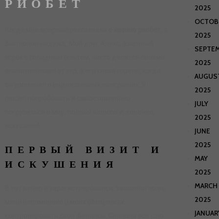
РИОБЕТ
2025
OCTOB
Когда мне впервые рассказали о
казино риобет
, я
2025
был полон надежд. Мой друг Алекс, азартный
SEPTE
игрок с солидным опытом, часто делился своими
2025
впечатлениями от игр, а его глаза горели, когда
AUGUS
он упоминал о внушительных выигрышах. Я
2025
решил попробовать и самостоятельно
JULY
погрузиться в мир, полный шансов и, конечно,
2025
искушений.
JUNE
2025
ПЕРВЫЙ ВИЗИТ И
MAY
ИСКУШЕНИЯ
2025
MARCH
В тот вечер я зарегистрировался, заполняя поля,
2025
меня напоминало о моих обещаниях
JANUAR
контролировать свои финансы. Сначала все шло