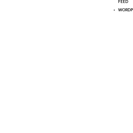
FEED
WORDP