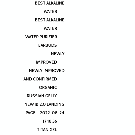
BEST ALKALINE
WATER
BEST ALKALINE
WATER
WATER PURIFIER
EARBUDS
NEWLY
IMPROVED
NEWLY IMPROVED
AND CONFIRMED
ORGANIC
RUSSIAN GELLY
NEW IB 2.0 LANDING
PAGE – 2022-08-24
17:18:56
TITAN GEL