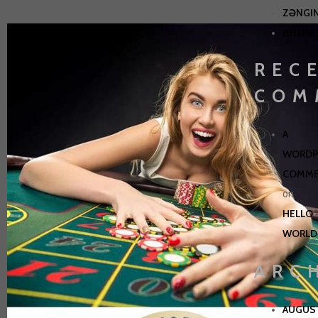
ZƏNGI
ВНИМА
REC
COM
A
WORDP
COMME
on
HELLO
WORLD
ARC
AUGUS