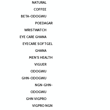
NATURAL
COFFEE
BETA-ODOGWU
POEDAGAR
WRISTWATCH
EYE CARE GHANA
EYECARE SOFTGEL
GHANA
MEN’S HEALTH
VIGUER
ODOGWU
GHN-ODOGWU
NGN-GHN-
ODOGWU
GHN VIGPRO
VIGPRO NGN