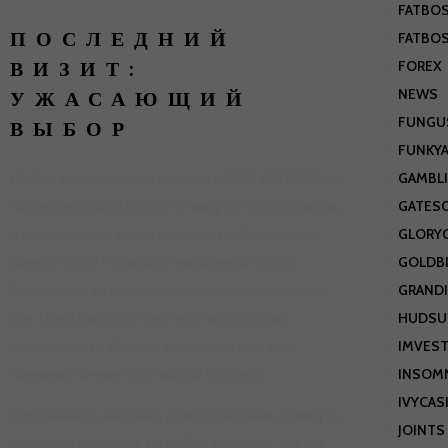
FATBO
ПОСЛЕДНИЙ
FATBO
ВИЗИТ:
FOREX
NEWS
УЖАСАЮЩИЙ
FUNGU
ВЫБОР
FUNKYA
GAMBL
Настал момент, когда я зашел в
лаки дак казино
в
GATES
последний раз. Я поднял ставку до 500 долларов,
GLORYC
в надежде, что удача наконец улыбнется мне.
GOLDB
Вместо этого я оказался на коленях перед
GRANDI
банковским автоматом, осознавая, что потерял
HUDSU
все. Меня накрыло чувство стыда, когда я
IMVEST
вспомнил, что Джесси ждет меня дома, не
INSOM
понимая, почему я оставляю её одной.
IVYCAS
В тот вечер я, наконец, принял решение покинуть
JOINTS
это место навсегда. Но не без аналогии: как и в