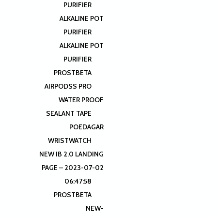
PURIFIER
ALKALINE POT
PURIFIER
ALKALINE POT
PURIFIER
PROSTBETA
AIRPODSS PRO
WATER PROOF
SEALANT TAPE
POEDAGAR
WRISTWATCH
NEW IB 2.0 LANDING
PAGE – 2023-07-02
06:47:58
PROSTBETA
NEW-