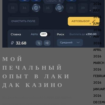
2026
JULY
2026
JUNE
2026
MAY
2026
APRIL
2026
МОЙ
MARCH
ПЕЧАЛЬНЫЙ
2026
ОПЫТ В ЛАКИ
FEBRU
2026
ДАК КАЗИНО
JANUAR
2026
Когда я впервые услышал о
лаки дак казино
,
DECEM
меня охватило любопытство и азарт. Это