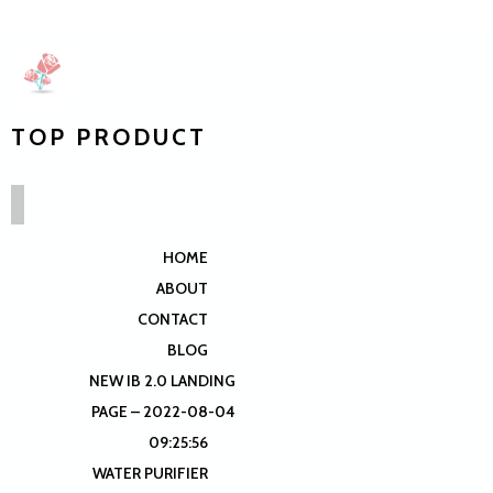
TOP PRODUCT
HOME
ABOUT
CONTACT
BLOG
NEW IB 2.0 LANDING
PAGE – 2022-08-04
09:25:56
WATER PURIFIER