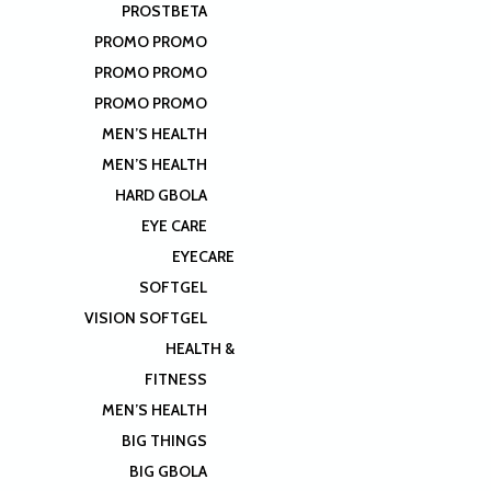
PROSTBETA
PROMO PROMO
PROMO PROMO
PROMO PROMO
MEN’S HEALTH
MEN’S HEALTH
HARD GBOLA
EYE CARE
EYECARE
SOFTGEL
VISION SOFTGEL
HEALTH &
FITNESS
MEN’S HEALTH
BIG THINGS
BIG GBOLA