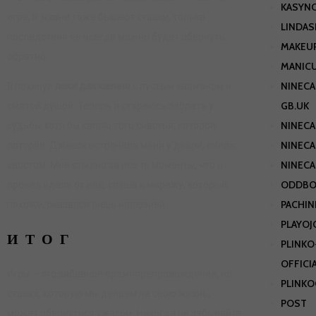
KASYN
игре, в жизни тоже бывают ставки, только
LINDAS
последствия не всегда можно будет обернуть
MAKEU
обратно.
MANIC
NINECA
Я покинул
лаки дак казино
с пустым карманом и
GB.UK
смятой душой. Теперь я стараюсь забрать у
NINEC
судьбы хотя бы каплю того счастья, которое
NINEC
потерял. Джесси встречала меня у двери, виляя
NINEC
хвостом. Мне стыдно за все те моменты, что я
ODDBO
провел вдали от неё, спеша к миражу, который,
PACHI
похоже, оказался лишь иллюзией.
PLAYOJ
ИТОГ
PLINKO
OFFICI
Игры – это забавное времяпрепровождение, но
PLINK
ставка, которую мы делаем на свою жизнь,
POST
может обернуться ужасом. Никогда не забывайте