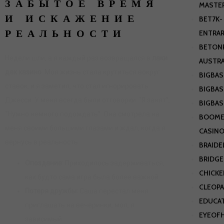
ЗАБЫТОЕ ВРЕМЯ
MASTE
И ИСКАЖЕНИЕ
BET7K-
РЕАЛЬНОСТИ
ENTRAR
BETON
Недели шли, а я каждый раз возвращался в
лаки
AUSTRA
дак казино
. Моя жизнь стала крутиться вокруг
BIGBA
ставок, и я заметил, что стал игнорировать
BIGBAS
Джесси. У меня всегда были отговорки: “Я занят”,
BIGBA
“Нужно немного подождать”. Она смотрела на
BOOME
меня своими большими глазами и ждал, когда я
CASINO
вернусь в реальность.
BRAIDE
BRIDGE
Опоздание:
Приходилось задерживаться,
CHICK
как будто сама игра была более важной.
CLEOPA
Потеря дружбы:
Саша перестал меня
EDUCA
приглашать на вечеринки, мол, я
EYEOF
зависимый.