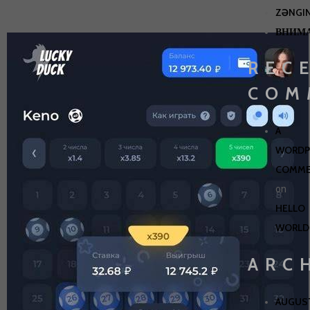
ZƏNGI
ВНИМА
REC
COM
A
WORDP
COMME
on
HELLO
WORLD
ARC
AUGUS