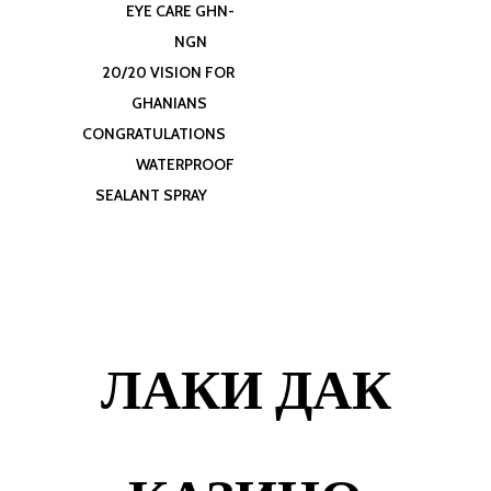
EYE CARE GHN-
NGN
20/20 VISION FOR
GHANIANS
CONGRATULATIONS
WATERPROOF
SEALANT SPRAY
ЛАКИ ДАК