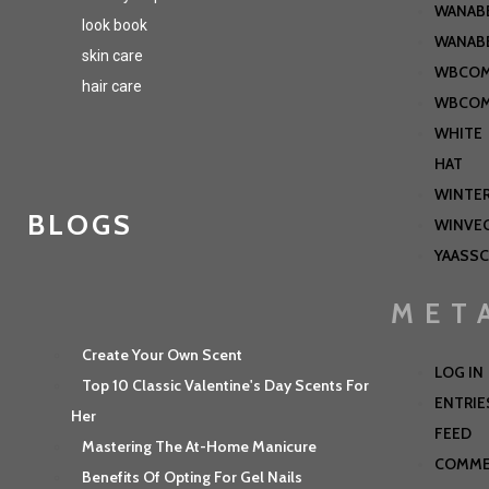
WANAB
look book
WANAB
skin care
WBCOM
hair care
WBCOM
WHITE
HAT
WINTE
BLOGS
WINVE
YAASSC
MET
Create Your Own Scent
LOG IN
Top 10 Classic Valentine's Day Scents For
ENTRIE
Her
FEED
Mastering The At-Home Manicure
COMM
Benefits Of Opting For Gel Nails