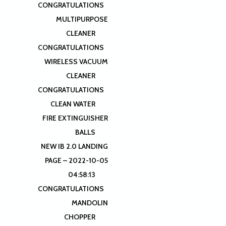
CONGRATULATIONS
MULTIPURPOSE
CLEANER
CONGRATULATIONS
WIRELESS VACUUM
CLEANER
CONGRATULATIONS
CLEAN WATER
FIRE EXTINGUISHER
BALLS
NEW IB 2.0 LANDING
PAGE – 2022-10-05
04:58:13
CONGRATULATIONS
MANDOLIN
CHOPPER