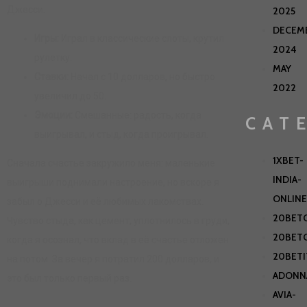
Джесси.
2025
DECEM
Игры:
Играл в классические слоты, крутил
2024
рулетку.
MAY
Ставки:
Начал с 10 долларов, но быстро
2022
увеличил до 50.
Эмоции:
Смешанные: радость, когда
CAT
выигрывал, и стыд, когда проигрывал.
1XBET-
Сначала счастье закружило меня: маленькие
INDIA-
выигрыши поднимали настроение, но вскоре я
ONLINE
забыл о Джесси и её любимых лакомствах.
20BET
Чувство стыда, как цемент, уплотнилось в груди,
20BET
когда я осознал, что вклад в её счастье отложен
20BETI
на потом. За вечер я потратил 200 долларов, и
ADONN
это был только первый раз.
AVIA-