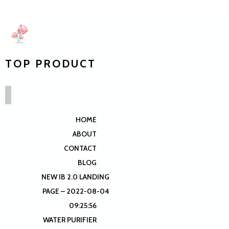
TOP PRODUCT
HOME
ABOUT
CONTACT
BLOG
NEW IB 2.0 LANDING
PAGE – 2022-08-04
09:25:56
WATER PURIFIER