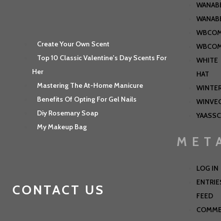
WANAB
WANAB
WBCOM
Create Your Own Scent
WBCOM
Top 10 Classic Valentine's Day Scents For
WHITE
Her
HAT
Mastering The At-Home Manicure
WINTE
Benefits Of Opting For Gel Nails
WINVE
Diy Rosemary Soap
YAASSC
My Makeup Bag
MET
LOG IN
ENTRIE
CONTACT US
FEED
COMM