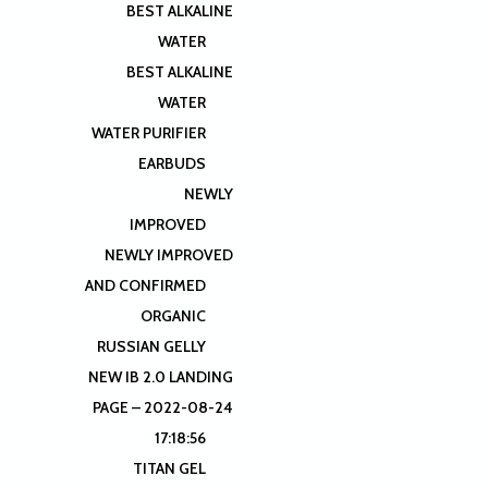
BEST ALKALINE
WATER
BEST ALKALINE
WATER
WATER PURIFIER
EARBUDS
NEWLY
IMPROVED
NEWLY IMPROVED
AND CONFIRMED
ORGANIC
RUSSIAN GELLY
NEW IB 2.0 LANDING
PAGE – 2022-08-24
17:18:56
TITAN GEL