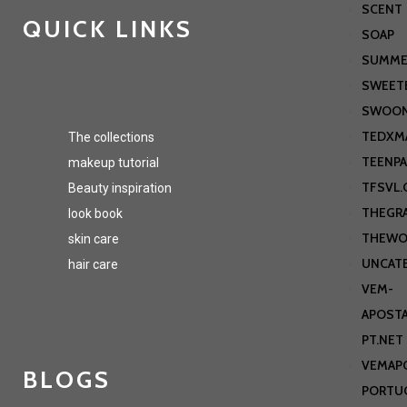
SCENT
QUICK LINKS
SOAP
SUMME
SWEET
SWOON
TEDXM
The collections
TEENPA
makeup tutorial
TFSVL.
Beauty inspiration
THEGR
look book
THEWO
skin care
UNCAT
hair care
VEM-
APOSTA
PT.NET
VEMAP
BLOGS
PORTU