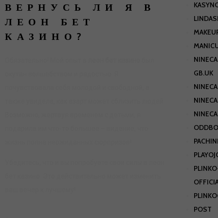
KASYN
ВЕРНУСЬ ЛИ Я В
LINDAS
ЛЕОН БЕТ
MAKEU
КАЗИНО?
MANIC
NINECA
Обязательно! Мой опыт в
леон бет казино
был
GB.UK
окутан волшебством и радостью. Я
NINEC
почувствовала себя молодой и свободной, а
NINEC
также увидела, как азарт может сблизить людей.
NINEC
Возможно, жертвуя временем с детьми, я
ODDBO
подарила им что-то большее – видение, что
PACHI
жизнь полна неожиданных сюрпризов!
PLAYOJ
Убедитесь, что и вы попробуете свои силы в леон
PLINKO
бет казино. Это действительно может изменить
OFFICI
ваш вечер к лучшему!
PLINK
POST