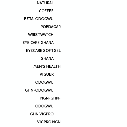
NATURAL
COFFEE
BETA-ODOGWU
POEDAGAR
WRISTWATCH
EYE CARE GHANA
EYECARE SOFTGEL
GHANA
MEN’S HEALTH
VIGUER
ODOGWU
GHN-ODOGWU
NGN-GHN-
ODOGWU
GHN VIGPRO
VIGPRO NGN