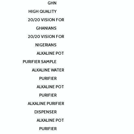
GHN
HIGH QUALITY
20/20 VISION FOR
GHANIANS
20/20 VISION FOR
NIGERIANS
ALKALINE POT
PURIFIER SAMPLE
ALKALINE WATER
PURIFIER
ALKALINE POT
PURIFIER
ALKALINE PURIFIER
DISPENSER
ALKALINE POT
PURIFIER