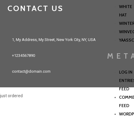
CONTACT US
WHITE
HAT
WINTE
WINVE
1, My Address, My Street, New York City, NY, USA
YAASSC
MET
+1234567890
contact@domain.com
LOG IN
ENTRIE
FEED
just ordered
COMM
FEED
WORDP