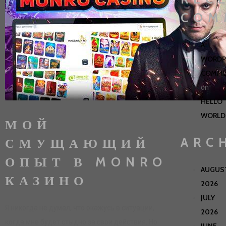
COM
A
WORDP
COMME
on
HELLO
WORLD
МОЙ
ARC
СМУЩАЮЩИЙ
ОПЫТ В MONRO
AUGUS
КАЗИНО
2026
JULY
Я никогда не думал, что окажусь в ситуации,
2026
когда мне будет стыдно за свои действия. Но
JUNE