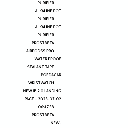
PURIFIER
ALKALINE POT
PURIFIER
ALKALINE POT
PURIFIER
PROSTBETA
AIRPODSS PRO
WATER PROOF
SEALANT TAPE
POEDAGAR
WRISTWATCH
NEW IB 2.0 LANDING
PAGE – 2023-07-02
06:47:58
PROSTBETA
NEW-