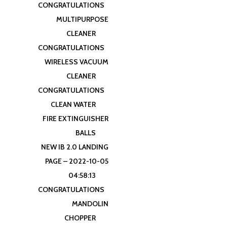
CONGRATULATIONS
MULTIPURPOSE
CLEANER
CONGRATULATIONS
WIRELESS VACUUM
CLEANER
CONGRATULATIONS
CLEAN WATER
FIRE EXTINGUISHER
BALLS
NEW IB 2.0 LANDING
PAGE – 2022-10-05
04:58:13
CONGRATULATIONS
MANDOLIN
CHOPPER