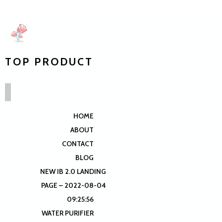
TOP PRODUCT
HOME
ABOUT
CONTACT
BLOG
NEW IB 2.0 LANDING
PAGE – 2022-08-04
09:25:56
WATER PURIFIER