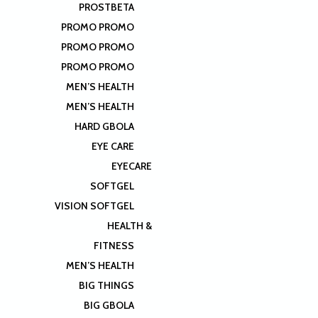
PROSTBETA
PROMO PROMO
PROMO PROMO
PROMO PROMO
MEN’S HEALTH
MEN’S HEALTH
HARD GBOLA
EYE CARE
EYECARE
SOFTGEL
VISION SOFTGEL
HEALTH &
FITNESS
MEN’S HEALTH
BIG THINGS
BIG GBOLA