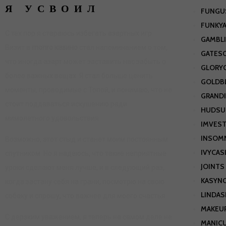
Я УСВОИЛ
FUNGU
FUNKYA
С тех пор я стараюсь избегать азартных игр.
GAMBL
Визит в
monro казино
стал напоминанием о том,
GATES
что иногда азарт может заставить нас забыть о
GLORYC
более важных вещах. Я стал больше ценить
GOLDB
моменты, проводимые с Топой, и понимаю, что не
GRANDI
стоит поддаваться искушению ради
HUDSU
мимолетного удовольствия.
IMVEST
INSOM
Возможно, этот стыд и станет моим постоянным
IVYCAS
спутником. Но я надеюсь, что такие неприятные
JOINTS
уроки сделают меня лучше, и в следующий раз,
KASYN
когда застану себя на грани, посмотрю на свою
LINDAS
собаку и спрошу, что важнее для моего счастья.
MAKEU
С дерзким уважением, я теперь на самом деле не
MANIC