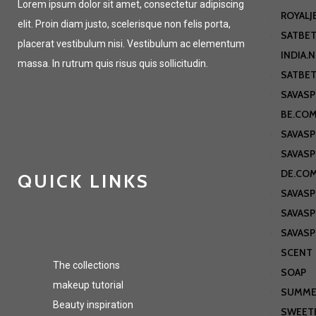
Lorem ipsum dolor sit amet, consectetur adipiscing
ROYALJ
elit. Proin diam justo, scelerisque non felis porta,
SATBET
placerat vestibulum nisi. Vestibulum ac elementum
INDIA.
massa. In rutrum quis risus quis sollicitudin.
SATBET
SAVASP
BE.CO
SAVASP
SAVASP
DE.CO
QUICK LINKS
SAVASP
SAVAS
SAVASP
SCENT
The collections
SOAP
makeup tutorial
SUMME
Beauty inspiration
SWEET