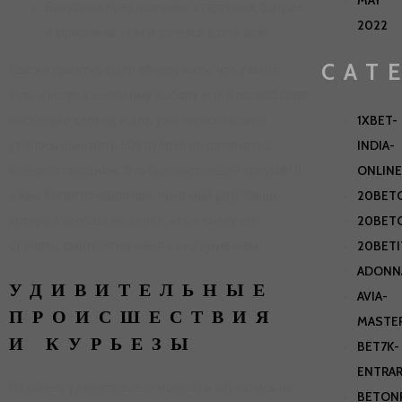
Бонусные предложения: стартовые бонусы
2022
и фриспины - так и хочется взять всё!
CAT
Как же приятно было обнаружить, что у меня
есть доступ к широкому выбору игр! Я попробовал
1XBET-
несколько слотов, и вот, уже через час мне
INDIA-
удалось выиграть 500 рублей на автомате с
ONLINE
млекопитающими. Это был настоящий триумф! Я
20BET
даже бегал по квартире, пока мой друг Саша,
20BET
который вообще не верил, что я смогу это
20BETI
сделать, смотрел на меня с недоумением.
ADONN
УДИВИТЕЛЬНЫЕ
AVIA-
ПРОИСШЕСТВИЯ
MASTE
И КУРЬЕЗЫ
BET7K-
ENTRAR
Но самые удивительные моменты случались не
BETON