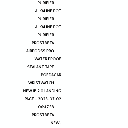
PURIFIER
ALKALINE POT
PURIFIER
ALKALINE POT
PURIFIER
PROSTBETA
AIRPODSS PRO
WATER PROOF
SEALANT TAPE
POEDAGAR
WRISTWATCH
NEW IB 2.0 LANDING
PAGE – 2023-07-02
06:47:58
PROSTBETA
NEW-