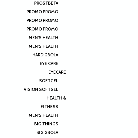
PROSTBETA
PROMO PROMO
PROMO PROMO
PROMO PROMO
MEN’S HEALTH
MEN’S HEALTH
HARD GBOLA
EYE CARE
EYECARE
SOFTGEL
VISION SOFTGEL
HEALTH &
FITNESS
MEN’S HEALTH
BIG THINGS
BIG GBOLA