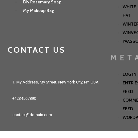
Diy Rosemary Soap
WHITE
My Makeup Bag
HAT
WINTE
WINVE
YAASSC
CONTACT US
MET
LOG IN
1, My Address, My Street, New York City, NY, USA
ENTRIE
FEED
+1234567890
COMM
FEED
contact@domain.com
WORDP