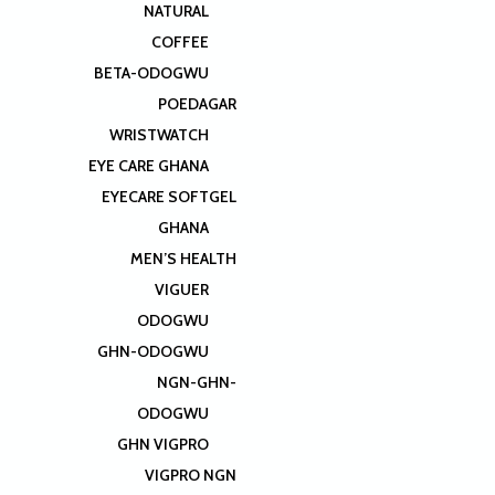
NATURAL
COFFEE
BETA-ODOGWU
POEDAGAR
WRISTWATCH
EYE CARE GHANA
EYECARE SOFTGEL
GHANA
MEN’S HEALTH
VIGUER
ODOGWU
GHN-ODOGWU
NGN-GHN-
ODOGWU
GHN VIGPRO
VIGPRO NGN