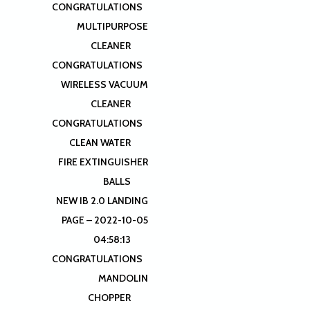
CONGRATULATIONS
MULTIPURPOSE
CLEANER
CONGRATULATIONS
WIRELESS VACUUM
CLEANER
CONGRATULATIONS
CLEAN WATER
FIRE EXTINGUISHER
BALLS
NEW IB 2.0 LANDING
PAGE – 2022-10-05
04:58:13
CONGRATULATIONS
MANDOLIN
CHOPPER