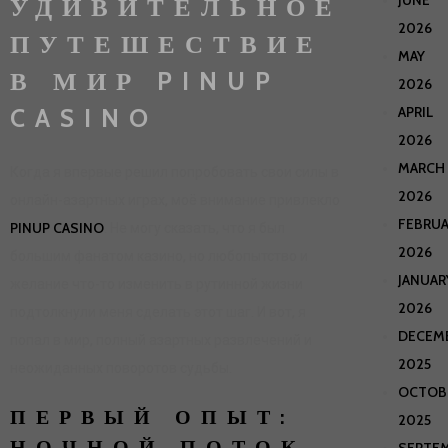
УДИВИТЕЛЬНОЕ
2026
ПУТЕШЕСТВИЕ
MAY
В МИР PINUP
2026
APRIL
CASINO
2026
MARCH
Когда я впервые решил попробовать свои силы в
2026
онлайн-азартных играх, моё внимание привлекло
FEBRU
PINUP CASINO
. Не могу сказать, что я был
2026
большим фанатом казино, но любопытство и
JANUAR
желание что-то изменить в рутинной жизни
2026
подтолкнули меня сделать этот шаг. И вот, я
DECEM
попал в мир, полный азартных развлечений и
2025
неожиданных поворотов судьбы.
OCTOB
ПЕРВЫЙ ОПЫТ:
2025
НОЧНОЙ ПОТОК
SEPTE