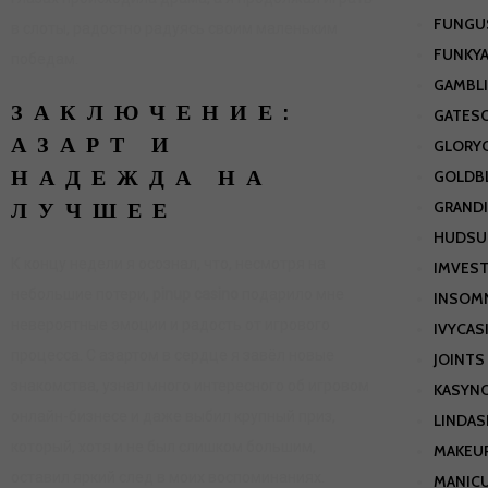
FUNGU
в слоты, радостно радуясь своим маленьким
FUNKYA
победам.
GAMBL
ЗАКЛЮЧЕНИЕ:
GATES
АЗАРТ И
GLORYC
НАДЕЖДА НА
GOLDB
ЛУЧШЕЕ
GRANDI
HUDSU
К концу недели я осознал, что, несмотря на
IMVEST
небольшие потери,
pinup casino
подарило мне
INSOM
невероятные эмоции и радость от игрового
IVYCAS
процесса. С азартом в сердце я завёл новые
JOINTS
знакомства, узнал много интересного об игровом
KASYN
онлайн-бизнесе и даже выбил крупный приз,
LINDAS
который, хотя и не был слишком большим,
MAKEU
оставил яркий след в моих воспоминаниях.
MANIC