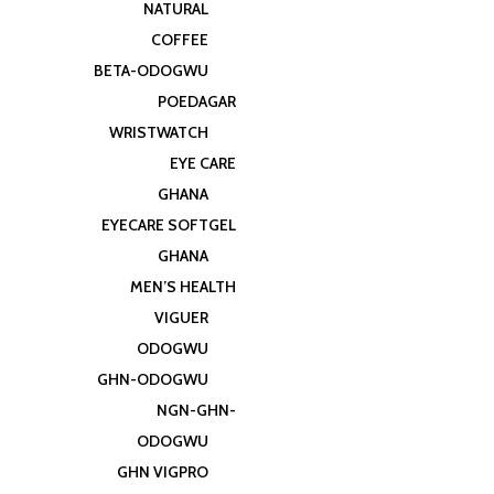
NATURAL
COFFEE
BETA-ODOGWU
POEDAGAR
WRISTWATCH
EYE CARE
GHANA
EYECARE SOFTGEL
GHANA
MEN’S HEALTH
VIGUER
ODOGWU
GHN-ODOGWU
NGN-GHN-
ODOGWU
GHN VIGPRO