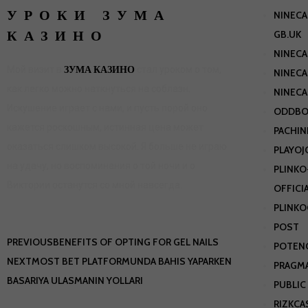
УРОКИ ЗУМА
NINECA
КАЗИНО
GB.UK
NINEC
ЗУМА КАЗИНО
Мой визит в
стал уроком о том,
NINEC
как легко можно наткнуться на соблазн.
NINEC
Искушение играет с нами, и пусть порой оно
ODDBO
кажется роскошным, истинная цена может
PACHI
оказаться слишком высокой. Я больше не играю
PLAYOJ
на удачу, но воспоминания о той ночи и о
PLINKO
Виктории останутся со мной навсегда.
OFFICI
PLINK
POST
PREVIOUS
BENEFITS OF OPTING FOR GEL NAILS
POTEN
NEXT
MOST BET PLATFORMUNDA BAHIS YAPARKEN
PRAGMA
BASARIYA ULASMANIN YOLLARI
PUBLIC
RIZKC