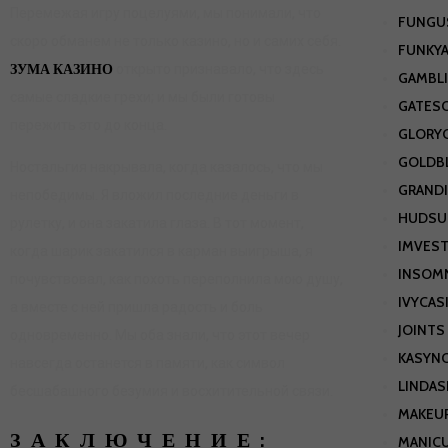
Перемежая игру поцелуями, мы понимали, что
FUNGU
скоро обманем не только казино, но и самих себя.
FUNKYA
ЗУМА КАЗИНО
открыто признавало, что здесь
GAMBL
самые сладкие грехи; и мы были готовы
GATES
пережить это до конца.
GLORYC
GOLDB
Ностальгия накрывала, когда казалось, что мы
GRANDI
непобедимы. Я вложил последние деньги в
HUDSU
рулетку, и она закатила глаза. В тот момент,
IMVEST
когда шарик закатился в карман выигрыша, я
INSOM
почувствовал, как похоть переполнила мою душу,
IVYCAS
а вместе с ней пришла радость и боль
JOINTS
одновременно. Мы оба знали, что этот вечер
KASYN
навсегда останется в памяти, как символ
LINDAS
бесшабашного безумия и восхитительной связи.
MAKEU
ЗАКЛЮЧЕНИЕ:
MANIC