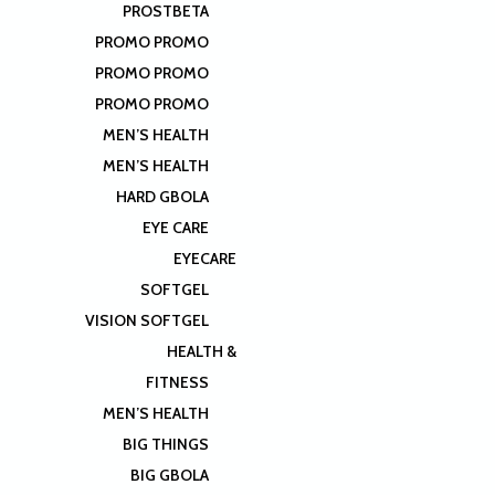
PROSTBETA
PROMO PROMO
PROMO PROMO
PROMO PROMO
MEN’S HEALTH
MEN’S HEALTH
HARD GBOLA
EYE CARE
EYECARE
SOFTGEL
VISION SOFTGEL
HEALTH &
FITNESS
MEN’S HEALTH
BIG THINGS
BIG GBOLA