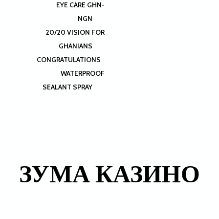
EYE CARE GHN-
NGN
20/20 VISION FOR
GHANIANS
CONGRATULATIONS
WATERPROOF
SEALANT SPRAY
ЗУМА КАЗИНО