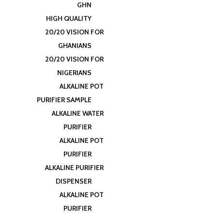
GHN
HIGH QUALITY
20/20 VISION FOR
GHANIANS
20/20 VISION FOR
NIGERIANS
ALKALINE POT
PURIFIER SAMPLE
ALKALINE WATER
PURIFIER
ALKALINE POT
PURIFIER
ALKALINE PURIFIER
DISPENSER
ALKALINE POT
PURIFIER