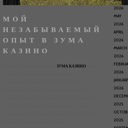
2026
MAY
МОЙ
2026
НЕЗАБЫВАЕМЫЙ
APRIL
ОПЫТ В ЗУМА
2026
MARCH
КАЗИНО
2026
FEBRU
ЗУМА КАЗИНО
Когда я впервые услышал о
, меня
2026
сразу же привлекла завораживающая
JANUAR
атмосфера. Это место обещало не просто
2026
азартные игры, а настоящую феерию эмоций,
DECEM
которую сложно было бы забыть. И в тот момент,
2025
когда я решил испытать свою удачу, я даже не
OCTOB
подозревал, что поддадусь искушению, которое
2025
внезапно разразится внутри меня.
SEPTE