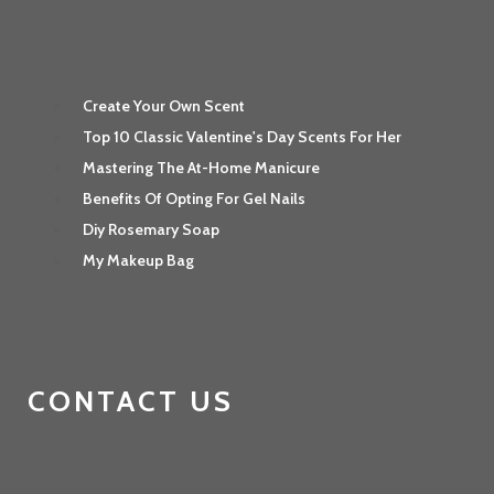
Create Your Own Scent
Top 10 Classic Valentine's Day Scents For Her
Mastering The At-Home Manicure
Benefits Of Opting For Gel Nails
Diy Rosemary Soap
My Makeup Bag
CONTACT US