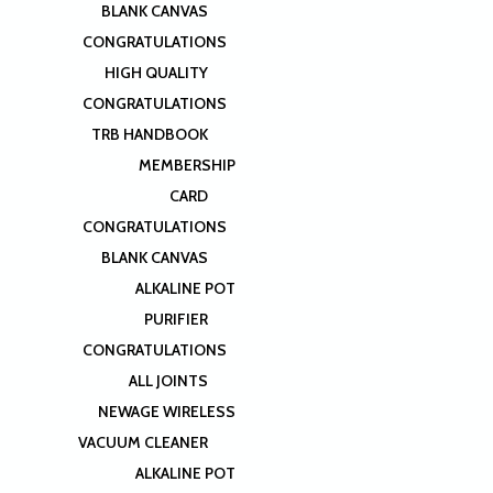
BLANK CANVAS
CONGRATULATIONS
HIGH QUALITY
CONGRATULATIONS
TRB HANDBOOK
MEMBERSHIP
CARD
CONGRATULATIONS
BLANK CANVAS
ALKALINE POT
PURIFIER
CONGRATULATIONS
ALL JOINTS
NEWAGE WIRELESS
VACUUM CLEANER
ALKALINE POT