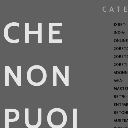
CAT
CHE
1XBET-
INDIA-
ONLINE
20BET
20BET
NON
20BETI
ADONN
AVIA-
MASTE
BET7K-
PUOI
ENTRAR
BETON
AUSTRA