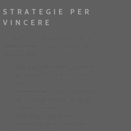
STRATEGIE PER
VINCERE
Per massimizzare le tue possibilità di vincere nel
Chicken Road Demo
, considera l'adozione delle
seguenti strategie:
Gestione del Budget:
Imposta un budget per
ogni sessione di gioco e attieniti a questo
limite.
Sperimenta il Demo:
Prima di scommettere
soldi veri, utilizza il demo per familiarizzare
con il gioco e le sue meccaniche.
Attiva i Bonus:
Fai attenzione ai round bonus e
alle opportunità speciali offerte dal gioco.