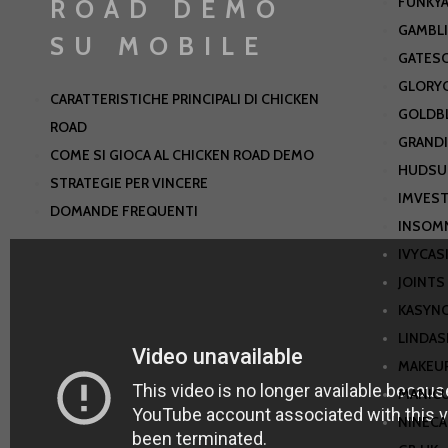
FUNKYA
ROAD DEMO
GAMBL
SU MOBILE
GATES
GLORYC
CARATTERISTICHE PRINCIPALI DI CHICKEN
GOLDB
ROAD
GRANDI
COME SI GIOCA AL CHICKEN ROAD DEMO
HUDSU
STRATEGIE PER VINCERE
IMVEST
DOMANDE FREQUENTI
INSOM
IVYCAS
JOINTS
KASYN
LINDAS
MAKEU
MANIC
NINECA