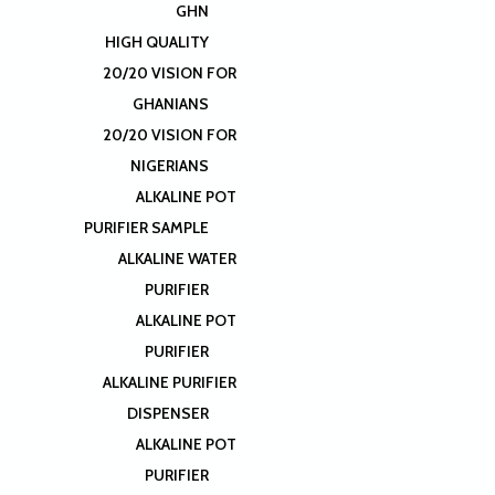
GHN
HIGH QUALITY
20/20 VISION FOR
GHANIANS
20/20 VISION FOR
NIGERIANS
ALKALINE POT
PURIFIER SAMPLE
ALKALINE WATER
PURIFIER
ALKALINE POT
PURIFIER
ALKALINE PURIFIER
DISPENSER
ALKALINE POT
PURIFIER