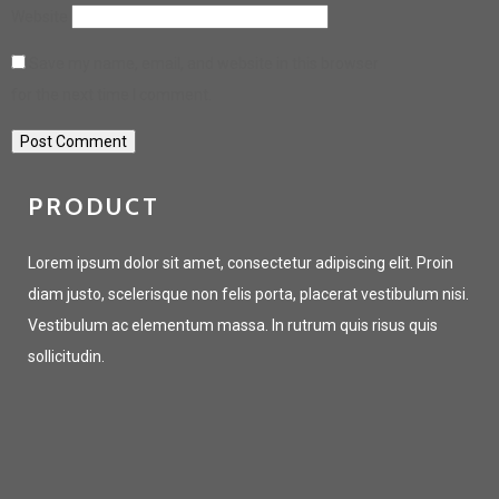
Website
Save my name, email, and website in this browser
for the next time I comment.
PRODUCT
Lorem ipsum dolor sit amet, consectetur adipiscing elit. Proin
diam justo, scelerisque non felis porta, placerat vestibulum nisi.
Vestibulum ac elementum massa. In rutrum quis risus quis
sollicitudin.