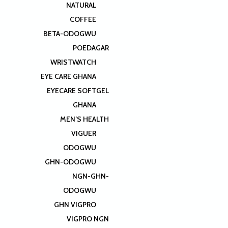
NATURAL
COFFEE
BETA-ODOGWU
POEDAGAR
WRISTWATCH
EYE CARE GHANA
EYECARE SOFTGEL
GHANA
MEN’S HEALTH
VIGUER
ODOGWU
GHN-ODOGWU
NGN-GHN-
ODOGWU
GHN VIGPRO
VIGPRO NGN