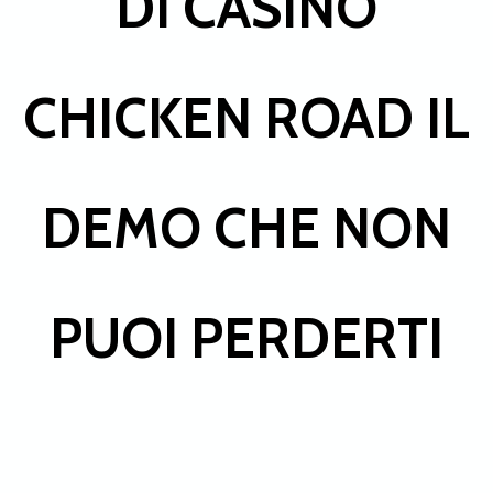
DI CASINÒ
CHICKEN ROAD IL
DEMO CHE NON
PUOI PERDERTI