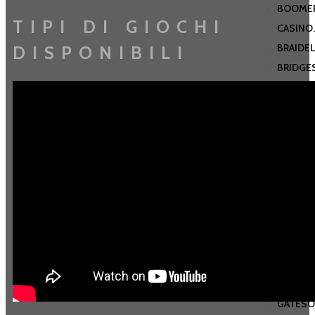
BOOME
TIPI DI GIOCHI
CASINO
BRAIDEL
DISPONIBILI
BRIDGE
CHICKE
CLEOPA
EDUCAT
EYEOFH
FATBOS
FATBOS
FOREX
NEWS
FUNGU
FUNKYA
GAMBLI
GATESO