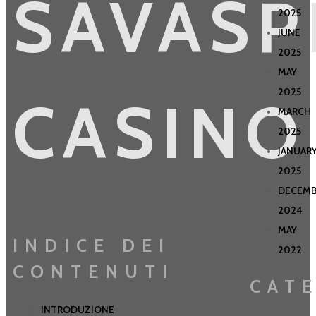
SAVASP
2025
JUNE
2025
MAY
2025
CASINO
MARCH
2025
JANUAR
2025
DECEMB
2024
MAY
INDICE DEI
2022
CONTENUTI
CAT
INTRODUZIONE