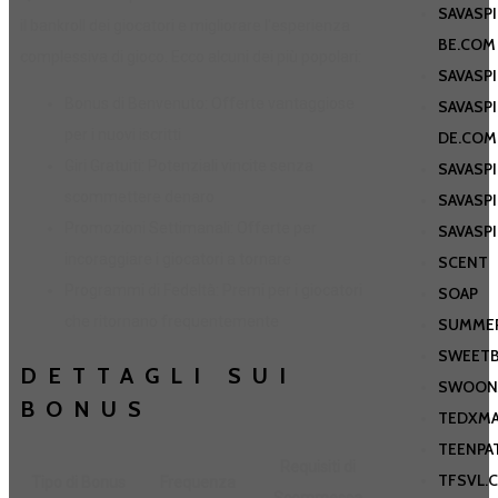
SAVASPI
il bankroll dei giocatori e migliorare l'esperienza
BE.COM
complessiva di gioco. Ecco alcuni dei più popolari:
SAVASPI
Bonus di Benvenuto: Offerte vantaggiose
SAVASP
per i nuovi iscritti
DE.COM
Giri Gratuiti: Potenziali vincite senza
SAVASP
scommettere denaro
SAVASP
Promozioni Settimanali: Offerte per
SAVASPI
incoraggiare i giocatori a tornare
SCENT
Programmi di Fedeltà: Premi per i giocatori
SOAP
che ritornano frequentemente
SUMME
SWEETB
DETTAGLI SUI
SWOON
BONUS
TEDXMA
TEENPA
Requisiti di
TFSVL.
Tipo di Bonus
Frequenza