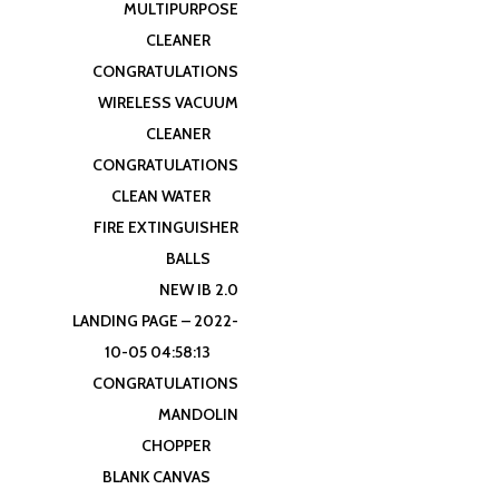
MULTIPURPOSE
CLEANER
CONGRATULATIONS
WIRELESS VACUUM
CLEANER
CONGRATULATIONS
CLEAN WATER
FIRE EXTINGUISHER
BALLS
NEW IB 2.0
LANDING PAGE – 2022-
10-05 04:58:13
CONGRATULATIONS
MANDOLIN
CHOPPER
BLANK CANVAS