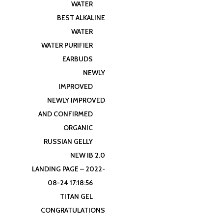
WATER
BEST ALKALINE
WATER
WATER PURIFIER
EARBUDS
NEWLY
IMPROVED
NEWLY IMPROVED
AND CONFIRMED
ORGANIC
RUSSIAN GELLY
NEW IB 2.0
LANDING PAGE – 2022-
08-24 17:18:56
TITAN GEL
CONGRATULATIONS