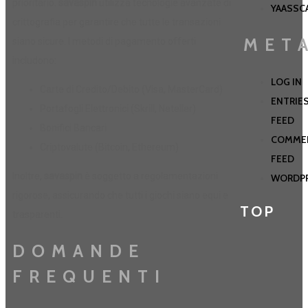
prioritario.
savaspin
utilizza tecnologie avanzate di
YAASSC
crittografia per garantire che tutte le transazioni
MET
siano sicure. I metodi di pagamento offerti
includono:
LOG IN
Carte di Credito/Debito (Visa, MasterCard)
ENTRIE
Portafogli Elettronici (Skrill, Neteller)
FEED
Bonifici Bancari
COMME
Criptovalute (Bitcoin, Ethereum)
FEED
Inoltre,
savaspin
è soggetto a regolamentazioni
WORDPR
rigorose, assicurando che tutti i giochi siano equi e
TOP
trasparenti.
DOMANDE
FREQUENTI