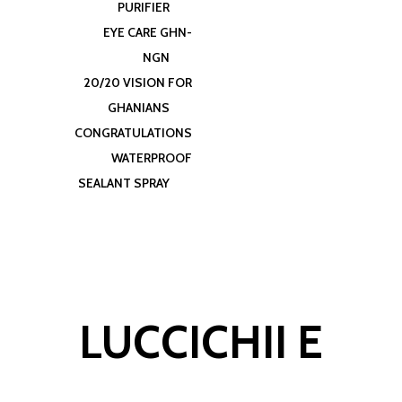
PURIFIER
EYE CARE GHN-
NGN
20/20 VISION FOR
GHANIANS
CONGRATULATIONS
WATERPROOF
SEALANT SPRAY
LUCCICHII E