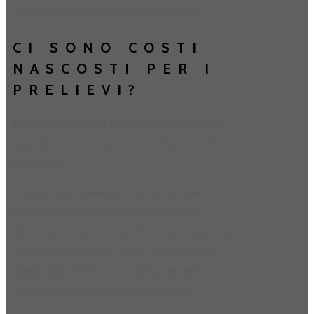
dispositivi mobili, sia smartphone che tablet.
CI SONO COSTI
NASCOSTI PER I
PRELIEVI?
In genere, i prelievi su
savaspin
sono privi di costi
aggiuntivi, ma è sempre bene verificare i termini e
le condizioni.
In conclusione,
savaspin
non è solo un casino
online, ma un vero e proprio portale verso il
divertimento e l'emozione. Che tu sia un veterano
delle scommesse o un neofita, questo luogo ha
qualcosa da offrire a tutti. Fai il tuo deposito e
preparati a scoprire il brivido dell'azzardo!