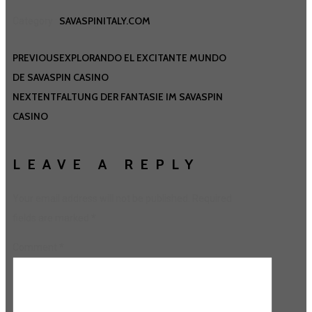
SAVASPINITALY.COM
Category :
PREVIOUS
EXPLORANDO EL EXCITANTE MUNDO
DE SAVASPIN CASINO
NEXT
ENTFALTUNG DER FANTASIE IM SAVASPIN
CASINO
LEAVE A REPLY
Your email address will not be published.
Required
fields are marked
*
Comment
*