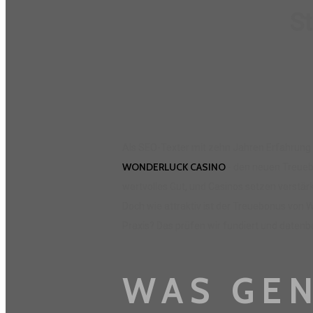
S
Als SEO-Texter mit zehn Jahren Erfahrung 
WONDERLUCK CASINO
- den neuen Treuebo
wertvolles Gut, und Casinos setzen verstär
Doch wie attraktiv ist der Treuebonus von 
Praxis? Das prüfen wir fundiert und datenba
WAS GEN