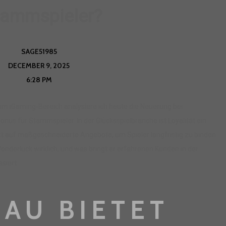
tammspieler?
SAGE51985
DECEMBER 9, 2025
6:28 PM
im iGaming-Bereich analysiere ich heute die Neuerung bei
nus für Stammspieler. In der Glücksspielbranche ist Loyalität ein
kt auf maßgeschneiderte Angebote, um Spieler langfristig zu binden.
Wonderluck wirklich, und was bringt er erfahrenen Kunden in der
siert.
AU BIETET