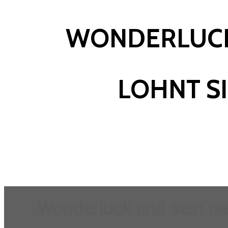
WONDERLUCK
LOHNT S
Wonderluck und sein ne