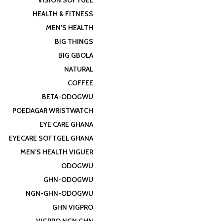
VISION SOFTGEL
HEALTH & FITNESS
MEN’S HEALTH
BIG THINGS
BIG GBOLA
NATURAL
COFFEE
BETA-ODOGWU
POEDAGAR WRISTWATCH
EYE CARE GHANA
EYECARE SOFTGEL GHANA
MEN’S HEALTH VIGUER
ODOGWU
GHN-ODOGWU
NGN-GHN-ODOGWU
GHN VIGPRO