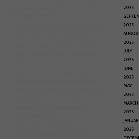
2025
dieselbe Geschwindigkeit. Hier sind die beliebtesten
SEPTE
und schnellsten Optionen:
2025
E-Wallets (z. B. Skrill, Neteller): Auszahlungen
AUGUS
werden oft innerhalb von 24 Stunden
2025
bearbeitet. Die schnelle Verfügbarkeit auf
JULY
dem Konto macht sie zur ersten Wahl vieler
2025
Spieler.
JUNE
Kredit- und Debitkarten (Visa, MasterCard):
2025
Diese Methoden sind weit verbreitet, jedoch
MAY
dauert eine Auszahlung meist 2-5 Werktage.
2025
Banküberweisung: Sicher, aber am
MARCH
langsamsten, da mehrere Tage bis zur
2025
Gutschrift vergehen.
JANUAR
Kryptowährungen (Bitcoin, Ethereum):
2025
Zunehmend gefragt, bieten teilweise
DECEM