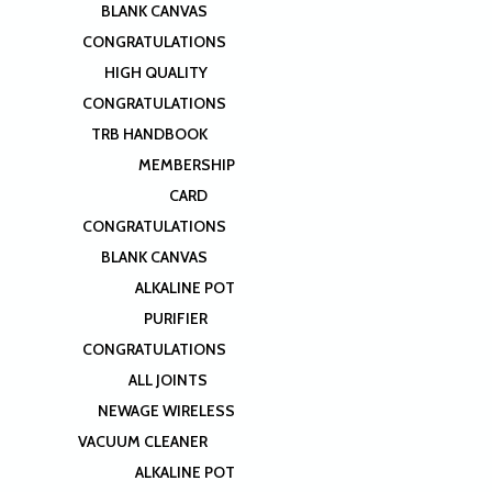
BLANK CANVAS
CONGRATULATIONS
HIGH QUALITY
CONGRATULATIONS
TRB HANDBOOK
MEMBERSHIP
CARD
CONGRATULATIONS
BLANK CANVAS
ALKALINE POT
PURIFIER
CONGRATULATIONS
ALL JOINTS
NEWAGE WIRELESS
VACUUM CLEANER
ALKALINE POT