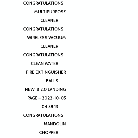
CONGRATULATIONS
MULTIPURPOSE
CLEANER
CONGRATULATIONS
WIRELESS VACUUM
CLEANER
CONGRATULATIONS
CLEAN WATER
FIRE EXTINGUISHER
BALLS
NEW IB 2.0 LANDING
PAGE – 2022-10-05
04:58:13
CONGRATULATIONS
MANDOLIN
CHOPPER