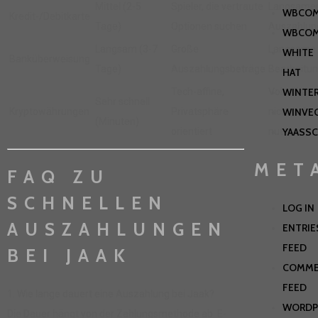
Mittel (2-5
Spieler, die vertraute
Langsame
WBCOM
Kredit-/Debitkarte
Tage)
Optionen suchen
Auszahlun
WBCOM
Langsam (3-7
Große
Langsame
WHITE
Banküberweisung
Tage)
Auszahlungsbeträge
Bearbeitu
HAT
Tech-affine,
Volatilität,
WINTE
Sehr schnell
Kryptowährungen
Privatsphäre
nicht jeder
WINVE
(Minuten)
orientiert
nutzt es
YAASSC
MET
FAQ ZU
SCHNELLEN
LOG IN
AUSZAHLUNGEN
ENTRIE
FEED
BEI JAAK
COMM
FEED
1. Wie lange dauert eine Auszahlung bei Jaak?
WORDP
Die Dauer hängt von der Zahlungsmethode ab. E-