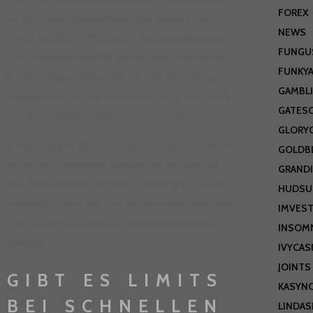
FOREX
die Verifizierungsdokumente des Spielers - ein
NEWS
branchenüblicher Prozess zur Betrugsprävention
FUNGU
und Einhaltung gesetzlicher Vorgaben. Sobald die
FUNKYA
Prüfung abgeschlossen ist, wird die Auszahlung
GAMBL
freigegeben. Die Geschwindigkeit hängt dann stark
GATES
von der gewählten Zahlungsmethode ab.
GLORYC
Erfahrungsgemäß bevorzugen Vielspieler E-Wallets,
GOLDB
da sie fast unmittelbar gebucht werden. Wer auf
GRANDI
eine Banküberweisung setzt, muss etwas Geduld
HUDSU
mitbringen - aber dafür ist das Verfahren sehr sicher
IMVEST
und vor allem für größere Auszahlungsbeträge
INSOM
geeignet.
IVYCAS
JOINTS
GIBT ES LIMITS
KASYN
BEI SCHNELLEN
LINDAS