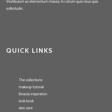
Vestibulum ac elementum massa. In rutrum quis risus quis
sollicitudin.
QUICK LINKS
The collections
makeup tutorial
Beauty inspiration
look book
skin care