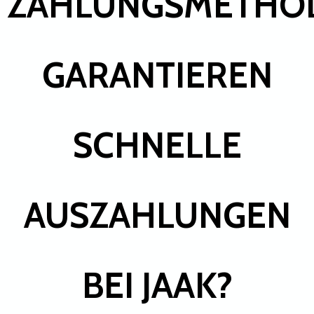
ZAHLUNGSMETHO
GARANTIEREN
SCHNELLE
AUSZAHLUNGEN
BEI JAAK?