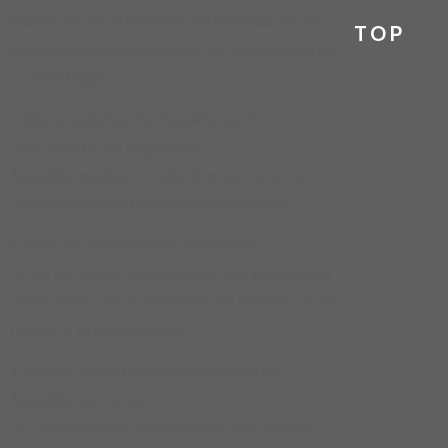
Wallets sind am schnellsten (oft innerhalb von 24
TOP
Stunden), Banküberweisungen am langsamsten (bis
zu 7 Werktage).
2. Gibt es Gebühren für Auszahlungen?
Jaak erhebt in der Regel keine
Auszahlungsgebühren, allerdings können je nach
Zahlungsmethode Fremdgebühren anfallen.
3. Muss ich meine Identität verifizieren?
Ja, vor der ersten Auszahlung ist eine Verifizierung
verpflichtend, um die Sicherheit des Spielers und der
Plattform zu gewährleisten.
4. Kann ich meine Einzahlungsmethode für
Auszahlungen nutzen?
Ja, Jaak empfiehlt, Auszahlungen über dieselbe