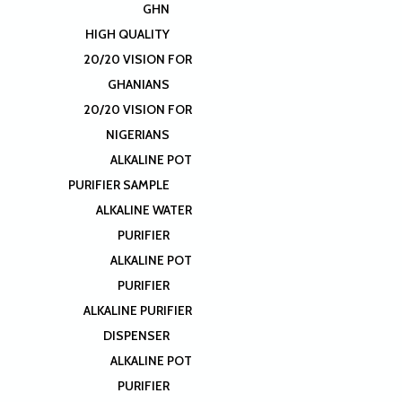
GHN
HIGH QUALITY
20/20 VISION FOR
GHANIANS
20/20 VISION FOR
NIGERIANS
ALKALINE POT
PURIFIER SAMPLE
ALKALINE WATER
PURIFIER
ALKALINE POT
PURIFIER
ALKALINE PURIFIER
DISPENSER
ALKALINE POT
PURIFIER