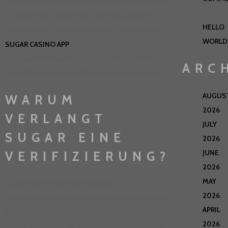
nur Pflicht, sondern auch ein wesentlicher Baustein
on
für Sicherheit, Spielkomfort und regulatorische
HELLO
Compliance ist. Wer sich im Sugar Casino über die
WORLD
SUGAR CASINO APP
anmeldet, profitiert von einem
durchdachten Verifizierungsprozess, der Vertrauen
ARC
schafft und die Spielerfahrung insgesamt erhöht.
AUGUS
WARUM
2026
VERLANGT
JULY
SUGAR EINE
2026
JUNE
VERIFIZIERUNG?
2026
MAY
Sugar folgt den strikten Vorgaben der
2026
Lizenzbehörden und internationalen Standards zur
APRIL
Bekämpfung von Geldwäsche (AML) sowie zum
2026
Schutz vor Betrug. Die Identitätsprüfung ist damit