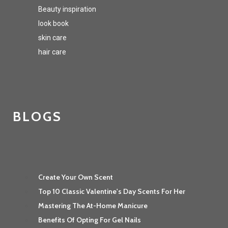
Beauty inspiration
look book
skin care
hair care
BLOGS
Create Your Own Scent
Top 10 Classic Valentine's Day Scents For Her
Mastering The At-Home Manicure
Benefits Of Opting For Gel Nails