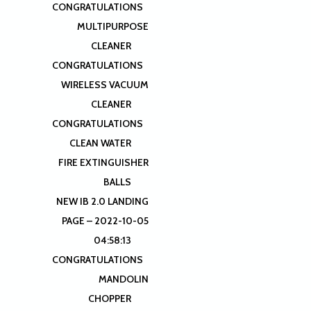
CONGRATULATIONS
MULTIPURPOSE
CLEANER
CONGRATULATIONS
WIRELESS VACUUM
CLEANER
CONGRATULATIONS
CLEAN WATER
FIRE EXTINGUISHER
BALLS
NEW IB 2.0 LANDING
PAGE – 2022-10-05
04:58:13
CONGRATULATIONS
MANDOLIN
CHOPPER