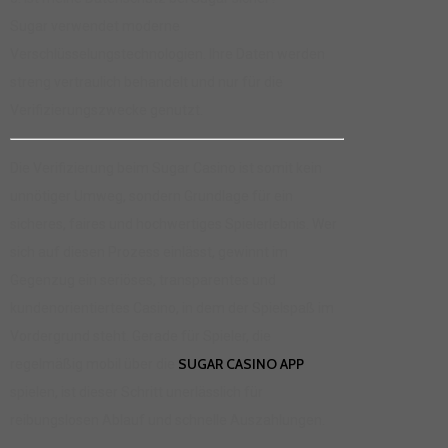
Sugar verwendet moderne
Verschlüsselungstechnologien. Ihre Daten werden
streng vertraulich behandelt und nur für die
Verifizierungszwecke genutzt.
Die Verifizierung beim Sugar Casino ist somit kein
unnötiger Umweg, sondern Grundlage für ein
sicheres, faires und hochwertiges Spielerlebnis. Wer
sich auf diesen Prozess einlässt, gewinnt im
Gegenzug ein seriöses, transparentes und
kundenorientiertes Casino, in dem der Spielspaß im
Vordergrund steht. Gerade für Spieler, die
SUGAR CASINO APP
regelmäßig mobil über die
spielen, ist dieser Schritt unerlässlich für
reibungslosen Ablauf und schnelle Auszahlungen.