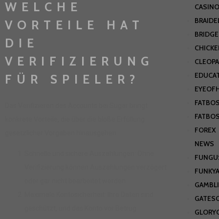
WELCHE
CASINO
BRAIDE
VORTEILE HAT
BRIDGE
DIE
CHICK
VERIFIZIERUNG
CLEOPA
EDUCA
FÜR SPIELER?
EYEOF
FATBO
Das Verifizieren des Accounts bei Sugar bringt
FATBO
konkrete Vorteile, die über die bloße Erfüllung
FOREX
gesetzlicher Vorgaben hinausgehen:
NEWS
Schnelle und sichere Auszahlungen: Ohne
FUNGU
Verifizierung können Auszahlungen verzögert
FUNKYA
oder gar nicht bearbeitet werden.
GAMBL
Maximale Kontosicherheit: Ihre Daten sind
GATES
geschützt, und das Konto vor Betrug
GLORYC