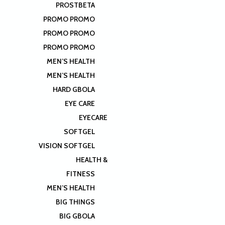
PROSTBETA
PROMO PROMO
PROMO PROMO
PROMO PROMO
MEN’S HEALTH
MEN’S HEALTH
HARD GBOLA
EYE CARE
EYECARE
SOFTGEL
VISION SOFTGEL
HEALTH &
FITNESS
MEN’S HEALTH
BIG THINGS
BIG GBOLA