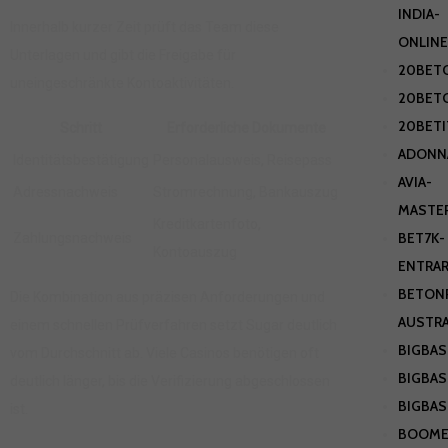
INDIA-
Innerhalb kurzer Zeit prüft das Team diese
ONLINE
Unterlagen und gibt die Freigabe für
20BET
uneingeschränkte Kontoaktivitäten.
20BET
20BETI
Schritt
Erforderliche Dokumente
ADONN
Identitätsbestätigung
Personalausweis, Reisepass
AVIA-
Adressnachweis
Stromrechnung, Bankauszug
MASTE
Kreditkartenfoto,
BET7K-
Zahlungsnachweis
Kontoauszug
ENTRAR
BETON
Die Kombination aus präzisen Anforderungen und
AUSTRA
einem schnellen Prüfverfahren setzt Sugar deutlich
BIGBA
vom Durchschnitt ab. Viele Casinos benötigen oft
BIGBAS
deutlich länger, bis die Verifizierung abgeschlossen
BIGBA
ist.
BOOME