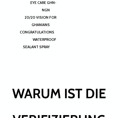
EYE CARE GHN-
NGN
20/20 VISION FOR
GHANIANS
CONGRATULATIONS
WATERPROOF
SEALANT SPRAY
WARUM IST DIE