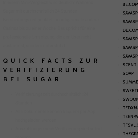
In einem Mini-Vergleich wird deutlich: Während
BE.CO
Sugar mit durchschnittlich 24 Stunden
SAVASP
Bearbeitungszeit punktet, benötigen viele andere
SAVASP
Casinos bis zu einer Woche. Das spricht für eine
DE.CO
professionelle Umsetzung, die den User nicht
SAVASP
ausbremst, sondern unterstützt.
SAVAS
SAVASP
QUICK FACTS ZUR
SCENT
VERIFIZIERUNG
SOAP
BEI SUGAR
SUMME
SWEET
Verifizierungszeit durchschnittlich: 24
SWOON
Stunden
TEDXM
Alle Dokumente können bequem per App
TEENPA
hochgeladen werden
TFSVL.
Auszahlungen nach Verifizierung sind sofort
THEGR
möglich