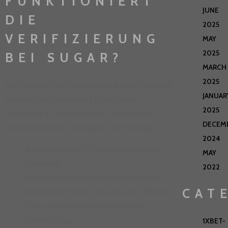
FUNKTIONIERT
JUNE
DIE
2025
VERIFIZIERUNG
MAY
2025
BEI SUGAR?
MARCH
2025
Der Prozess ist klar strukturiert und nutzerfreundlich
JANUAR
gestaltet. Nach Anmeldung fordert Sugar
2025
Dokumente an, die Ihre Identität, Adresse und
DECEM
Zahlungsmethoden bestätigen. Meist sind das:
2024
Ausweisdokument (Personalausweis oder
MAY
Reisepass)
2022
Nachweis des Wohnsitzes (Rechnung oder
CAT
offizielles Schreiben, nicht älter als 3 Monate)
Zahlungsnachweise (Kreditkartenfoto,
Kontoauszug)
1XBET-