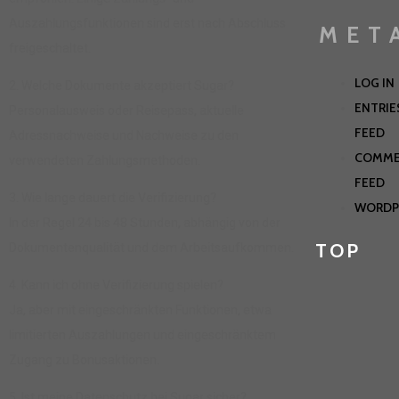
Auszahlungsfunktionen sind erst nach Abschluss
MET
freigeschaltet.
LOG IN
2. Welche Dokumente akzeptiert Sugar?
ENTRIE
Personalausweis oder Reisepass, aktuelle
FEED
Adressnachweise und Nachweise zu den
COMM
verwendeten Zahlungsmethoden.
FEED
3. Wie lange dauert die Verifizierung?
WORDP
In der Regel 24 bis 48 Stunden, abhängig von der
TOP
Dokumentenqualität und dem Arbeitsaufkommen.
4. Kann ich ohne Verifizierung spielen?
Ja, aber mit eingeschränkten Funktionen, etwa
limitierten Auszahlungen und eingeschränktem
Zugang zu Bonusaktionen.
5. Ist meine Datenschutz bei Sugar sicher?