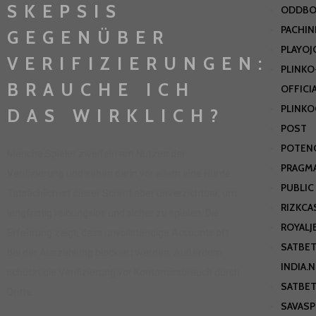
SKEPSIS
ODDBO
PACHI
GEGENÜBER
PLAYOJ
VERIFIZIERUNGEN:
PLINKO
BRAUCHE ICH
OFFICI
PLINK
DAS WIRKLICH?
POST
POTEN
Manche Spieler zweifeln am Nutzen der
PRAGMA
Verifizierung und sehen darin vor allem eine Hürde.
PUBLIC
Tatsächlich ist dieser Schritt aber unverzichtbar, um
RIZKC
langfristig reibungslos und sicher zu spielen. Die
ROYALJ
Erfahrung zeigt, dass unvollständige Accounts oft
SATBET
bei der Auszahlung blockiert werden. Außerdem
INDIA.
schützt die Verifizierung vor Kontomissbrauch durch
SATBET
Dritte.
SAVASP