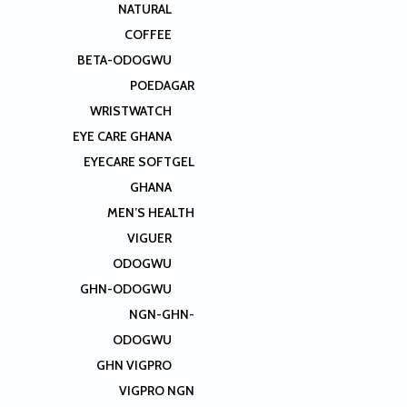
NATURAL
COFFEE
BETA-ODOGWU
POEDAGAR
WRISTWATCH
EYE CARE GHANA
EYECARE SOFTGEL
GHANA
MEN’S HEALTH
VIGUER
ODOGWU
GHN-ODOGWU
NGN-GHN-
ODOGWU
GHN VIGPRO
VIGPRO NGN