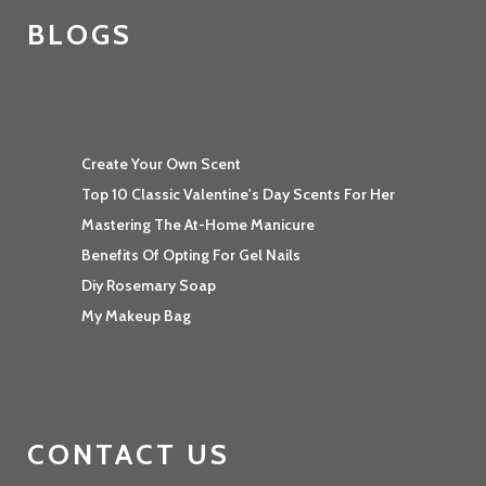
BLOGS
Create Your Own Scent
Top 10 Classic Valentine's Day Scents For Her
Mastering The At-Home Manicure
Benefits Of Opting For Gel Nails
Diy Rosemary Soap
My Makeup Bag
CONTACT US