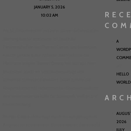
JANUARY 5, 2026
REC
10:02 AM
COM
Als SEO-Kopiertexter mit zehn Jahren Erfahrung im
iGaming-Sektor analysiere ich heute die
A
Partnerschaften von Roman Casino und beleuchte,
WORDP
warum gerade diese Anbieter das Portfolio der
COMME
Plattform prägen. Roman Casino hat sich auf dem
on
deutschen Markt als vertrauenswürdige und
HELLO
attraktive Spielstätte etabliert. Dabei spielen die
WORLD
Kooperationen mit renommierten Spieleentwicklern
ARC
eine entscheidende Rolle für Spielspaß, Vielfalt und
Spielerbindung.
AUGUS
Roman Casino überzeugt durch ein ausgewogenes
2026
Angebot verschiedenster Spieleanbieter, das sowohl
JULY