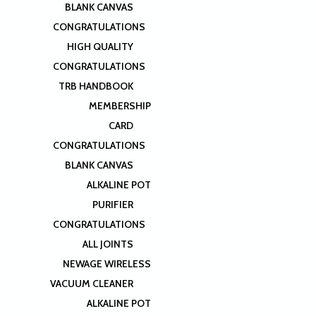
BLANK CANVAS
CONGRATULATIONS
HIGH QUALITY
CONGRATULATIONS
TRB HANDBOOK
MEMBERSHIP
CARD
CONGRATULATIONS
BLANK CANVAS
ALKALINE POT
PURIFIER
CONGRATULATIONS
ALL JOINTS
NEWAGE WIRELESS
VACUUM CLEANER
ALKALINE POT