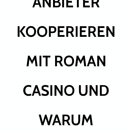
ANBIETER
KOOPERIEREN
MIT ROMAN
CASINO UND
WARUM