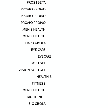
PROSTBETA
PROMO PROMO
PROMO PROMO
PROMO PROMO
MEN’S HEALTH
MEN’S HEALTH
HARD GBOLA
EYE CARE
EYECARE
SOFTGEL
VISION SOFTGEL
HEALTH &
FITNESS
MEN’S HEALTH
BIG THINGS
BIG GBOLA