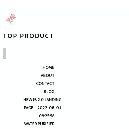
TOP PRODUCT
HOME
ABOUT
CONTACT
BLOG
NEW IB 2.0 LANDING
PAGE – 2022-08-04
09:25:56
WATER PURIFIER