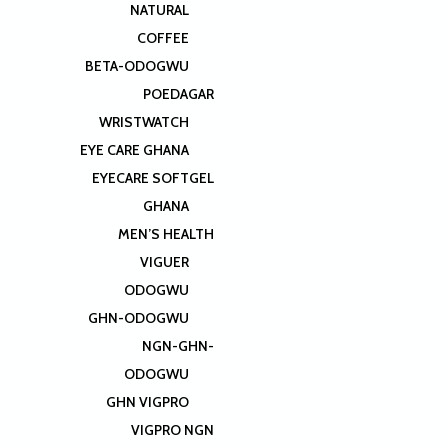
NATURAL
COFFEE
BETA-ODOGWU
POEDAGAR
WRISTWATCH
EYE CARE GHANA
EYECARE SOFTGEL
GHANA
MEN’S HEALTH
VIGUER
ODOGWU
GHN-ODOGWU
NGN-GHN-
ODOGWU
GHN VIGPRO
VIGPRO NGN