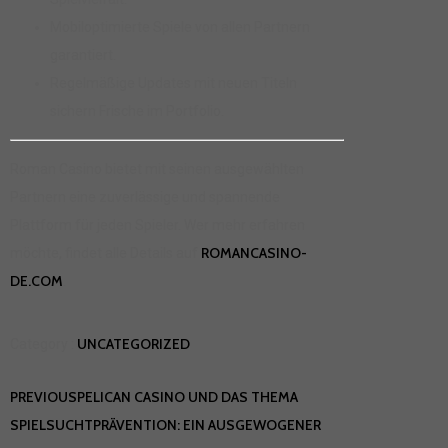
Mobiloptimierte Spiele von allen Partnern
garantiert.
Regelmäßige Updates mit neuen Titeln
sichern Frische im Portfolio.
Roman Casino bietet mit seinen ausgewählten
Partnern eine zuverlässige und spannende
Plattform für jeden Spieler. Wer mehr erfahren
ROMANCASINO-
möchte, findet alle Details auf
DE.COM
.
UNCATEGORIZED
Category :
PREVIOUS
PELICAN CASINO UND DAS THEMA
SPIELSUCHTPRÄVENTION: EIN AUSGEWOGENER