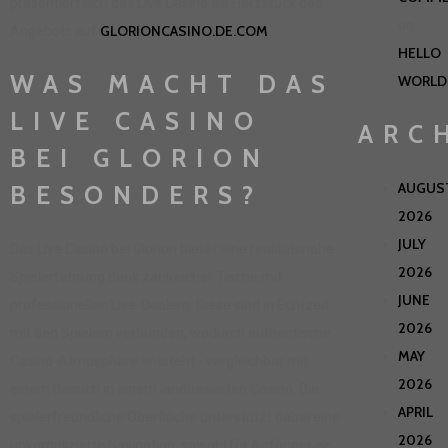
präsentiert sich das Live Casino als Herzstück des
on
GLORIONCASINO.DE.COM
Angebots auf
.
HELLO
WAS MACHT DAS
WORLD
LIVE CASINO
ARC
BEI GLORION
AUGUS
BESONDERS?
2026
JULY
Das Live Casino bei Glorion bietet eine realitätsnahe
2026
Spielerfahrung dank zahlreicher Tische mit
JUNE
professionellen Live-Dealern. Diese sind in Echtzeit
2026
mit den Spielern verbunden, wodurch authentische
MAY
Casino-Atmosphäre entsteht - vergleichbar mit
2026
einem Besuch in einem landbasierten Casino. Die
APRIL
spielerfreundliche Oberfläche unterstützt dabei eine
2026
unkomplizierte Navigation, sowohl für Anfänger als