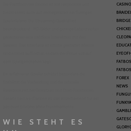
CASINO
Die Plattform bei Glorion ist voll responsive und
BRAIDE
bietet somit auch auf mobilgeräten ein flüssiges
BRIDGE
Spielerlebnis. Die Streaming-Qualität ist
CHICK
beeindruckend - HD-Bilder und geringe Latenzzeiten
CLEOPA
garantieren eine nahtlose Interaktion mit den
EDUCA
Dealern. Das Interface ist intuitiv gestaltet: Menüs
EYEOF
sind schnell auffindbar, sodass der Fokus voll auf
FATBO
dem Spielgeschehen liegt.
FATBO
Ein erfahrener Spieler schätzt besonders die
FOREX
Stabilität der Verbindung und die schnelle
NEWS
Reaktionszeit bei Einsätzen und Chat-Funktionen.
FUNGU
Gerade bei Live-Casinos ist das entscheidend für ein
FUNKYA
positives Erlebnis ohne Frustmomente.
GAMBL
GATES
WIE STEHT ES
GLORYC