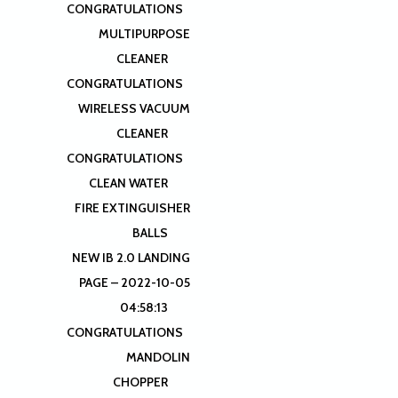
CONGRATULATIONS
MULTIPURPOSE
CLEANER
CONGRATULATIONS
WIRELESS VACUUM
CLEANER
CONGRATULATIONS
CLEAN WATER
FIRE EXTINGUISHER
BALLS
NEW IB 2.0 LANDING
PAGE – 2022-10-05
04:58:13
CONGRATULATIONS
MANDOLIN
CHOPPER