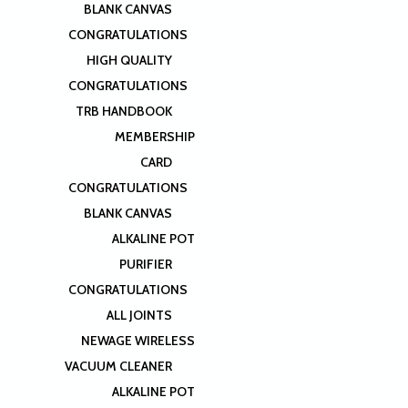
BLANK CANVAS
CONGRATULATIONS
HIGH QUALITY
CONGRATULATIONS
TRB HANDBOOK
MEMBERSHIP
CARD
CONGRATULATIONS
BLANK CANVAS
ALKALINE POT
PURIFIER
CONGRATULATIONS
ALL JOINTS
NEWAGE WIRELESS
VACUUM CLEANER
ALKALINE POT