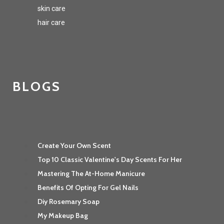
skin care
hair care
BLOGS
Create Your Own Scent
Top 10 Classic Valentine's Day Scents For Her
Mastering The At-Home Manicure
Benefits Of Opting For Gel Nails
Diy Rosemary Soap
My Makeup Bag