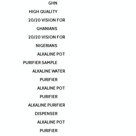
GHN
HIGH QUALITY
20/20 VISION FOR
GHANIANS
20/20 VISION FOR
NIGERIANS
ALKALINE POT
PURIFIER SAMPLE
ALKALINE WATER
PURIFIER
ALKALINE POT
PURIFIER
ALKALINE PURIFIER
DISPENSER
ALKALINE POT
PURIFIER