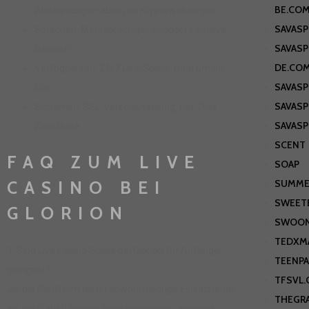
BE.CO
Auszahlungen auch per Kryptowährungen
SAVASP
Sprachen: Mehrsprachiger Support inklusive
SAVASP
Deutsch
DE.CO
Verfügbarkeit: 24/7 Live-Spiele, rund um die
SAVASP
Uhr
SAVAS
Sicherheit: SSL-Verschlüsselung, Fair-Play
SAVASP
Zertifikate
SCENT
FAQ ZUM LIVE
SOAP
SUMME
CASINO BEI
SWEET
GLORION
SWOON
TEDXM
1. Sind Live Casino Spiele bei Glorion für Anfänger
TEENPA
geeignet?
TFSVL.
Ja, die Plattform bietet sowohl niedrige Einsatzlimits
THEGR
als auch ausführliche Spielanleitungen, wodurch