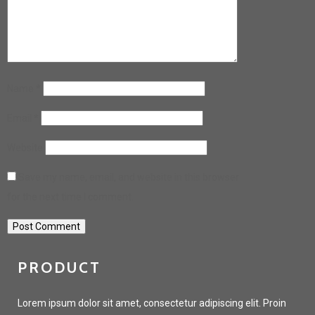
Name
*
Email
*
Website
Save my name, email, and website in this browser
for the next time I comment.
PRODUCT
Lorem ipsum dolor sit amet, consectetur adipiscing elit. Proin