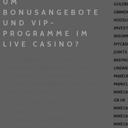
UM
GOLDB
BONUSANGEBOTE
GRANDI
HUDSU
UND VIP-
IMVEST
PROGRAMME IM
INSOM
LIVE CASINO?
IVYCAS
JOINTS
Live Casino Spiele sind oft von regulären
KASYN
Bonusangeboten ausgeschlossen. Dennoch bietet
LINDAS
Glorion speziell für Live-Spieler lukrative
MAKEU
Promotionen und ein attraktives VIP-Programm, das
MANIC
folgende Vorteile enthält:
NINECA
GB.UK
Exklusive Cashback-Aktionen auf Live-
NINEC
Einsätze
NINEC
Persönliche Account-Manager für VIP-Kunden
NINEC
Regelmäßige Einladungen zu Turnieren und