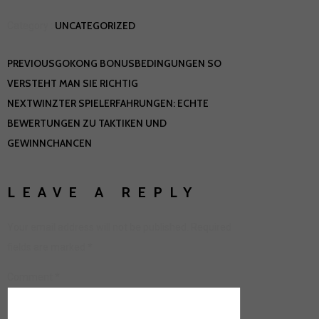
UNCATEGORIZED
Category :
PREVIOUS
GOKONG BONUSBEDINGUNGEN SO
VERSTEHT MAN SIE RICHTIG
NEXT
WINZTER SPIELERFAHRUNGEN: ECHTE
BEWERTUNGEN ZU TAKTIKEN UND
GEWINNCHANCEN
LEAVE A REPLY
Your email address will not be published.
Required
fields are marked
*
Comment
*