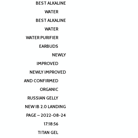
BEST ALKALINE
WATER
BEST ALKALINE
WATER
WATER PURIFIER
EARBUDS
NEWLY
IMPROVED
NEWLY IMPROVED
AND CONFIRMED
ORGANIC
RUSSIAN GELLY
NEW IB 2.0 LANDING
PAGE – 2022-08-24
17:18:56
TITAN GEL