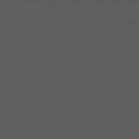
Wie läuft die praktisch
Mo
Als erfahrener SEO-Texter mit einem Jahrz
von Bonusangeboten bei Moana Casino genau
klaren Fokus auf Nutzerfreundlichkeit und 
Plattform durch einfache Abläufe und transp
für Einsteiger, sondern auch für erfahrene S
Umsatzbedingungen legen.
Im Moana Casino sind die Bonusangebote so g