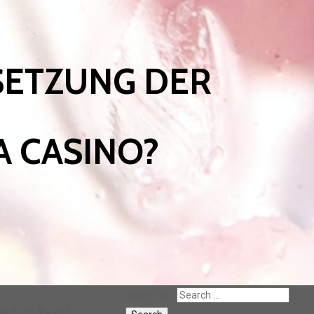
SETZUNG DER
 CASINO?
Search for: