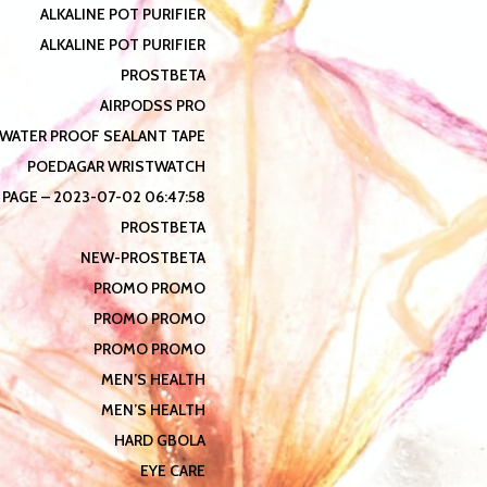
ALKALINE POT PURIFIER
ALKALINE POT PURIFIER
PROSTBETA
AIRPODSS PRO
WATER PROOF SEALANT TAPE
POEDAGAR WRISTWATCH
 PAGE – 2023-07-02 06:47:58
PROSTBETA
NEW-PROSTBETA
PROMO PROMO
PROMO PROMO
PROMO PROMO
MEN’S HEALTH
MEN’S HEALTH
HARD GBOLA
EYE CARE