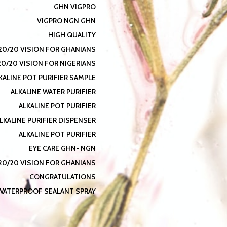
GHN VIGPRO
VIGPRO NGN GHN
HIGH QUALITY
20/20 VISION FOR GHANIANS
20/20 VISION FOR NIGERIANS
KALINE POT PURIFIER SAMPLE
ALKALINE WATER PURIFIER
ALKALINE POT PURIFIER
LKALINE PURIFIER DISPENSER
ALKALINE POT PURIFIER
EYE CARE GHN- NGN
20/20 VISION FOR GHANIANS
CONGRATULATIONS
WATERPROOF SEALANT SPRAY