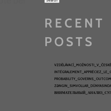
ote bei
RECENT
POSTS
VZDĚLÁVACÍ_MOŽNOSTI_V_ČESK
INTÉGRALEMENT_APPRÉCIEZ_LE
PROBABILITY_GOVERNS_OUTCOM
ZƏNGIN_SIMVOLLAR_DÜNYASIND
ВНИМАТЕЛЬНЫЙ_АНАЛИЗ_СУЛ