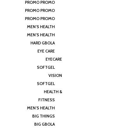
PROMO PROMO
PROMO PROMO
PROMO PROMO
MEN’S HEALTH
MEN’S HEALTH
HARD GBOLA
EYE CARE
EYECARE
SOFTGEL
VISION
SOFTGEL
HEALTH &
FITNESS
MEN’S HEALTH
BIG THINGS
BIG GBOLA