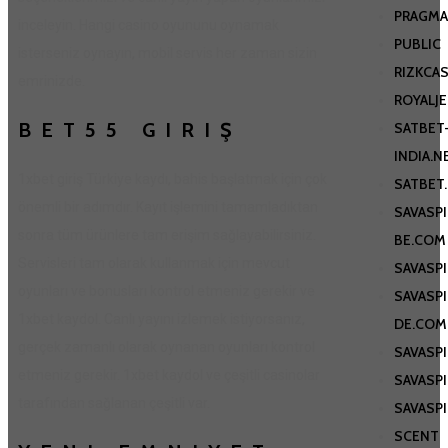
PRAGMA
inceleyin. Hangi casino oyununu oynamak
PUBLIC
isterseniz oynayın, mobil servis her zaman sizin
RIZKCA
emrinizde.
ROYALJE
BET55 GIRIŞ
SATBET
INDIA.N
1xbet giriş Türkiye kaydı, bahis başlatmak için çok
SATBET
önemli bir adımdır. Kayıt işlemini tamamladıktan
SAVASPI
sonra tüm ürünlere tam erişim sağlayabilirsiniz.
BE.COM
Servisleri tam olarak kullanmak için mevcut
SAVASPI
oyunları ve bonusları kontrol etmeniz gerekir ve
SAVASP
1xbet kaydol. Canlı yayını izlemek istiyorsanız,
DE.COM
gerçek zamanlı olarak oynanan oyunları kontrol
SAVASP
etmeniz gerekir. 1xbet kaydol ve çeşitli casinolar
SAVASP
tarafından sağlanan çeşitli var.
SAVASPI
SCENT