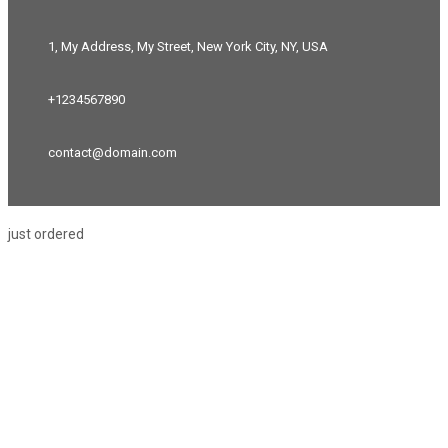
1, My Address, My Street, New York City, NY, USA
+1234567890
contact@domain.com
just ordered