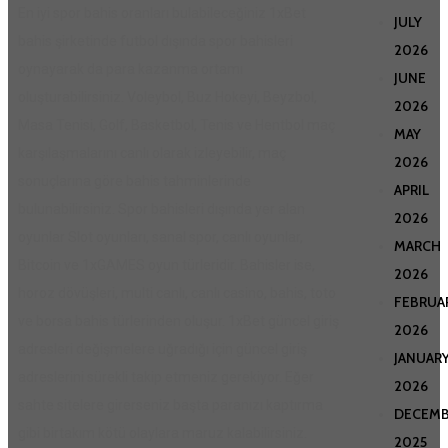
En iyi spor bahis oranları bulabileceğiniz 1xBet
JULY
bahis şirketinde futbol dışında spor bahisleri
2026
oynayarak da para kazanma ortamı
JUNE
oluşturabilirsiniz. Voleybol, Buz Hokeyi, Beyzbol,
2026
Masa Tenisi, Golf, Basketbol, Tenis ve Hentbol maç
MAY
karşılaşmalarını canlı olarak izleyebilir, maç
2026
sonuçlarına göre bahis tahminlerinde
APRIL
bulunabilirsiniz. Spor bahisleri dışında yer alan
2026
oyunlar Slot oyunları, sanal spor, canlı oyunlar,
MARCH
Bitcoin ve 1xGAMES oyun türleridir. Bahisler ise,
2026
horoz dövüşleri, multi canlı, canlı casino, bahis, toto
FEBRUA
ve borsa bahis türlerinden oluşur. 1xBet güncel giriş
2026
adresleri değişmelere uğradığı için güncel giriş
JANUAR
adreslerini sürekli takip etmeniz gerekiyor. Eğer
2026
sahte sitelere girerseniz başta paranızı kaptırma
DECEMB
gibi birtakım kötü olaylara maruz kalabilirsiniz.
2025