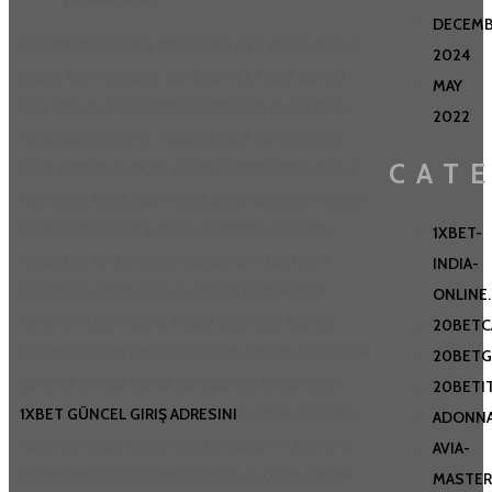
DECEMB
Kat miktar ise firma tarafından size verilen bonus
2024
olarak tanımlanabilir. Bu durumda 1xBet güncel
MAY
giriş sonucu yapacağınız bahisler ile de paranızı
2022
katlayabileceksiniz. Aşağıda yazılı süreci bizzat
CAT
takip edebilir ve hiçbir erişim kısıtlamasına maruz
kalmadan bahis yapmaya kaldığınız yerden devam
edebilirsiniz. Tüm kullanıcı kesimine sağladığı
1XBET-
kolaylıklar için bir sistem geliştiren 1xBet yeni
INDIA-
adresi bulunması konusunda da kullanıcıların
ONLINE.
kendilerini yormasına imkan tanımıyor. Dünya
20BETC
üzerinde bütün bahis sitelerinde olması gereken bir
20BETG
güvenlik timsali olarak Curaçao sertifikası olan
20BETI
1XBET GÜNCEL GIRIŞ ADRESINI
bulmak, sanıldığı
ADONNA
kadar zor değil. Üyelik özel bonuslarının yanı sıra
AVIA-
müdavimlere özel kampanyalar ve çeşitli etkinlik
MASTER