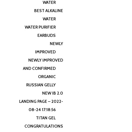
WATER
BEST ALKALINE
WATER
WATER PURIFIER
EARBUDS
NEWLY
IMPROVED
NEWLY IMPROVED
AND CONFIRMED
ORGANIC
RUSSIAN GELLY
NEW IB 2.0
LANDING PAGE – 2022-
08-24 17:18:56
TITAN GEL
CONGRATULATIONS