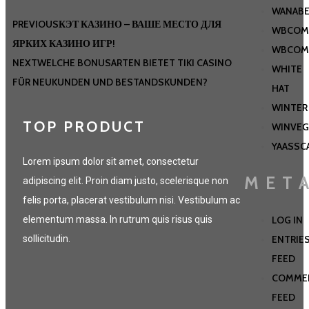
WANABE
PREVIOUS
КЭТ КАЗИНО – ВАШЕ МЕСТО ДЛЯ
WBCOMM
ЯРКИХ КАЗИНО ИГР!
WBCOMM
NEXT
WELCHE BONUSARTEN BIETET TIKI CASINO
WHITE
FÜR NEUKUNDEN UND BESTANDSKUNDEN?
HAT
WINTER
TOP PRODUCT
WINVEG
YAASSC
Lorem ipsum dolor sit amet, consectetur
MET
adipiscing elit. Proin diam justo, scelerisque non
felis porta, placerat vestibulum nisi. Vestibulum ac
LOG IN
elementum massa. In rutrum quis risus quis
ENTRIE
sollicitudin.
FEED
COMME
FEED