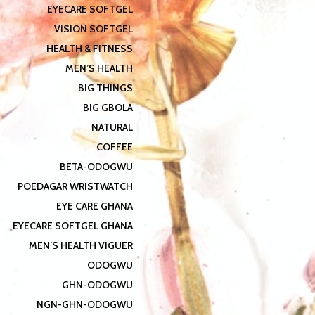
EYECARE SOFTGEL
VISION SOFTGEL
HEALTH & FITNESS
MEN’S HEALTH
BIG THINGS
BIG GBOLA
NATURAL
COFFEE
BETA-ODOGWU
POEDAGAR WRISTWATCH
EYE CARE GHANA
EYECARE SOFTGEL GHANA
MEN’S HEALTH VIGUER
ODOGWU
GHN-ODOGWU
NGN-GHN-ODOGWU