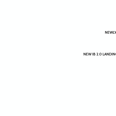
NEWLY
NEW IB 2.0 LANDING