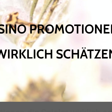
ASINO PROMOTIONEN
WIRKLICH SCHÄTZE