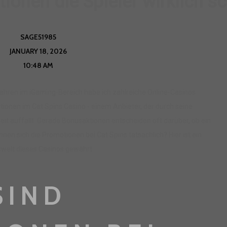
ionen die Spieler wirklich s
SAGE51985
JANUARY 18, 2026
10:48 AM
Jahren im iGaming-Bereich habe ich zahlreiche Online-Casinos
ionen im Cat Spins Casino - einem Anbieter, der durch seine
eit auffällt. Gerade Bonusaktionen entscheiden oft darüber, ob ein
en sich die Promotionen bei Cat Spins tatsächlich? Hier ist ein
uswelt dieses Casinos gewährt.
SIND