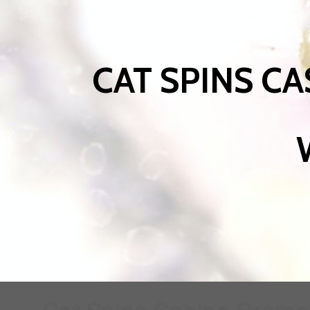
CAT SPINS C