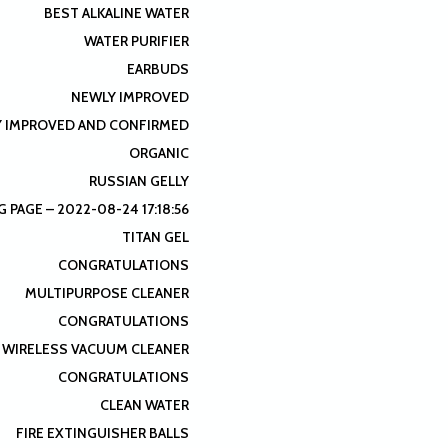
BEST ALKALINE WATER
WATER PURIFIER
EARBUDS
NEWLY IMPROVED
 IMPROVED AND CONFIRMED
ORGANIC
RUSSIAN GELLY
 PAGE – 2022-08-24 17:18:56
TITAN GEL
CONGRATULATIONS
MULTIPURPOSE CLEANER
CONGRATULATIONS
WIRELESS VACUUM CLEANER
CONGRATULATIONS
CLEAN WATER
FIRE EXTINGUISHER BALLS