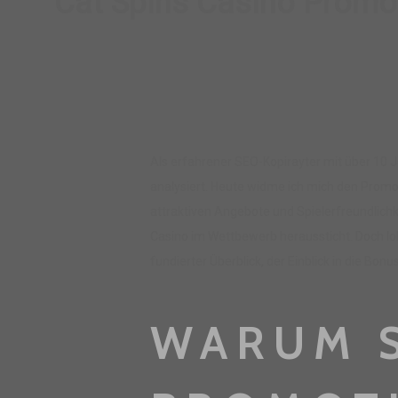
Cat Spins Casino Promot
Als erfahrener SEO-Kopiraуter mit über 10 
analysiert. Heute widme ich mich den Promot
attraktiven Angebote und Spielerfreundlichk
Casino im Wettbewerb heraussticht. Doch lohn
fundierter Überblick, der Einblick in die Bon
WARUM 