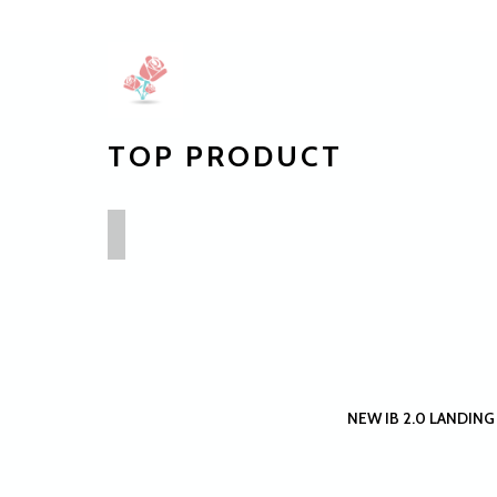
TOP PRODUCT
NEW IB 2.0 LANDING