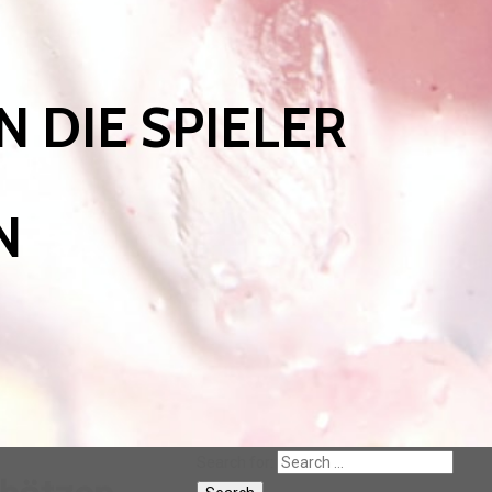
 DIE SPIELER
N
Search for: