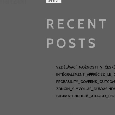
chätzen
RECENT
POSTS
VZDĚLÁVACÍ_MOŽNOSTI_V_ČESK
INTÉGRALEMENT_APPRÉCIEZ_LE
PROBABILITY_GOVERNS_OUTCOM
ZƏNGIN_SIMVOLLAR_DÜNYASIND
ВНИМАТЕЛЬНЫЙ_АНАЛИЗ_СУЛ