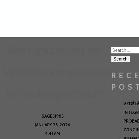
Search for:
Wie funktioniert der
Verifizierungsprozess
REC
POS
bei Gokong schnell?
VZDĚL
INTÉG
SAGE51985
PROBA
JANUARY 25, 2026
ZƏNGI
4:41 AM
ВНИМА