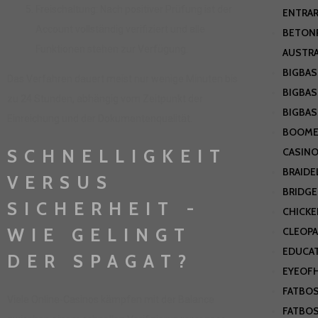
Freischaltung: Nach positiver Prüfung ist der
ENTRAR
Account vollständig verifiziert und alle
BETON
Funktionen stehen zur Verfügung.
AUSTRA
BIGBA
Das Verfahren dauert meist nur wenige Minuten bis
BIGBAS
zu 24 Stunden, abhängig vom Zeitpunkt der
BIGBA
Einreichung und der Dokumentenqualität.
BOOME
SCHNELLIGKEIT
CASINO
BRAIDE
VERSUS
BRIDGE
SICHERHEIT -
CHICK
WIE GELINGT
CLEOPA
EDUCA
DER SPAGAT?
EYEOF
FATBO
Viele Online-Casinos kämpfen mit der Balance
FATBO