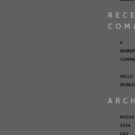
Als erfahrener SEO-Kopiraÿter mit zehn Jahren
REC
Expertise im iGaming-Bereich verstehe ich, wie
COM
essenziell ein reibungsloser und sicherer
Verifizierungsprozess für Spieler bei Online-Casinos
A
ist. Gokong etabliert sich auf dem Markt nicht nur
WORDP
durch sein breites Spielangebot, sondern auch durch
COMME
einen schnellen und transparenten
on
Identitätsprüfungsprozess, der den Spielern
HELLO
Sicherheit garantiert und zugleich Wartezeiten
WORLD
minimiert. Im Folgenden erfahren Sie, wie die
Verifizierung bei Gokong funktioniert, was Sie
ARC
erwarten können und warum dieser Prozess ein
entscheidender Faktor für ein entspanntes
AUGUS
Spielerlebnis ist.
2026
Gleich zu Beginn: Wer sich für Gokong interessiert,
JULY