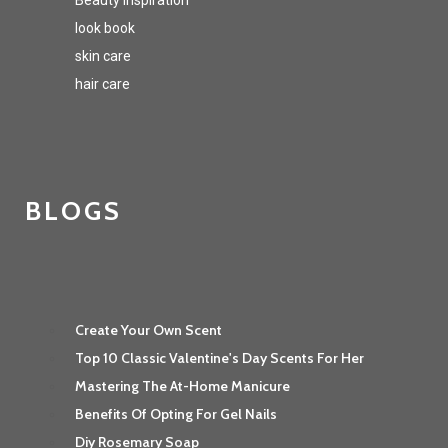
look book
skin care
hair care
BLOGS
Create Your Own Scent
Top 10 Classic Valentine's Day Scents For Her
Mastering The At-Home Manicure
Benefits Of Opting For Gel Nails
Diy Rosemary Soap