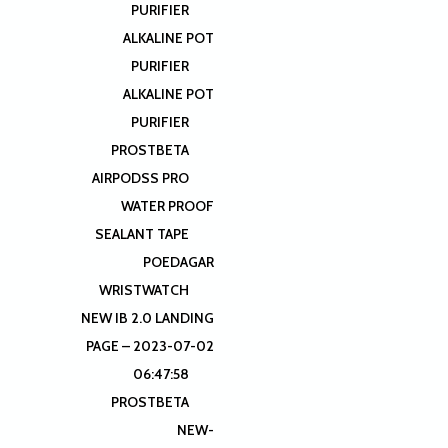
PURIFIER
ALKALINE POT
PURIFIER
ALKALINE POT
PURIFIER
PROSTBETA
AIRPODSS PRO
WATER PROOF
SEALANT TAPE
POEDAGAR
WRISTWATCH
NEW IB 2.0 LANDING
PAGE – 2023-07-02
06:47:58
PROSTBETA
NEW-