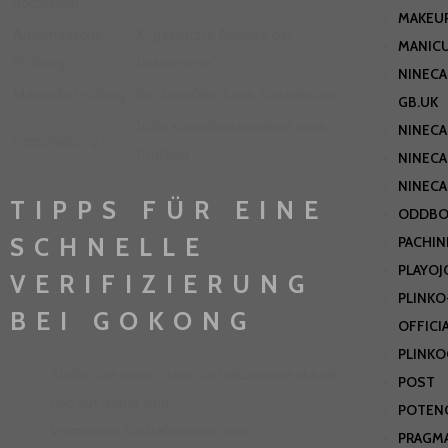
hochladen
MAKEU
Automatische
KI-gestützte Analyse der
MANIC
Prüfung
Dokumente
NINECA
Manuelle Prüfung
Bei Zweifeln durch Spezialisten
GB.UK
Volle Kontofunktionalität nach
NINEC
Freischaltung
Prüfung
NINEC
NINEC
TIPPS FÜR EINE
ODDBO
SCHNELLE
PACHI
PLAYOJ
VERIFIZIERUNG
PLINKO
BEI GOKONG
OFFICI
PLINK
Stellen Sie sicher, dass die Dokumente aktuell
POST
und gut lesbar sind.
POTEN
Vermeiden Sie Reflexionen oder
PRAGMA