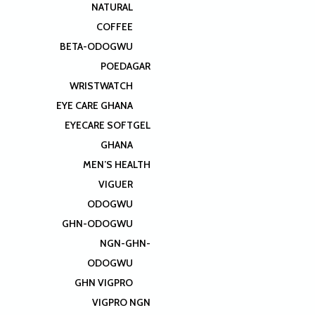
NATURAL
COFFEE
BETA-ODOGWU
POEDAGAR
WRISTWATCH
EYE CARE GHANA
EYECARE SOFTGEL
GHANA
MEN’S HEALTH
VIGUER
ODOGWU
GHN-ODOGWU
NGN-GHN-
ODOGWU
GHN VIGPRO
VIGPRO NGN