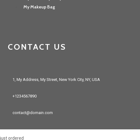
My Makeup Bag
CONTACT US
1, My Address, My Street, New York City, NY, USA
+1234567890
contact@domain.com
just ordered