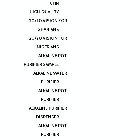
GHN
HIGH QUALITY
20/20 VISION FOR
GHANIANS
20/20 VISION FOR
NIGERIANS
ALKALINE POT
PURIFIER SAMPLE
ALKALINE WATER
PURIFIER
ALKALINE POT
PURIFIER
ALKALINE PURIFIER
DISPENSER
ALKALINE POT
PURIFIER