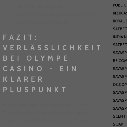
PUBLIC
optimiert für alle Endgeräte
RIZKC
Regulierter Verifizierungsprozess schützt vor
ROYALJ
Betrug und unfairen Praktiken
SATBET
FAZIT:
INDIA.
SATBET
VERLÄSSLICHKEIT
SAVASP
BEI OLYMPE
BE.CO
CASINO - EIN
SAVASP
SAVASP
KLARER
DE.CO
PLUSPUNKT
SAVASP
SAVAS
Vertrauenswürdige Zahlungsmethoden sind ein
SAVASP
Grundpfeiler für das komplette Spielerlebnis. Im
SCENT
Vergleich zu vielen Mitbewerbern bietet Olympe
SOAP