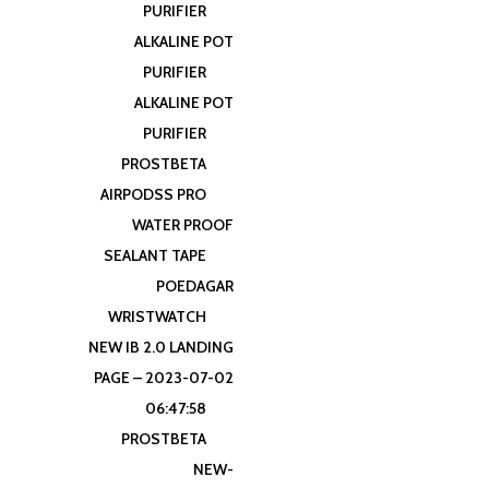
PURIFIER
ALKALINE POT
PURIFIER
ALKALINE POT
PURIFIER
PROSTBETA
AIRPODSS PRO
WATER PROOF
SEALANT TAPE
POEDAGAR
WRISTWATCH
NEW IB 2.0 LANDING
PAGE – 2023-07-02
06:47:58
PROSTBETA
NEW-