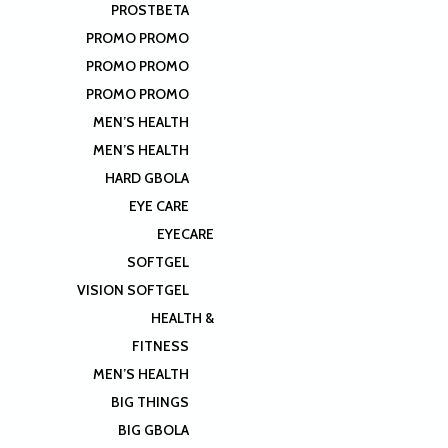
PROSTBETA
PROMO PROMO
PROMO PROMO
PROMO PROMO
MEN’S HEALTH
MEN’S HEALTH
HARD GBOLA
EYE CARE
EYECARE
SOFTGEL
VISION SOFTGEL
HEALTH &
FITNESS
MEN’S HEALTH
BIG THINGS
BIG GBOLA