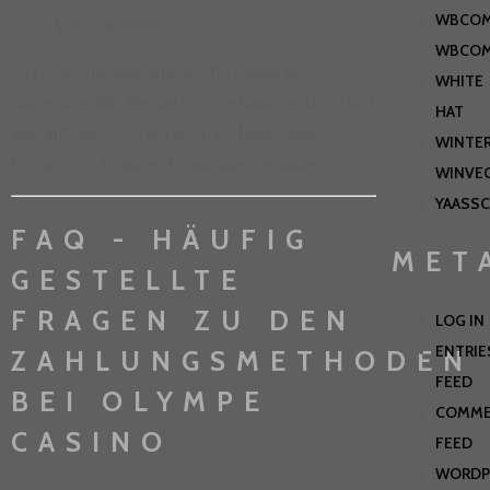
WBCOM
Verifizierungen
WBCOM
Im Zusammenspiel entsteht für Spieler ein
WHITE
souveränes Bild: Wer bei Olympe Casino einzahlt und
HAT
auszahlt, kann sich auf einen professionellen
WINTE
Umgang mit sensiblen Finanzdaten verlassen.
WINVE
YAASSC
FAQ - HÄUFIG
MET
GESTELLTE
FRAGEN ZU DEN
LOG IN
ENTRIE
ZAHLUNGSMETHODEN
FEED
BEI OLYMPE
COMM
CASINO
FEED
WORDP