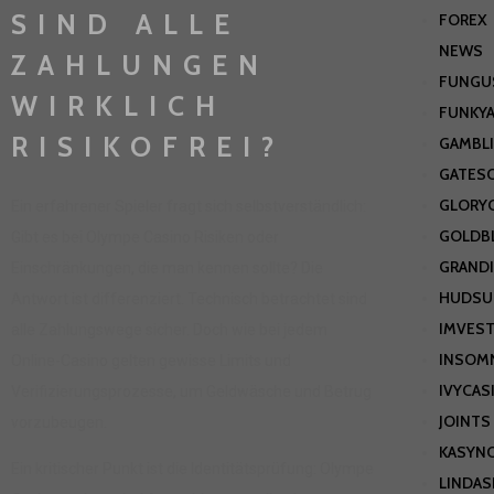
SIND ALLE
FOREX
NEWS
ZAHLUNGEN
FUNGU
WIRKLICH
FUNKYA
RISIKOFREI?
GAMBL
GATES
GLORYC
Ein erfahrener Spieler fragt sich selbstverständlich:
GOLDB
Gibt es bei Olympe Casino Risiken oder
GRANDI
Einschränkungen, die man kennen sollte? Die
HUDSU
Antwort ist differenziert. Technisch betrachtet sind
IMVEST
alle Zahlungswege sicher. Doch wie bei jedem
INSOM
Online-Casino gelten gewisse Limits und
IVYCAS
Verifizierungsprozesse, um Geldwäsche und Betrug
JOINTS
vorzubeugen.
KASYN
Ein kritischer Punkt ist die Identitätsprüfung: Olympe
LINDAS