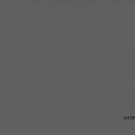
Wie funktioniert das B
Als SEO-Kopier­schreiber mit 10 Jahren Erfa
verfasst, nehme ich Sie heute mit auf eine 
steht, wie Sie Ihre Bonusangebote effektiv 
mögliche Gewinne zu maximieren.
FgFox ist eine moderne Online-Casino-Platt
Willkommensboni bis zu regelmäßigen Aktionen
lassen. Sie möchten wissen, wie genau das B
HTTP
richtig. Schon beim ersten Besuch auf
Nutzerfreundlichkeit Priorität haben.