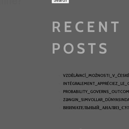
line?
RECENT
POSTS
VZDĚLÁVACÍ_MOŽNOSTI_V_ČESK
INTÉGRALEMENT_APPRÉCIEZ_LE
PROBABILITY_GOVERNS_OUTCOM
ZƏNGIN_SIMVOLLAR_DÜNYASIND
ВНИМАТЕЛЬНЫЙ_АНАЛИЗ_СУЛ