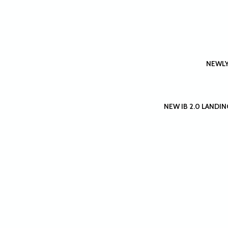
NEWLY
NEW IB 2.0 LANDING