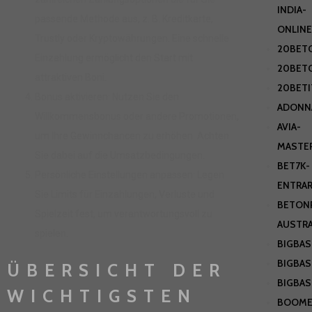
INDIA-
passende Methode aus, z. B. Kreditkarte,
ONLINE
Trustly oder Kryptowährungen. Eine schnelle
20BET
Einzahlung ermöglicht den Start mit
20BET
attraktiven Boni.
20BETI
Bonus aktivieren: Nutzen Sie den
ADONN
Willkommensbonus oder andere Promotionen,
AVIA-
um Ihre Gewinnchancen zu erhöhen. Achten
MASTE
Sie dabei auf die Umsatzbedingungen.
BET7K-
Persönliche Einstellungen anpassen: Legen
ENTRAR
Sie Limits für Einzahlungen, Verluste und
BETON
Spielzeit fest, um verantwortungsvoll zu
AUSTRA
spielen.
BIGBA
BIGBAS
ÜBERSICHT DER
BIGBA
WICHTIGSTEN
BOOME