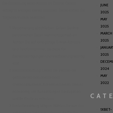
Die Einrichtung eines Kontos im Cosmo Casino
JUNE
erfolgt in wenigen klaren Schritten. Dabei sollten Sie
2025
folgende Punkte beachten:
MAY
2025
Registrierung abschließen: Geben Sie Ihre
MARCH
persönlichen Daten wahrheitsgemäß ein.
2025
Achten Sie auf eine gültige E-Mail-Adresse
JANUAR
und Telefonnummer, da diese für
2025
Benachrichtigungen und Verifizierung wichtig
DECEM
sind.
2024
Identitätsprüfung: Laden Sie zeitnah die
MAY
geforderten Dokumente hoch
2022
(Personalausweis, Adressnachweis). Dies ist
notwendig, um Auszahlungen freizugeben
CAT
und Ihr Konto zu schützen.
Erste Einzahlung tätigen: Wählen Sie aus den
1XBET-
zahlreichen Zahlungsoptionen die für Sie