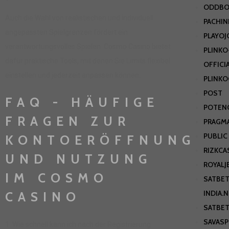
ODDBO
Auch die Wahl von realistischen und individuell
PACHI
angepassten Spielgrenzen fördert ein
PLAYOJ
verantwortungsvolles Spielen. Cosmo Casino bietet
PLINKO
dafür praktische Tools, mit denen Sie Limits flexibel
OFFICI
einstellen und jederzeit anpassen können.
PLINK
POST
FAQ - HÄUFIGE
POTEN
FRAGEN ZUR
PRAGMA
PUBLIC
KONTOERÖFFNUNG
RIZKC
UND NUTZUNG
ROYALJ
IM COSMO
SATBET
INDIA.
CASINO
SATBET
SAVASP
1. Wie schnell kann ich nach der Registrierung