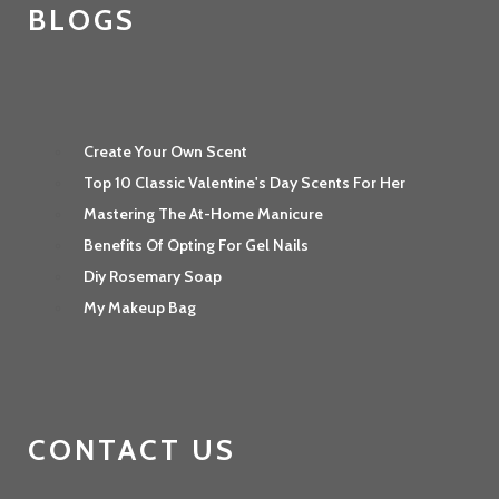
BLOGS
Create Your Own Scent
Top 10 Classic Valentine's Day Scents For Her
Mastering The At-Home Manicure
Benefits Of Opting For Gel Nails
Diy Rosemary Soap
My Makeup Bag
CONTACT US