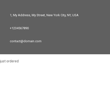
1, My Address, My Street, New York City, NY, USA
+1234567890
contact@domain.com
just ordered