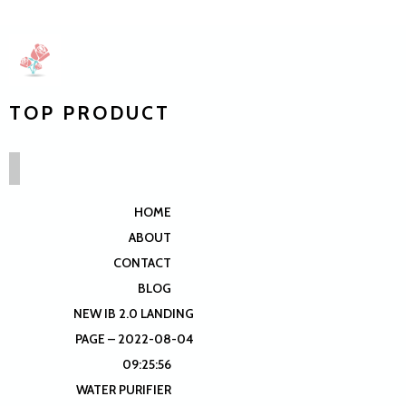
TOP PRODUCT
HOME
ABOUT
CONTACT
BLOG
NEW IB 2.0 LANDING
PAGE – 2022-08-04
09:25:56
WATER PURIFIER