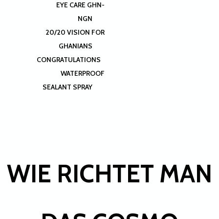
EYE CARE GHN-
NGN
20/20 VISION FOR
GHANIANS
CONGRATULATIONS
WATERPROOF
SEALANT SPRAY
WIE RICHTET MAN