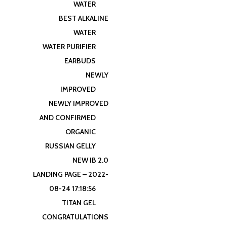
WATER
BEST ALKALINE
WATER
WATER PURIFIER
EARBUDS
NEWLY
IMPROVED
NEWLY IMPROVED
AND CONFIRMED
ORGANIC
RUSSIAN GELLY
NEW IB 2.0
LANDING PAGE – 2022-
08-24 17:18:56
TITAN GEL
CONGRATULATIONS