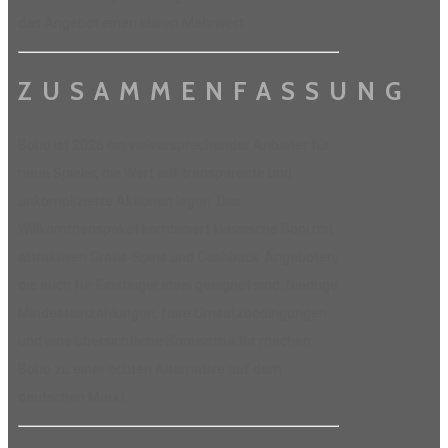
das Angebot einen klaren Mehrwert.
ZUSAMMENFASSUNG
Boho ist 2026 ein vielversprechender Anbieter für
neue Spieler, die Wert auf transparente und
unkomplizierte Aktionen legen. Das
Willkommenspaket kombiniert klassische Boni mit
attraktiven Gratis-Spins und Cashback-Angeboten,
die auch für Einsteiger ideal geeignet sind. Niedrige
Mindesteinzahlungen, faire Umsatzbedingungen
und eine übersichtliche Bonusstruktur machen
Boho zu einer echten Alternative auf dem
deutschen Markt.