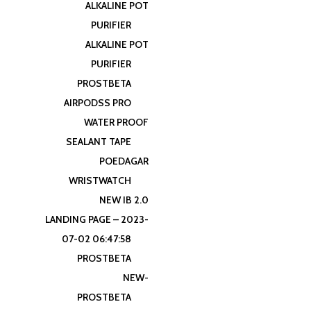
ALKALINE POT
PURIFIER
ALKALINE POT
PURIFIER
PROSTBETA
AIRPODSS PRO
WATER PROOF
SEALANT TAPE
POEDAGAR
WRISTWATCH
NEW IB 2.0
LANDING PAGE – 2023-
07-02 06:47:58
PROSTBETA
NEW-
PROSTBETA