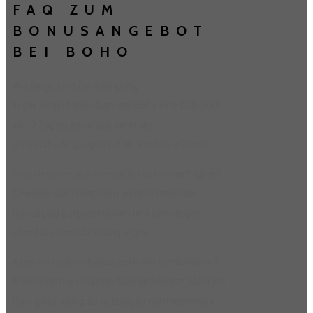
FAQ ZUM
BONUSANGEBOT
BEI BOHO
Wie lange sind die Boni gültig?
In der Regel haben Boni bei Boho eine Gültigkeit
von 7 Tagen, innerhalb derer die
Umsatzbedingungen erfüllt werden müssen.
Sind Gewinne aus Freispielen sofort verfügbar?
Gewinne aus Freispielen werden meist als
Bonusgeld gutgeschrieben und unterliegen
ebenfalls Umsatzbedingungen.
Kann ich meinen Bonus bei Boho kombinieren?
Meist sind nur einzelne Boni aktivierbar. Mehrere
Boni gleichzeitig zu nutzen, ist normalerweise