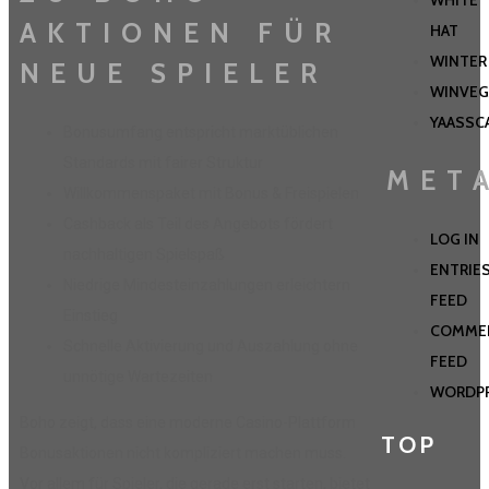
WHITE
AKTIONEN FÜR
HAT
WINTER
NEUE SPIELER
WINVEG
YAASSC
Bonusumfang entspricht marktüblichen
Standards mit fairer Struktur
MET
Willkommenspaket mit Bonus & Freispielen
Cashback als Teil des Angebots fördert
LOG IN
nachhaltigen Spielspaß
ENTRIE
Niedrige Mindesteinzahlungen erleichtern
FEED
Einstieg
COMME
Schnelle Aktivierung und Auszahlung ohne
FEED
unnötige Wartezeiten
WORDPR
Boho zeigt, dass eine moderne Casino-Plattform
TOP
Bonusaktionen nicht kompliziert machen muss.
Vor allem für Spieler, die gerade erst starten, bietet