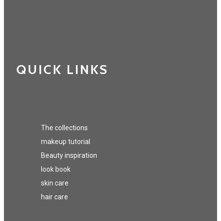
QUICK LINKS
The collections
makeup tutorial
Beauty inspiration
look book
skin care
hair care