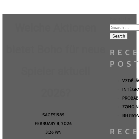
Search for:
Welche Aktionen
bietet Boho für neue
REC
POS
Spieler aktuell
VZDĚLÁ
INTÉGR
2026?
PROBAB
ZƏNGIN
SAGE51985
ВНИМА
FEBRUARY 8, 2026
REC
3:26 PM