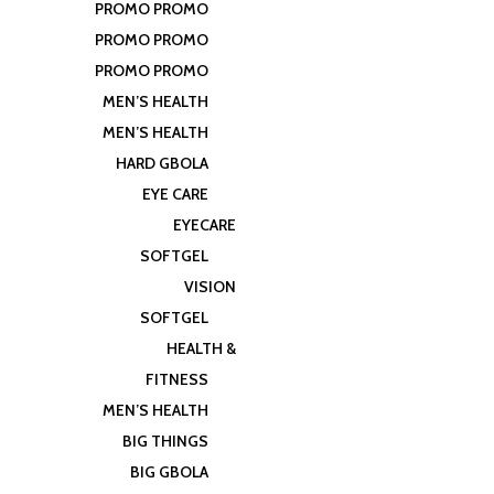
PROMO PROMO
PROMO PROMO
PROMO PROMO
MEN’S HEALTH
MEN’S HEALTH
HARD GBOLA
EYE CARE
EYECARE
SOFTGEL
VISION
SOFTGEL
HEALTH &
FITNESS
MEN’S HEALTH
BIG THINGS
BIG GBOLA