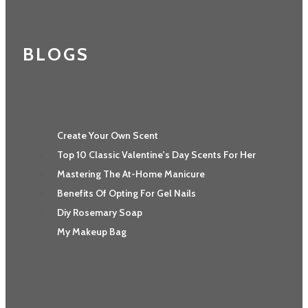
BLOGS
Create Your Own Scent
Top 10 Classic Valentine's Day Scents For Her
Mastering The At-Home Manicure
Benefits Of Opting For Gel Nails
Diy Rosemary Soap
My Makeup Bag