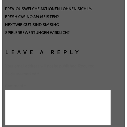
PREVIOUS
WELCHE AKTIONEN LOHNEN SICH IM
FRESH CASINO AM MEISTEN?
NEXT
WIE GUT SIND SIMSINO
SPIELERBEWERTUNGEN WIRKLICH?
LEAVE A REPLY
Your email address will not be published.
Required
fields are marked
*
Comment
*