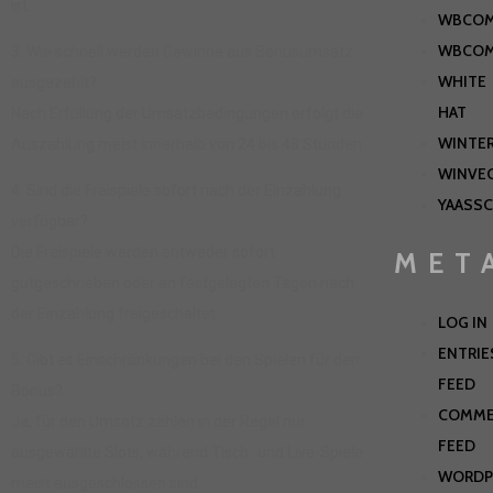
ist.
WBCOM
WBCOM
3. Wie schnell werden Gewinne aus Bonusumsatz
WHITE
ausgezahlt?
HAT
Nach Erfüllung der Umsatzbedingungen erfolgt die
WINTE
Auszahlung meist innerhalb von 24 bis 48 Stunden.
WINVE
4. Sind die Freispiele sofort nach der Einzahlung
YAASSC
verfügbar?
Die Freispiele werden entweder sofort
MET
gutgeschrieben oder an festgelegten Tagen nach
der Einzahlung freigeschaltet.
LOG IN
ENTRIE
5. Gibt es Einschränkungen bei den Spielen für den
FEED
Bonus?
COMM
Ja, für den Umsatz zählen in der Regel nur
FEED
ausgewählte Slots, während Tisch- und Live-Spiele
WORDP
meist ausgeschlossen sind.