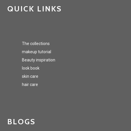
QUICK LINKS
The collections
makeup tutorial
Beauty inspiration
look book
skin care
hair care
BLOGS