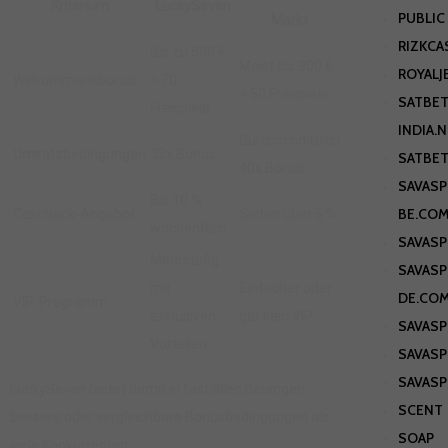
Kriterium
LuckySeven
PUBLIC
Markt
RIZKC
Bis zu 500 €
Meist bis 300 €
ROYALJ
Willkommensbonus
+ 70
+ 50 Freispiele
SATBET
Freispiele
INDIA.
Durchschnittlich
Umsatzbedingungen
35x Bonus
SATBET
40x Bonus
SAVASP
Bis 10 %
BE.CO
Cashback-Angebot
Selten über 5 %
wöchentlich
SAVASP
Mehrstufig
SAVASP
mit
Einfacher oder
DE.CO
VIP-Programm
exklusiven
gar kein VIP
SAVASP
Vorteilen
SAVAS
SAVASP
LuckySeven bietet damit in fast allen Belangen
SCENT
bessere oder vergleichbare Bonusbedingungen als
SOAP
viele Konkurrenten.