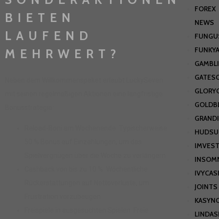
FOREX
BIETEN
NEWS
LAUFEND
FUNGU
FUNKYA
MEHRWERT?
GAMBL
GATES
Neben dem Willkommenspaket erlaubt LuckySeven
GLORYC
mit seinen regelmäßigen Aktionen eine langfristige
GOLDB
Bonusstrategie:
GRANDI
Reload-Boni am Wochenende: Typischerweise
HUDSU
50 % Bonus auf Einzahlungen, um das
IMVEST
Spielvergnügen über die Woche zu verlängern.
INSOM
Cashback von bis zu 10 %: Wöchentliche
IVYCAS
Rückerstattungen auf Nettoverluste, um
JOINTS
Frustration vorzubeugen.
KASYN
Freispiele in ausgesuchten Spielen: Freie
LINDAS