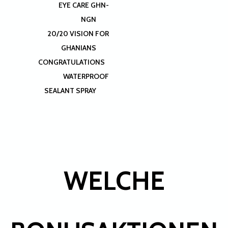
EYE CARE GHN-
NGN
20/20 VISION FOR
GHANIANS
CONGRATULATIONS
WATERPROOF
SEALANT SPRAY
WELCHE