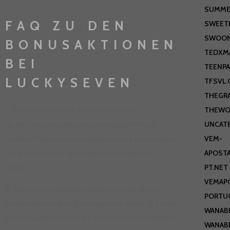
SUMME
FAQ ZU DEN
SWEET
SWOON
BONUSAKTIONEN
TEDXM
BEI
TEENPA
LUCKYSEVEN
TFSVL.
THEGR
THEWO
1. Kann ich den Bonus auch mobil nutzen?
UNCAT
Ja, die Boni sind vollständig kompatibel mit der
VEM-
mobilen Plattform von LuckySeven und können über
APOSTA
Smartphone oder Tablet aktiviert und genutzt
PT.NET
werden.
VEMAP
2. Gibt es eine Mindesteinzahlung für den Bonus?
PORTU
Die Mindesteinzahlung beträgt in der Regel 20 €, was
WANAB
branchenüblich und für die meisten Spieler machbar
WANAB