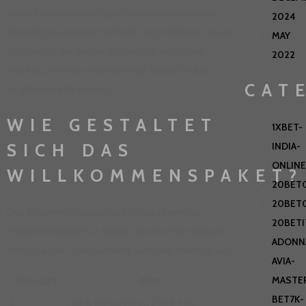
Diese Bonusarten ermöglichen es verschiedenen
2024
Spielertypen, von den Vorteilen zu profitieren - sei es
MAY
der Neuling, der seinen Startkapital verlängern
2022
möchte, oder der erfahrene High Roller, der auf
CAT
langfristige Extras setzt.
WIE GESTALTET
1XBET-
INDIA-
SICH DAS
ONLINE
WILLKOMMENSPAKET?
20BET
20BET
Das Willkommensangebot bei LuckySeven ist
20BETI
maßgeschneidert für Spieler, die mit mehr Budget
ADONN
starten wollen. Üblicherweise sieht das Paket so aus:
AVIA-
MASTE
Bonusart
Wert
BET7K-
1.
100 % Bonus bis zu 200 € + 50