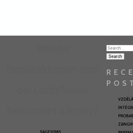
Search for:
Welche
Bonusaktionen sind
REC
POS
bei LuckySeven
VZDĚL
INTÉG
besonders lukrativ?
PROBA
ZƏNGI
SAGE51985
ВНИМА