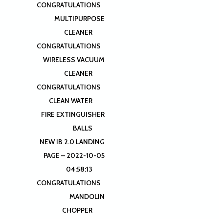
CONGRATULATIONS
MULTIPURPOSE
CLEANER
CONGRATULATIONS
WIRELESS VACUUM
CLEANER
CONGRATULATIONS
CLEAN WATER
FIRE EXTINGUISHER
BALLS
NEW IB 2.0 LANDING
PAGE – 2022-10-05
04:58:13
CONGRATULATIONS
MANDOLIN
CHOPPER