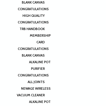
BLANK CANVAS
CONGRATULATIONS
HIGH QUALITY
CONGRATULATIONS
TRB HANDBOOK
MEMBERSHIP
CARD
CONGRATULATIONS
BLANK CANVAS
ALKALINE POT
PURIFIER
CONGRATULATIONS
ALL JOINTS
NEWAGE WIRELESS
VACUUM CLEANER
ALKALINE POT