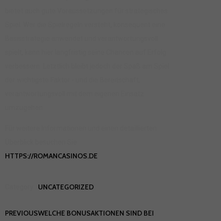
bietet auch gute Voraussetzungen für strategisches
Spiel. Wer die Spielregeln versteht, konsequent eine
Basisstrategie anwendet und verantwortungsvoll
spielt, kann hier langfristig seine Chancen auf Erfolg
verbessern. Letztlich bleibt jedoch der Spaß am Spiel
der wichtigste Faktor - und die Bereitschaft,
verantwortungsvoll mit dem eigenen Einsatz
umzugehen.
Für weitere Informationen und einen detaillierten
Überblick besuchen Sie
HTTPS://ROMANCASINOS.DE
.
UNCATEGORIZED
Category :
PREVIOUS
WELCHE BONUSAKTIONEN SIND BEI