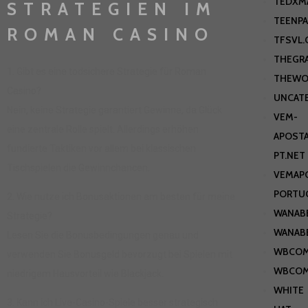
TEDXM
STRATEGIEN IM
TEENPA
ROMAN CASINO
TFSVL.
THEGR
1. Gibt es eine todsichere Strategie für Roman
THEWO
Casino?
UNCAT
Nein, keine Strategie garantiert Gewinne, da Glück
VEM-
eine zentrale Rolle spielt. Allerdings erhöhen
APOSTA
fundierte Taktiken vor allem bei klassischen
PT.NET
Tischspielen die Gewinnchancen.
VEMAP
PORTU
2. Wie nutze ich Bonusaktionen am besten für meine
WANAB
Strategie?
WANAB
Lesen Sie die Bonusbedingungen genau und
WBCOM
verwenden Sie Bonusgeld bevorzugt bei Spielen mit
WBCOM
niedrigem Hausvorteil wie Blackjack.
WHITE
3. Kann ich Live-Casino-Spiele besser strategisch