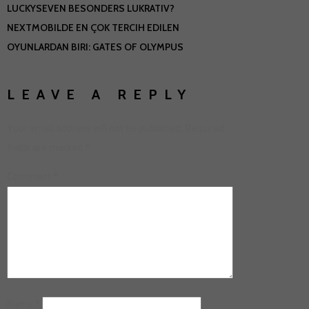
LUCKYSEVEN BESONDERS LUKRATIV?
NEXT
MOBILDE EN ÇOK TERCIH EDILEN
OYUNLARDAN BIRI: GATES OF OLYMPUS
LEAVE A REPLY
Your email address will not be published.
Required
fields are marked
*
Comment
*
Name
*