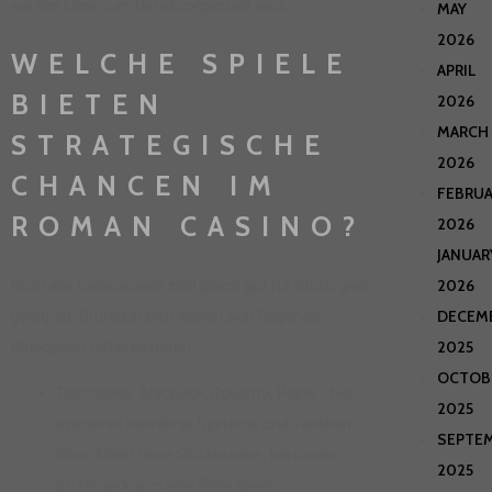
wo das Casino im Detail vorgestellt wird.
MAY
2026
WELCHE SPIELE
APRIL
BIETEN
2026
MARCH
STRATEGISCHE
2026
CHANCEN IM
FEBRU
ROMAN CASINO?
2026
JANUAR
2026
Nicht alle Casinospiele sind gleich gut für Strategien
DECEM
geeignet. Grundsätzlich lassen sich folgende
2025
Kategorien differenzieren:
OCTOB
Tischspiele: Blackjack, Roulette, Poker - hier
2025
existieren bewährte Systeme und Taktiken.
SEPTE
Slots: Meist reine Glücksspiele, bei denen
2025
Strategie kaum eine Rolle spielt.