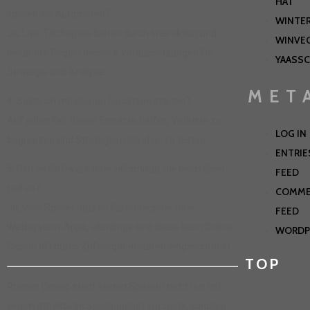
HAT
spielen als Automaten?
WINTE
Ja, Live-Tischspiele bieten durch Interaktion und
WINVE
bekannte Regeln bessere Voraussetzungen für
YAASSC
Strategie und Analyse.
MET
4. Sollte ich mit kleinen Einsätzen starten?
Auf jeden Fall. Kleine Einsätze helfen, Verluste zu
LOG IN
begrenzen und Strategien risikofrei zu testen.
ENTRIE
5. Gibt es Software oder Hilfsmittel, die beim Spiel
FEED
helfen?
COMM
Ja, viele Spieler nutzen Kartenrechner oder
FEED
Wettsystem-Apps, allerdings sind diese beim Online-
WORDP
Casino oft durch Zufallsgeneratoren eingeschränkt.
TOP
Roman Casino steht seinen Spielern nicht nur mit
einem attraktiven Spielangebot zur Seite, sondern