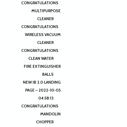
CONGRATULATIONS
MULTIPURPOSE
CLEANER
CONGRATULATIONS
WIRELESS VACUUM
CLEANER
CONGRATULATIONS
CLEAN WATER
FIRE EXTINGUISHER
BALLS
NEW IB 2.0 LANDING
PAGE – 2022-10-05
04:58:13
CONGRATULATIONS
MANDOLIN
CHOPPER