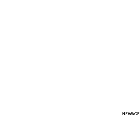
NEWAGE