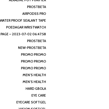
ALKALINE POT PURIFIER
PROSTBETA
AIRPODSS PRO
WATER PROOF SEALANT TAPE
POEDAGAR WRISTWATCH
 PAGE – 2023-07-02 06:47:58
PROSTBETA
NEW-PROSTBETA
PROMO PROMO
PROMO PROMO
PROMO PROMO
MEN’S HEALTH
MEN’S HEALTH
HARD GBOLA
EYE CARE
EYECARE SOFTGEL