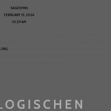
SAGE51985
FEBRUARY 15, 2026
10:39 AM
anche bereits einen Namen gemacht, doch 2026 setzt die Plattform
che nach frischen Erlebnissen und modernster Technologie sind, bietet
.ORG
einen Blick in die Zukunft des Online-Glücksspiels. In diesem
ovationen, die Goldwin Casino im kommenden Jahr einführen wird - aus
ehn Jahren Erfahrung im iGaming-Bereich.
LOGISCHEN