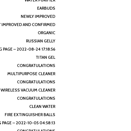
WATER PURIFIER
EARBUDS
NEWLY IMPROVED
 IMPROVED AND CONFIRMED
ORGANIC
RUSSIAN GELLY
 PAGE – 2022-08-24 17:18:56
TITAN GEL
CONGRATULATIONS
MULTIPURPOSE CLEANER
CONGRATULATIONS
WIRELESS VACUUM CLEANER
CONGRATULATIONS
CLEAN WATER
FIRE EXTINGUISHER BALLS
 PAGE – 2022-10-05 04:58:13