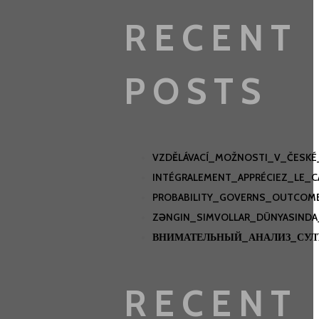
RECENT
POSTS
VZDĚLÁVACÍ_MOŽNOSTI_V_ČESKÉ
INTÉGRALEMENT_APPRÉCIEZ_LE_
PROBABILITY_GOVERNS_OUTCOME
ZƏNGIN_SIMVOLLAR_DÜNYASINDA
ВНИМАТЕЛЬНЫЙ_АНАЛИЗ_СУЛ
RECENT