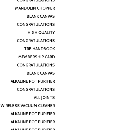
CONGRATULATIONS
MANDOLIN CHOPPER
BLANK CANVAS
CONGRATULATIONS
HIGH QUALITY
CONGRATULATIONS
TRB HANDBOOK
MEMBERSHIP CARD
CONGRATULATIONS
BLANK CANVAS
ALKALINE POT PURIFIER
CONGRATULATIONS
ALL JOINTS
 WIRELESS VACUUM CLEANER
ALKALINE POT PURIFIER
ALKALINE POT PURIFIER