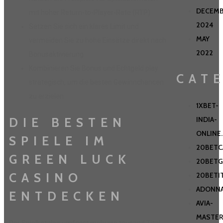
DECEMB
mit hoher Return-to-Player-Rate (RTP).
2024
Setzen Sie sich ein klares Limit und
MAY
vermeiden Sie zu hohe Einsätze direkt nach
2022
Bonusaktivierung.
Kombinieren Sie Bonus und Echtgeld play
CAT
strategisch, um die besten Gewinnchancen
zu erzielen.
1XBET-
DIE BESTEN
INDIA-
ONLINE.
SPIELE IM
20BETC
GREEN LUCK
20BETG
CASINO
20BETI
ADONNA
ENTDECKEN
AVIA-
MASTER
Der Spielkatalog umfasst mehrere tausend Titel,