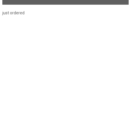
just ordered