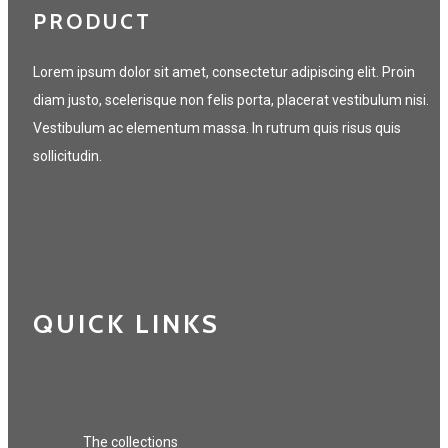
PRODUCT
Lorem ipsum dolor sit amet, consectetur adipiscing elit. Proin
diam justo, scelerisque non felis porta, placerat vestibulum nisi.
Vestibulum ac elementum massa. In rutrum quis risus quis
sollicitudin.
QUICK LINKS
The collections