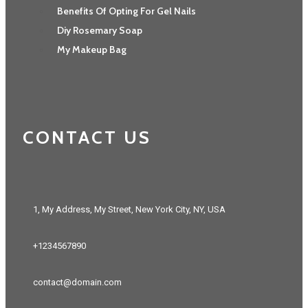
Benefits Of Opting For Gel Nails
Diy Rosemary Soap
My Makeup Bag
CONTACT US
1, My Address, My Street, New York City, NY, USA
+1234567890
contact@domain.com