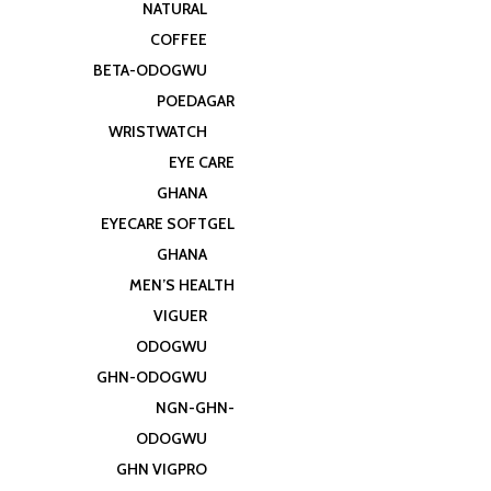
NATURAL
COFFEE
BETA-ODOGWU
POEDAGAR
WRISTWATCH
EYE CARE
GHANA
EYECARE SOFTGEL
GHANA
MEN’S HEALTH
VIGUER
ODOGWU
GHN-ODOGWU
NGN-GHN-
ODOGWU
GHN VIGPRO