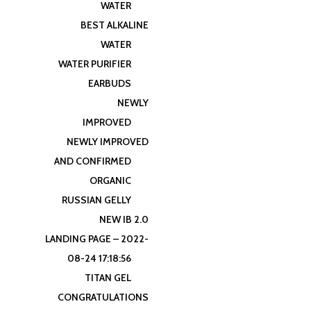
WATER
BEST ALKALINE
WATER
WATER PURIFIER
EARBUDS
NEWLY
IMPROVED
NEWLY IMPROVED
AND CONFIRMED
ORGANIC
RUSSIAN GELLY
NEW IB 2.0
LANDING PAGE – 2022-
08-24 17:18:56
TITAN GEL
CONGRATULATIONS