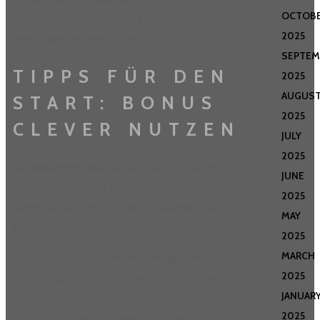
OCTOB
Auszahlungen, was gerade im Stressmoment
2025
beim Gewinnen entscheidend ist.
SEPTEM
TIPPS FÜR DEN
2025
AUGUS
START: BONUS
2025
CLEVER NUTZEN
JULY
2025
Der Willkommensbonus bei Green Luck bietet
JUNE
häufig Freispiele plus einen Einzahlungsbonus.
2025
Damit Sie langfristig profitieren, beachten Sie
MAY
folgende Punkte:
2025
MARCH
Prüfen Sie die Umsatzbedingungen
2025
sorgfältig - oft sind maximal 40x Umsatz
JANUAR
einzuhalten.
2025
Nutzen Sie Freispiele für Spielautomaten