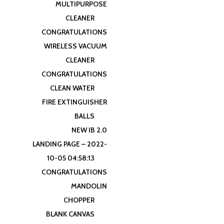
MULTIPURPOSE
CLEANER
CONGRATULATIONS
WIRELESS VACUUM
CLEANER
CONGRATULATIONS
CLEAN WATER
FIRE EXTINGUISHER
BALLS
NEW IB 2.0
LANDING PAGE – 2022-
10-05 04:58:13
CONGRATULATIONS
MANDOLIN
CHOPPER
BLANK CANVAS