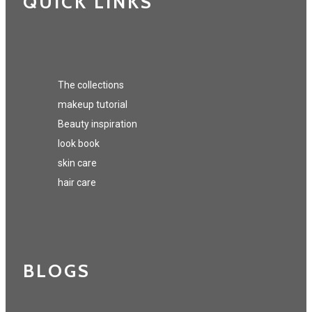
QUICK LINKS
The collections
makeup tutorial
Beauty inspiration
look book
skin care
hair care
BLOGS