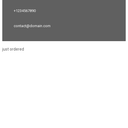
+1234567890
contact@domain.com
just ordered