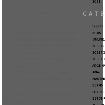
sensiblen Spielerinformationen müssen
2022
durch moderne
CAT
Verschlüsselungstechnologien geschützt
sein.
1XBET-
Verantwortungsvolles Spielen: Lizenzierte
INDIA-
Anbieter implementieren Maßnahmen, um
ONLINE.
Spielsucht vorzubeugen und zu bekämpfen.
20BETC
Transparente Geschäftsabläufe: Klare AGB,
20BETG
faire Bonusbedingungen und
20BETI
nachvollziehbare Auszahlungsregeln sind
ADONNA
verpflichtend.
AVIA-
Regelmäßige Kontrollen: Unabhängige
MASTER
Behörden überprüfen die Einhaltung der
BET7K-
Vorschriften kontinuierlich.
ENTRAR
Gokong erfüllt diese Anforderungen und bietet so
BETONR
seinen Nutzern eine Plattform, auf der sie