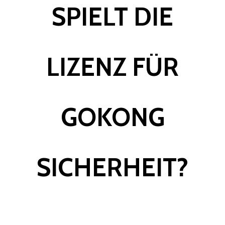
SPIELT DIE
LIZENZ FÜR
GOKONG
SICHERHEIT?