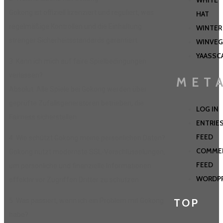
WHITE
Gokong ist offiziell lizenziert und reguliert, was
HAT
regelmäßige Kontrollen und die Einhaltung
WINTER
strenger Sicherheitsstandards garantiert.
WINVEG
YAASSC
3. Kann ich mich auf faire Spielbedingungen
verlassen?
MET
Absolut. Alle Spiele bei Gokong werden über
geprüfte Zufallsgeneratoren betrieben, die
LOG IN
Fairness sicherstellen.
ENTRIE
FEED
4. Wie schützt Gokong meine persönlichen Daten?
COMME
Gokong nutzt modernste SSL-Verschlüsselungen,
FEED
um persönliche und finanzielle Informationen
WORDPR
effektiv vor Zugriffen Dritter zu schützen.
TOP
5. Was passiert, wenn ich ein Problem mit Gokong
habe?