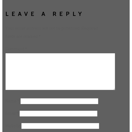
LEAVE A REPLY
Your email address will not be published.
Required
fields are marked
*
Comment
*
Name
*
Email
*
Website