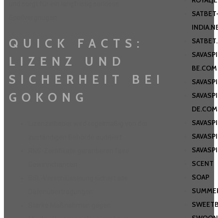
ROYALJE
und sorgt für ein langfristig seriöses
SATBET
Spielvergnügen.
INDIA.N
QUICK FACTS:
SATBET
SAVASPI
LIZENZ UND
BE.COM
SICHERHEIT BEI
SAVASPI
GOKONG
SAVASP
DE.COM
SAVASP
Lizenzinhaber wird regelmäßig von der
SAVASP
zuständigen Behörde auditiert.
SAVASPI
RNG-Zertifikate garantieren faire
SCENT
Gewinnchancen.
SOAP
SSL-Verschlüsselung sichert alle
SUMME
Datenübertragungen.
SWEETB
Starke Maßnahmen gegen