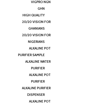
VIGPRO NGN
GHN
HIGH QUALITY
20/20 VISION FOR
GHANIANS
20/20 VISION FOR
NIGERIANS
ALKALINE POT
PURIFIER SAMPLE
ALKALINE WATER
PURIFIER
ALKALINE POT
PURIFIER
ALKALINE PURIFIER
DISPENSER
ALKALINE POT