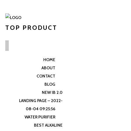
TOP PRODUCT
HOME
ABOUT
CONTACT
BLOG
NEW IB 2.0
LANDING PAGE – 2022-
08-04 09:25:56
WATER PURIFIER
BEST ALKALINE