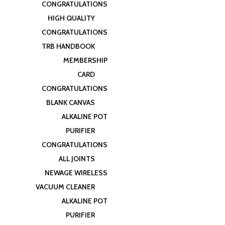
CONGRATULATIONS
HIGH QUALITY
CONGRATULATIONS
TRB HANDBOOK
MEMBERSHIP
CARD
CONGRATULATIONS
BLANK CANVAS
ALKALINE POT
PURIFIER
CONGRATULATIONS
ALL JOINTS
NEWAGE WIRELESS
VACUUM CLEANER
ALKALINE POT
PURIFIER