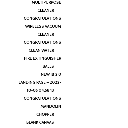
MULTIPURPOSE
CLEANER
CONGRATULATIONS
WIRELESS VACUUM
CLEANER
CONGRATULATIONS
CLEAN WATER
FIRE EXTINGUISHER
BALLS
NEW IB 2.0
LANDING PAGE – 2022-
10-05 04:58:13
CONGRATULATIONS
MANDOLIN
CHOPPER
BLANK CANVAS