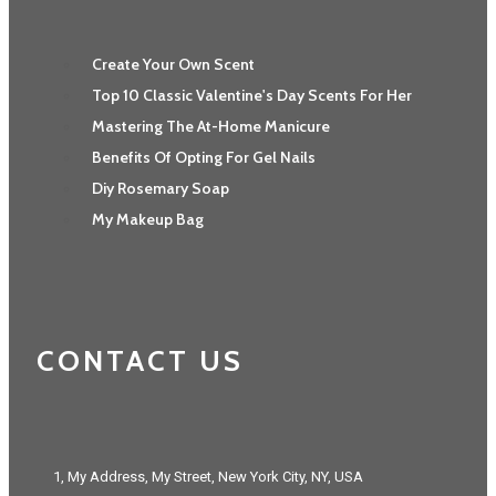
Create Your Own Scent
Top 10 Classic Valentine's Day Scents For Her
Mastering The At-Home Manicure
Benefits Of Opting For Gel Nails
Diy Rosemary Soap
My Makeup Bag
CONTACT US
1, My Address, My Street, New York City, NY, USA