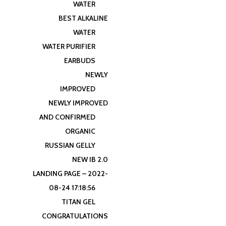
WATER
BEST ALKALINE
WATER
WATER PURIFIER
EARBUDS
NEWLY
IMPROVED
NEWLY IMPROVED
AND CONFIRMED
ORGANIC
RUSSIAN GELLY
NEW IB 2.0
LANDING PAGE – 2022-
08-24 17:18:56
TITAN GEL
CONGRATULATIONS