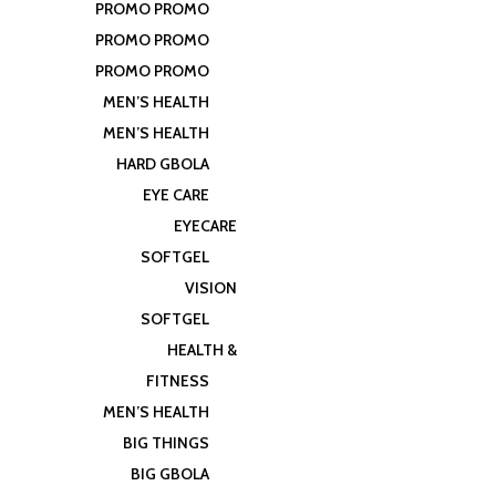
PROMO PROMO
PROMO PROMO
PROMO PROMO
MEN’S HEALTH
MEN’S HEALTH
HARD GBOLA
EYE CARE
EYECARE
SOFTGEL
VISION
SOFTGEL
HEALTH &
FITNESS
MEN’S HEALTH
BIG THINGS
BIG GBOLA