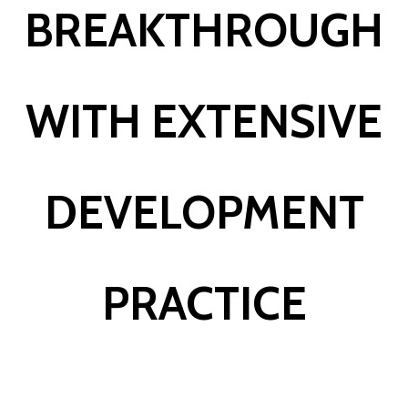
BREAKTHROUGH
WITH EXTENSIVE
DEVELOPMENT
PRACTICE