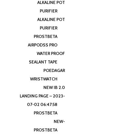
ALKALINE POT
PURIFIER
ALKALINE POT
PURIFIER
PROSTBETA
AIRPODSS PRO
WATER PROOF
SEALANT TAPE
POEDAGAR
WRISTWATCH
NEW IB 2.0
LANDING PAGE – 2023-
07-02 06:47:58
PROSTBETA
NEW-
PROSTBETA