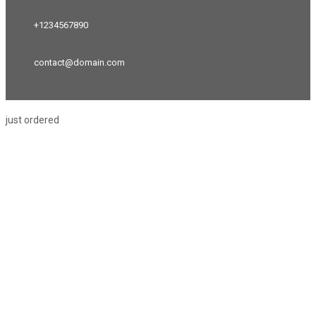
+1234567890
contact@domain.com
just ordered