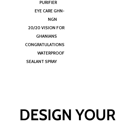
PURIFIER
EYE CARE GHN-
NGN
20/20 VISION FOR
GHANIANS
CONGRATULATIONS
WATERPROOF
SEALANT SPRAY
DESIGN YOUR