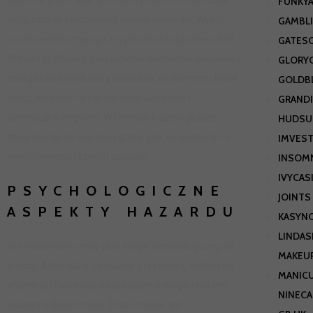
Nawet w grach opartych na czystym szczęściu, jak
FUNKYA
sloty, można zastosować pewne strategie. Wybór
GAMBL
odpowiednich maszyn z wysokim wskaźnikiem RTP
GATES
(Return to Player), zrozumienie mechaniki bonusów i
GLORYC
zarządzanie wielkością zakładów to elementy, które
GOLDB
mogą wpłynąć na ogólne doświadczenie i
GRANDI
potencjalne wygrane. W Hitnspin Kasyno gracze
HUDSU
mają dostęp do szerokiej gamy gier, co pozwala na
IMVEST
wypróbowanie różnych podejść.
INSOM
IVYCAS
PSYCHOLOGICZNE
JOINTS
ASPEKTY HAZARDU
KASYN
LINDAS
Gry hazardowe mają silny wpływ psychologiczny na
MAKEU
graczy. Adrenalina związana z ryzykiem, euforia po
MANIC
wygranej i frustracja po przegranej mogą tworzyć
NINECA
złożony koktajl emocji. Zrozumienie tych