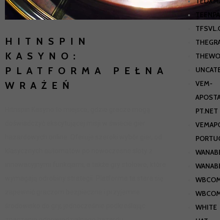
TEDXM
TEENPA
TFSVL.
HITNSPIN
THEGR
KASYNO:
THEWO
PLATFORMA PEŁNA
UNCAT
VEM-
WRAŻEŃ
APOSTA
Hitnspin Kasyno to miejsce, gdzie gracze mogą
PT.NET
doświadczyć ekscytującej misji w świecie gier
VEMAP
hazardowych online. Oferuje szeroki wybór gier, od
PORTU
klasycznych automatów po nowoczesne sloty z
WANAB
innowacyjnymi funkcjami, a także gry stołowe, które
WANAB
wymagają odrobiny strategii. Platforma ta stara się
WBCOM
zapewnić graczom bezpieczne i przyjemne
WBCOM
środowisko do gry, jednocześnie podkreślając
WHITE
znaczenie odpowiedzialnego hazardu.