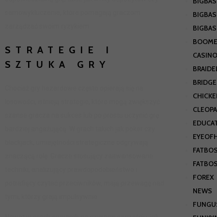
BIGBA
samowykluczenie, które pomagają graczom
BIGBAS
zarządzać swoim ryzykiem.
BIGBA
BOOME
STRATEGIE I
CASINO
SZTUKA GRY
BRAIDE
BRIDGE
Chociaż gry hazardowe często opierają się na
CHICK
losowości, istnieją strategie, które mogą zwiększyć
CLEOPA
szanse gracza na sukces lub po prostu uczynić grę
EDUCA
bardziej angażującą. W grach takich jak poker czy
EYEOF
blackjack, umiejętności strategiczne odgrywają
FATBO
znaczącą rolę. Gracze stosujący zaawansowane
FATBO
techniki, analizujący prawdopodobieństwo i
FOREX
potrafiący czytać przeciwników, mają przewagę nad
NEWS
tymi, którzy grają impulsywnie.
FUNGU