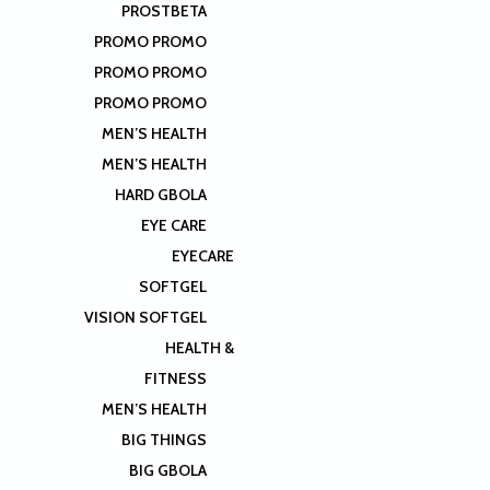
PROSTBETA
PROMO PROMO
PROMO PROMO
PROMO PROMO
MEN’S HEALTH
MEN’S HEALTH
HARD GBOLA
EYE CARE
EYECARE
SOFTGEL
VISION SOFTGEL
HEALTH &
FITNESS
MEN’S HEALTH
BIG THINGS
BIG GBOLA