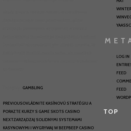
HAT
WINTE
Każdy gracz w Hitnspin Kasyno ma możliwość
WINVE
zanurzenia się w świat pełen wrażeń, gdzie
YAASSC
przygoda i potencjalne wygrane idą w parze z
koniecznością świadomego zarządzania ryzykiem.
MET
Dostępność różnorodnych gier i funkcji sprawia, że
każdy może znaleźć coś dla siebie, ale zawsze z
LOG IN
naciskiem na bezpieczeństwo i rozsądne podejście
ENTRIE
do hazardu.
FEED
COMM
GAMBLING
Category :
FEED
WORDP
PREVIOUS
OVLÁDNITE KASÍNOVÚ STRATÉGIU A
TOP
PORAZTE KURZY S GAME SKOTS CASINO
NEXT
ZARZĄDZAJ SOLIDNYMI SYSTEMAMI
KASYNOWYMI I WYGRYWAJ W BEEPBEEP CASINO