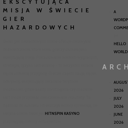
EKSCYTUJĄCA
MISJA W ŚWIECIE
A
GIER
WORDP
HAZARDOWYCH
COMME
on
Świat gier hazardowych online oferuje niezwykłe
HELLO
doświadczenia, które wielu graczy określa jako
WORLD
ekscytującą misję. Poszukiwanie wielkich wygranych,
ARC
strategia, ryzyko i adrenalinę – to wszystko składa
się na unikalną przygodę. Gracze często czują się jak
odkrywcy, eksplorujący nieznane terytoria
AUGUS
możliwości, gdzie każdy obrót bębna czy rozdanie
2026
kart może przynieść nieoczekiwane rezultaty. Ta
JULY
dążność do sukcesu i dreszczyk emocji sprawiają, że
2026
HITNSPIN KASYNO
kasyna online, takie jak
,
JUNE
przyciągają miliony entuzjastów.
2026