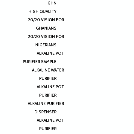
GHN
HIGH QUALITY
20/20 VISION FOR
GHANIANS
20/20 VISION FOR
NIGERIANS
ALKALINE POT
PURIFIER SAMPLE
ALKALINE WATER
PURIFIER
ALKALINE POT
PURIFIER
ALKALINE PURIFIER
DISPENSER
ALKALINE POT
PURIFIER