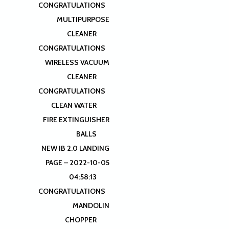
CONGRATULATIONS
MULTIPURPOSE
CLEANER
CONGRATULATIONS
WIRELESS VACUUM
CLEANER
CONGRATULATIONS
CLEAN WATER
FIRE EXTINGUISHER
BALLS
NEW IB 2.0 LANDING
PAGE – 2022-10-05
04:58:13
CONGRATULATIONS
MANDOLIN
CHOPPER