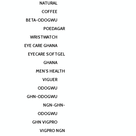
NATURAL
COFFEE
BETA-ODOGWU
POEDAGAR
WRISTWATCH
EYE CARE GHANA
EYECARE SOFTGEL
GHANA
MEN’S HEALTH
VIGUER
ODOGWU
GHN-ODOGWU
NGN-GHN-
ODOGWU
GHN VIGPRO
VIGPRO NGN