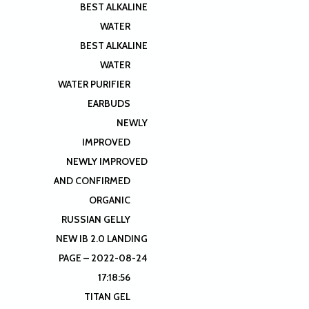
BEST ALKALINE
WATER
BEST ALKALINE
WATER
WATER PURIFIER
EARBUDS
NEWLY
IMPROVED
NEWLY IMPROVED
AND CONFIRMED
ORGANIC
RUSSIAN GELLY
NEW IB 2.0 LANDING
PAGE – 2022-08-24
17:18:56
TITAN GEL