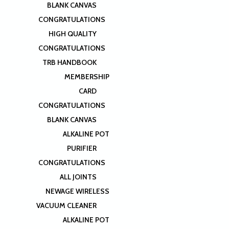
BLANK CANVAS
CONGRATULATIONS
HIGH QUALITY
CONGRATULATIONS
TRB HANDBOOK
MEMBERSHIP
CARD
CONGRATULATIONS
BLANK CANVAS
ALKALINE POT
PURIFIER
CONGRATULATIONS
ALL JOINTS
NEWAGE WIRELESS
VACUUM CLEANER
ALKALINE POT