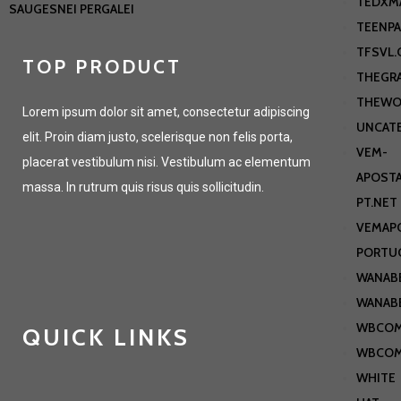
TEDXM
SAUGESNEI PERGALEI
TEENPA
TFSVL.
TOP PRODUCT
THEGR
THEWO
Lorem ipsum dolor sit amet, consectetur adipiscing
UNCAT
elit. Proin diam justo, scelerisque non felis porta,
VEM-
placerat vestibulum nisi. Vestibulum ac elementum
APOSTA
massa. In rutrum quis risus quis sollicitudin.
PT.NET
VEMAP
PORTU
WANAB
WANAB
WBCOM
QUICK LINKS
WBCOM
WHITE