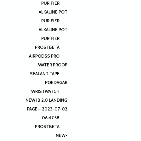
PURIFIER
ALKALINE POT
PURIFIER
ALKALINE POT
PURIFIER
PROSTBETA
AIRPODSS PRO
WATER PROOF
SEALANT TAPE
POEDAGAR
WRISTWATCH
NEW IB 2.0 LANDING
PAGE – 2023-07-02
06:47:58
PROSTBETA
NEW-