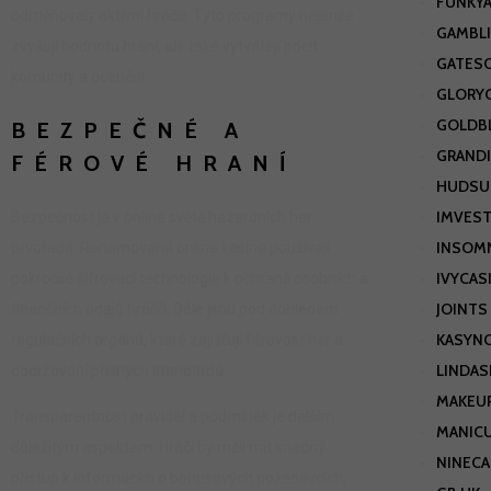
FUNKYA
odměňovaly aktivní hráče. Tyto programy nejenže
GAMBL
zvyšují hodnotu hraní, ale také vytvářejí pocit
GATES
komunity a ocenění.
GLORYC
GOLDB
BEZPEČNÉ A
GRANDI
FÉROVÉ HRANÍ
HUDSU
IMVEST
Bezpečnost je v online světě hazardních her
INSOM
prvořadá. Renomovaná online kasina používají
IVYCAS
pokročilé šifrovací technologie k ochraně osobních a
JOINTS
finančních údajů hráčů. Dále jsou pod dohledem
KASYN
regulačních orgánů, které zajišťují férovost her a
LINDAS
dodržování přísných standardů.
MAKEU
Transparentnost pravidel a podmínek je dalším
MANIC
důležitým aspektem. Hráči by měli mít snadný
NINECA
přístup k informacím o bonusových požadavcích,