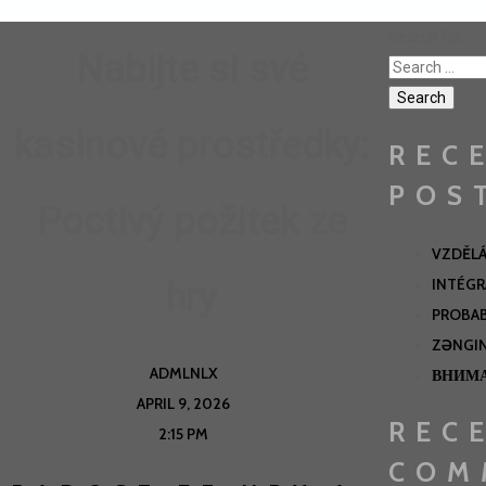
Search for:
Nabijte si své
kasinové prostředky:
REC
POS
Poctivý požitek ze
VZDĚL
INTÉG
hry
PROBA
ZƏNGI
ADMLNLX
ВНИМА
APRIL 9, 2026
REC
2:15 PM
COM