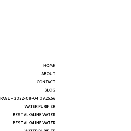
HOME
ABOUT
CONTACT
BLOG
 PAGE – 2022-08-04 09:25:56
WATER PURIFIER
BEST ALKALINE WATER
BEST ALKALINE WATER