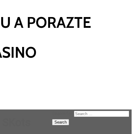
U A PORAZTE
ASINO
Search for:
e SKots