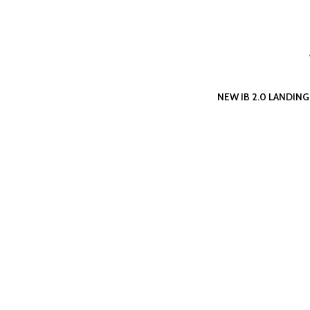
NEW IB 2.0 LANDING