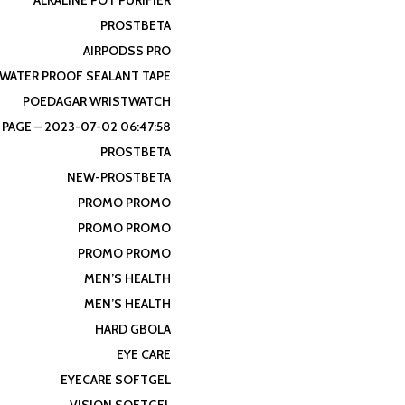
ALKALINE POT PURIFIER
PROSTBETA
AIRPODSS PRO
WATER PROOF SEALANT TAPE
POEDAGAR WRISTWATCH
 PAGE – 2023-07-02 06:47:58
PROSTBETA
NEW-PROSTBETA
PROMO PROMO
PROMO PROMO
PROMO PROMO
MEN’S HEALTH
MEN’S HEALTH
HARD GBOLA
EYE CARE
EYECARE SOFTGEL