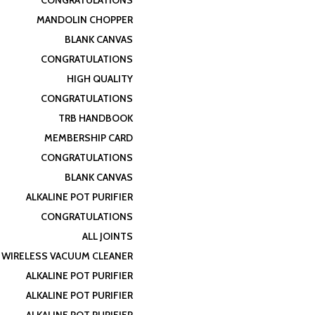
CONGRATULATIONS
MANDOLIN CHOPPER
BLANK CANVAS
CONGRATULATIONS
HIGH QUALITY
CONGRATULATIONS
TRB HANDBOOK
MEMBERSHIP CARD
CONGRATULATIONS
BLANK CANVAS
ALKALINE POT PURIFIER
CONGRATULATIONS
ALL JOINTS
 WIRELESS VACUUM CLEANER
ALKALINE POT PURIFIER
ALKALINE POT PURIFIER