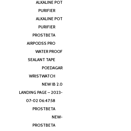
ALKALINE POT
PURIFIER
ALKALINE POT
PURIFIER
PROSTBETA
AIRPODSS PRO
WATER PROOF
SEALANT TAPE
POEDAGAR
WRISTWATCH
NEW IB 2.0
LANDING PAGE – 2023-
07-02 06:47:58
PROSTBETA
NEW-
PROSTBETA