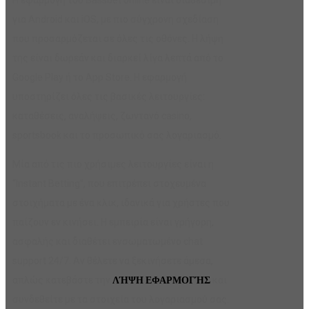
Η εφαρμογή του Bassbet online είναι διαθέσιμη
για Android και iOS, με πιο σύγχρονη σχεδίαση
που προσαρμόζεται σε όλες τις οθόνες. Η λήψη
της είναι δωρεάν και διαρκεί λίγα λεπτά από το
Google Play ή το App Store. Η εφαρμογή
υποστηρίζει όλες τις βασικές λειτουργίες:
καταθέσεις, αναλήψεις, ζωντανό casino,
sportsbook και το προσωπικό σας λογαριασμό.
Μία από τις πιο χρήσιμες λειτουργίες είναι η
“Instant Betting”, που επιτρέπει στοχευμένα
στοιχήματα με ένα κλικ, ιδανικά για χρήστες που
παίζουν εν κινήσει. Η εμπειρία είναι γρήγορη,
ασφαλής και διαθέτει ενσωματωμένο chat
support 24/7. Αν θέλετε να ξεκινήσετε άμεσα,
ΛΉΨΗ ΕΦΑΡΜΟΓΉΣ
απλώς κατεβάστε την
και
συνδεθείτε με τα στοιχεία του λογαριασμού σας.