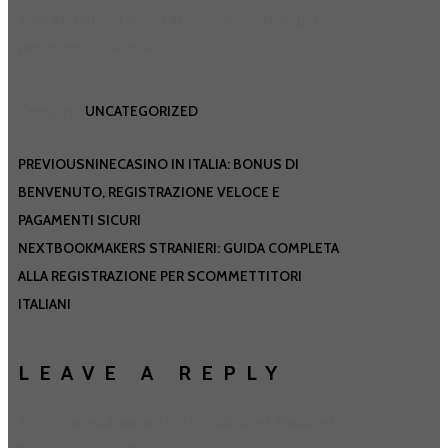
κάθε λειτουργία της πλατφόρμας, ώστε να μην
μένετε ποτέ άσκοποι.
UNCATEGORIZED
Category :
PREVIOUS
NINECASINO IN ITALIA: BONUS DI
BENVENUTO, REGISTRAZIONE VELOCE E
PAGAMENTI SICURI
NEXT
BOOKMAKERS STRANIERI: GUIDA COMPLETA
ALLA REGISTRAZIONE PER SCOMMETTITORI
ITALIANI
LEAVE A REPLY
Your email address will not be published.
Required