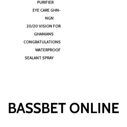
PURIFIER
EYE CARE GHN-
NGN
20/20 VISION FOR
GHANIANS
CONGRATULATIONS
WATERPROOF
SEALANT SPRAY
BASSBET ONLINE