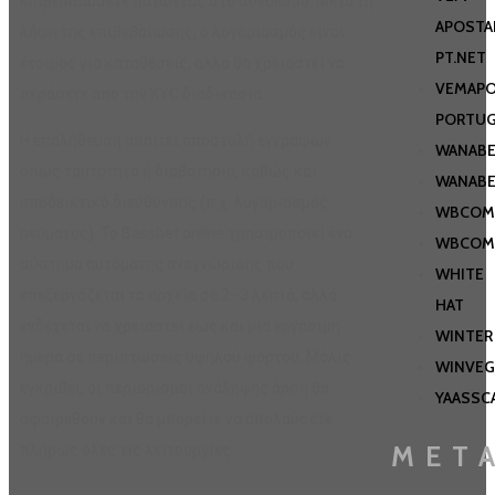
επιβεβαιώσετε πατώντας στο σύνδεσμο. Μετά τη
APOSTA
λήψη της επιβεβαίωσης, ο λογαριασμός είναι
PT.NET
έτοιμος για καταθέσεις, αλλά θα χρειαστεί να
VEMAPO
περάσετε από την ΚYC διαδικασία.
PORTUG
Η επαλήθευση απαιτεί αποστολή εγγράφων
WANABE
όπως ταυτότητα ή διαβατήριο, καθώς και
WANABE
αποδεικτικό διεύθυνσης (π.χ. λογαριασμός
WBCOMM
ρεύματος). Το Bassbet online χρησιμοποιεί ένα
WBCOMM
σύστημα αυτόματης αναγνώρισης που
WHITE
επεξεργάζεται τα αρχεία σε 2–3 λεπτά, αλλά
HAT
ενδέχεται να χρειαστεί έως και μία εργάσιμη
WINTER
ημέρα σε περιπτώσεις υψηλού φόρτου. Μόλις
WINVEG
εγκριθεί, οι περιορισμοί ανάληψης άρση θα
YAASSC
αφαιρεθούν και θα μπορείτε να απολαύσετε
MET
πλήρως όλες τις λειτουργίες.