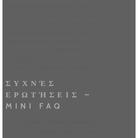
εργαλεία περιορισμού (deposit limit, timeout,
self‑exclusion) και συνεργάζεται με οργανισμούς
όπως η GamCare. Επιπλέον, μπορείτε να βρείτε
οδηγίες και εκπαιδευτικό υλικό στο τμήμα
“Responsible Gaming”. Η διαφάνεια είναι
υποχρεωτική – όλα τα αρχεία αδειοδότησης
είναι διαθέσιμα στην ιστοσελίδα, ώστε να είστε
σίγουροι για την ακεραιότητα του παρόχου.
ΣΥΧΝΈΣ
ΕΡΩΤΉΣΕΙΣ –
MINI FAQ
Ποιες είναι οι ελάχιστες καταθέσεις;
Από
€10 για Visa/MasterCard και Skrill, ενώ για