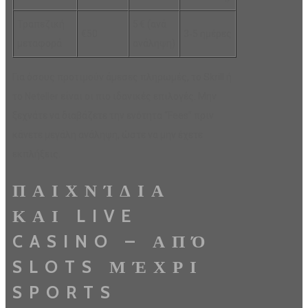
Τραπεζική
5 € (ανά
€50
3‑5 ημέρες
μεταφορά
ανάληψη)
Για όσους προτιμούν άμεσες πληρωμές, το Skrill ή
το Neteller είναι οι πιο ιδανικές επιλογές. Μην
ξεχνάτε να διαβάζετε την ενότητα “Fees” πριν
κάνετε μεγάλη ανάληψη, ώστε να μην έχετε
εκπλήξεις.
ΠΑΙΧΝΊΔΙΑ
ΚΑΙ LIVE
CASINO – ΑΠΌ
SLOTS ΜΈΧΡΙ
SPORTS