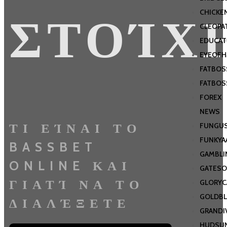
CHICKE
ΣΤΟΊΧ
CLEOPA
EDUCAT
EYEOFH
FATBOS
FATBOS
FOREX
NEWS
ΤΙ ΕΊΝΑΙ ΤΟ
FUNGU
FUNKYA
BASSBET
GAMBLI
ONLINE ΚΑΙ
GATESO
ΓΙΑΤΊ ΝΑ ΤΟ
GLORYC
GOLDBL
ΔΙΑΛΈΞΕΤΕ
GRANDI
HUDSU