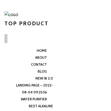
TOP PRODUCT
HOME
ABOUT
CONTACT
BLOG
NEW IB 2.0
LANDING PAGE – 2022-
08-04 09:25:56
WATER PURIFIER
BEST ALKALINE