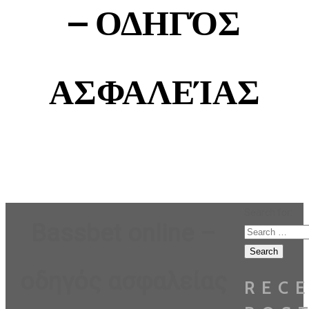
– ΟΔΗΓΌΣ
ΑΣΦΑΛΕΊΑΣ
Search for:
Bassbet online –
οδηγός ασφαλείας
REC