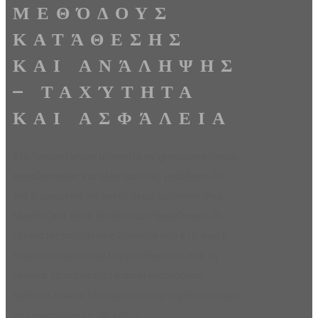
ΜΕΘΌΔΟΥΣ
ΚΑΤΆΘΕΣΗΣ
ΚΑΙ ΑΝΆΛΗΨΗΣ
– ΤΑΧΎΤΗΤΑ
ΚΑΙ ΑΣΦΆΛΕΙΑ
Στο Bassbet online μπορείτε να χρησιμοποιήσετε
παραδοσιακές και ηλεκτρονικές μεθόδους. Οι
πιο δημοφιλείς επιλογές περιλαμβάνουν Visa,
MasterCard, Skrill, Neteller και Paysafecard. Οι
ελάχιστες καταθέσεις ξεκινούν από €10, ενώ η
ταχύτητα των συναλλαγών εξαρτάται από τη
μέθοδο: τα πιστωτικά καρτοί εναργούνται
αμέσως, ενώ τα ηλεκτρονικά πορτοφόλια μπορεί
να χρειαστούν 15–30 λεπτά.