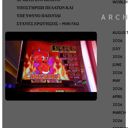
WORLD!
ΥΠΟΣΤΉΡΙΞΗ ΠΕΛΑΤΏΝ ΚΑΙ
ARC
ΥΠΕΎΘΥΝΟ ΠΑΙΧΝΊΔΙ
ΣΥΧΝΈΣ ΕΡΩΤΉΣΕΙΣ – MINI FAQ
AUGUS
2026
JULY
2026
JUNE
2026
MAY
2026
APRIL
2026
MARCH
2026