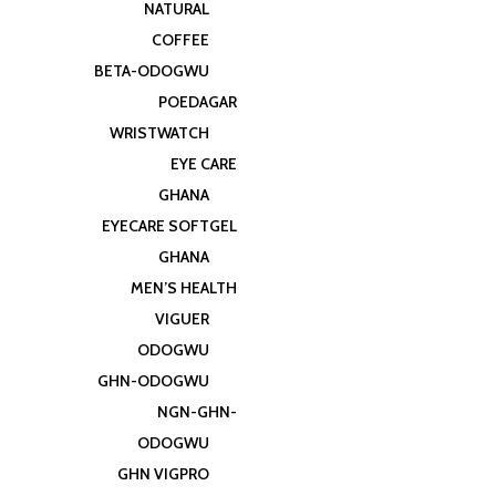
NATURAL
COFFEE
BETA-ODOGWU
POEDAGAR
WRISTWATCH
EYE CARE
GHANA
EYECARE SOFTGEL
GHANA
MEN’S HEALTH
VIGUER
ODOGWU
GHN-ODOGWU
NGN-GHN-
ODOGWU
GHN VIGPRO