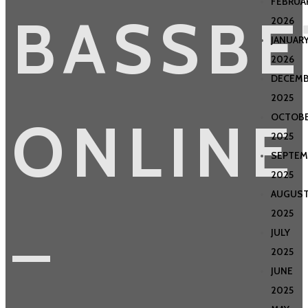
FEBRUA
BASSBE
2026
JANUAR
2026
DECEMB
2025
ONLINE
OCTOB
2025
SEPTEM
2025
AUGUS
2025
–
JULY
2025
JUNE
2025