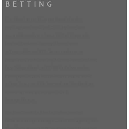
BETTING
Η συλλογή παιχνιδιών του Bassbet online
περιλαμβάνει πάνω από 2 000 τίτλους, από
γνωστούς παρόχους όπως NetEnt, Pragmatic
Play και Evolution Gaming. Τα slots είναι
ταξινομημένα ανά RTP, ώστε οι παίκτες να
μπορούν να επιλέξουν υψηλής απόδοσης τίτλους
(π.χ. “Mega Joker” με RTP 99 %). Το live casino
προσφέρει τυχερά παιχνίδια με πραγματικούς
ντίλερ, όπως roulette, baccarat και blackjack, με
καθυστερήσεις μικρότερες των 2
δευτερολέπτων.
Στο sportsbook, το Bassbet online παρέχει
cobertura σε περισσότερα από 30 000 αγώνες ανά
βδομάδα, συμπεριλαμβανομένων των ελληνικών