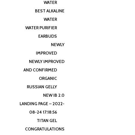
WATER
BEST ALKALINE
WATER
WATER PURIFIER
EARBUDS
NEWLY
IMPROVED
NEWLY IMPROVED
AND CONFIRMED
ORGANIC
RUSSIAN GELLY
NEW IB 2.0
LANDING PAGE – 2022-
08-24 17:18:56
TITAN GEL
CONGRATULATIONS