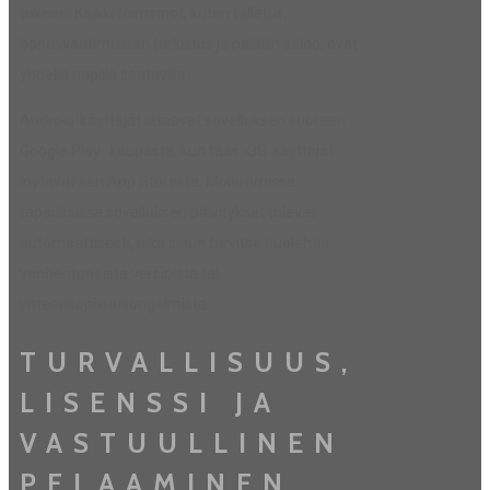
tukeen. Kaikki toiminnot, kuten talletus,
bonusvaatimusten tarkistus ja pelitilin saldo, ovat
yhdellä napilla saatavilla.
Android‑käyttäjät lataavat sovelluksen suoraan
Google Play -kaupasta, kun taas iOS‑käyttäjät
löytävät sen App Storesta. Molemmissa
tapauksissa sovelluksen päivitykset tulevat
automaattisesti, eikä sinun tarvitse huolehtia
vanhentuneista versioista tai
yhteensopivuusongelmista.
TURVALLISUUS,
LISENSSI JA
VASTUULLINEN
PELAAMINEN