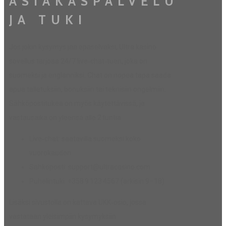
ASIAKASPALVELU
JA TUKI
Jos jokin kysymys jää epäselväksi, Ultra kasino
sovellus tarjoaa 24/7 live‑chat‑tuen, joka on
suomeksi ja englanniksi. Chat on nopea tapa saada
apua talletuksiin, bonuksiin tai teknisiin ongelmiin.
Sähköpostitukea on myös käytettävissä, ja
vastausaika on yleensä alle 2 tuntia.
Live‑chat: saatavilla suomeksi koko
vuorokauden
Sähköposti: support@ultracasino.com
Puhelintuki: +358 9 123 4567 (arkisin 9–18)
Lisäksi sivustolla on kattava UKK‑osio, jossa
vastataan yleisimpiin kysymyksiin