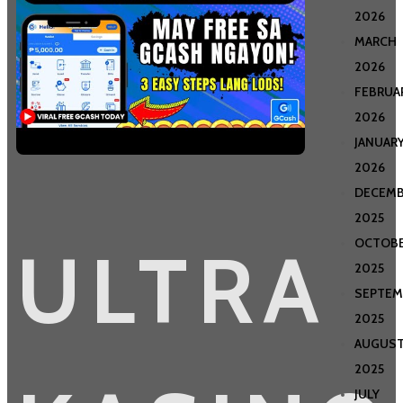
2026
MARCH
2026
FEBRUA
2026
JANUAR
2026
DECEMB
2025
OCTOB
ULTRA
2025
SEPTEM
2025
AUGUS
2025
JULY