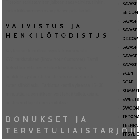
Tietojen tarkistamisen jälkeen saat vahvistuslinkin,
SAVASPI
jonka klikkaaminen avaa pääsyn pelialustalle.
BE.COM
SAVASPI
VAHVISTUS JA
SAVASP
HENKILÖTODISTUS
DE.COM
SAVASP
Käytännön turvallisuussyistä kasino vaatii
SAVASP
KYC‑tarkistuksen (Know Your Customer). Tämä
SAVASPI
tarkoittaa, että sinun tulee lähettää kopio
SCENT
henkilöllisyystodistuksesta sekä osoitetodistus,
SOAP
kuten sähkölasku. Tarkistus kestää yleensä 15–30
SUMME
minuuttia, ja sen jälkeen voit tehdä talletuksia ja
SWEETB
nostaa voittoja ilman rajoituksia.
SWOON
TEDXMA
BONUKSET JA
TEENPA
TERVETULIAISTARJO
TFSVL.