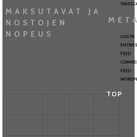
YAASSC
MAKSUTAVAT JA
MET
NOSTOJEN
NOPEUS
LOG IN
ENTRIE
Ultra kasino sovellus tukee useita suosittuja
FEED
maksutapoja, joista suurin osa on suomalaisille
COMME
helppokäyttöisiä. Talletus on lähes välitöntä
FEED
useimmilla metodeilla, kun taas nostot voivat
WORDPR
vaihdella pankkisiirron ja e-lompakon mukaan.
TOP
Mahdolliset
Maksutapa
Talletus
Nosto
maksut
1–2
Visa/Mastercard
Välittömästi
0 €
arkipäivää