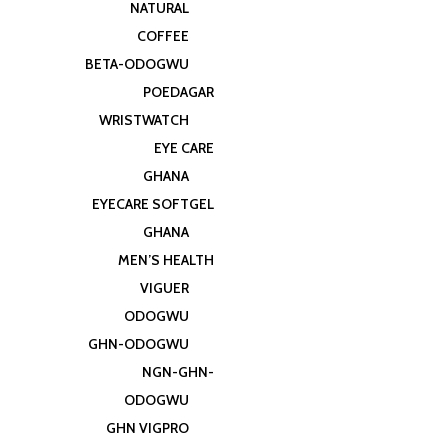
NATURAL
COFFEE
BETA-ODOGWU
POEDAGAR
WRISTWATCH
EYE CARE
GHANA
EYECARE SOFTGEL
GHANA
MEN’S HEALTH
VIGUER
ODOGWU
GHN-ODOGWU
NGN-GHN-
ODOGWU
GHN VIGPRO