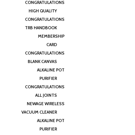
CONGRATULATIONS
HIGH QUALITY
CONGRATULATIONS
TRB HANDBOOK
MEMBERSHIP
CARD
CONGRATULATIONS
BLANK CANVAS
ALKALINE POT
PURIFIER
CONGRATULATIONS
ALL JOINTS
NEWAGE WIRELESS
VACUUM CLEANER
ALKALINE POT
PURIFIER