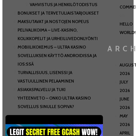
VAHVISTUS JA HENKILÖTODISTUS
COMME
BONUKSET JA TERVETULIAISTARJOUKSET
on
MAKSUTAVAT JA NOSTOJEN NOPEUS
HELLO
PELIVALIKOIMA – LIVE‑KASINO,
WORLD!
KOLIKKOPELIT JA URHEILUVEDONLYÖNTI
ARC
MOBIILIKOKEMUS – ULTRA KASINO
SOVELLUKSEN KÄYTTÖ ANDROIDISSA JA
IOS:SSÄ
AUGUS
TURVALLISUUS, LISENSSI JA
2026
VASTUULLINEN PELAAMINEN
JULY
ASIAKASPALVELU JA TUKI
2026
YHTEENVETO – ONKO ULTRA KASINO
JUNE
SOVELLUS SINULLE SOPIVA?
2026
MAY
2026
APRIL