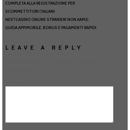
COMPLETA ALLA REGISTRAZIONE PER
SCOMMETTITORI ITALIANI
NEXT
CASINO ONLINE STRANIERI NON AAMS:
GUIDA APP/MOBILE, BONUS E PAGAMENTI RAPIDI
LEAVE A REPLY
Your email address will not be published.
Required
fields are marked
*
Comment
*