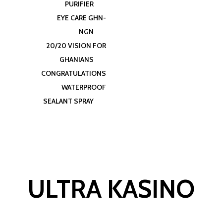
PURIFIER
EYE CARE GHN-
NGN
20/20 VISION FOR
GHANIANS
CONGRATULATIONS
WATERPROOF
SEALANT SPRAY
ULTRA KASINO