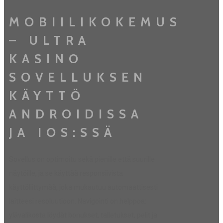
MOBIILIKOKEMUS
– ULTRA
KASINO
SOVELLUKSEN
KÄYTTÖ
ANDROIDISSA
JA IOS:SSÄ
Sovellus on optimoitu sekä pienille että suurille
näytöille, ja se käyttää responsiivista
käyttöliittymää, joka mukautuu automaattisesti
laitteesi resoluutioon. Navigointi on helppoa:
ylävalikosta löydät bonukset, talletukset, pelit ja