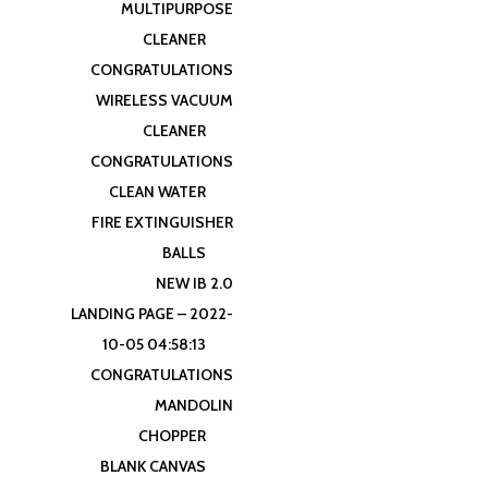
MULTIPURPOSE
CLEANER
CONGRATULATIONS
WIRELESS VACUUM
CLEANER
CONGRATULATIONS
CLEAN WATER
FIRE EXTINGUISHER
BALLS
NEW IB 2.0
LANDING PAGE – 2022-
10-05 04:58:13
CONGRATULATIONS
MANDOLIN
CHOPPER
BLANK CANVAS