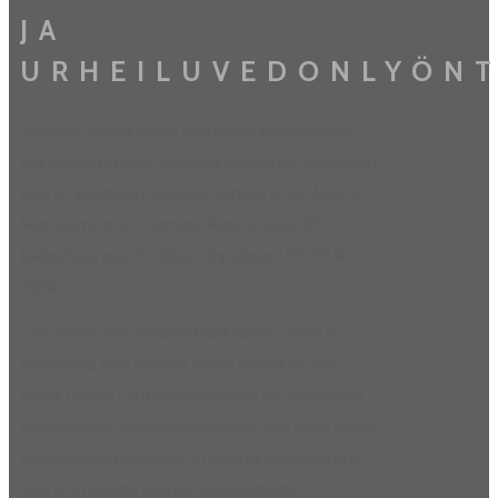
JA
URHEILUVEDONLYÖNT
Sovellus tarjoaa laajan valikoiman kolikkopelejä,
pöytäpelejä ja progressiivisia jackpoteja. Useimmat
pelit on kehittänyt tunnetut toimijat kuten NetEnt,
Microgaming ja Pragmatic Play, ja niiden RTP
(palautusprosentti) liikkuu tyypillisesti 95–98 %
välillä.
Live‑kasino‑osio sisältää blackjackia, ruletia ja
baccaratia, joita vetävät oikeat jakajat studion
takaa. Lisäksi Ultra kasino sovellus on laajentanut
toimintaansa urheiluvedonlyöntiin: voit lyödä vetoa
suomalaisista jalkapallo-otteluista, jääkiekosta ja
jopa e-urheilusta suoraan sovelluksesta.