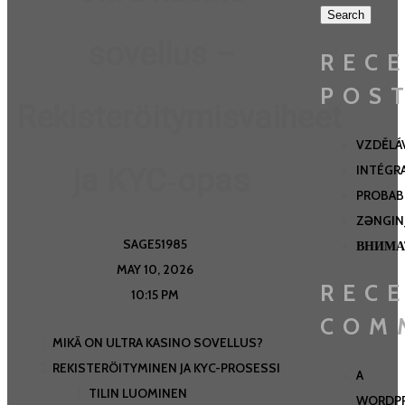
sovellus –
REC
POS
Rekisteröitymisvaiheet
VZDĚLÁ
INTÉGR
ja KYC‑opas
PROBAB
ZƏNGIN
SAGE51985
ВНИМА
MAY 10, 2026
REC
10:15 PM
COM
MIKÄ ON ULTRA KASINO SOVELLUS?
REKISTERÖITYMINEN JA KYC-PROSESSI
A
TILIN LUOMINEN
WORDP