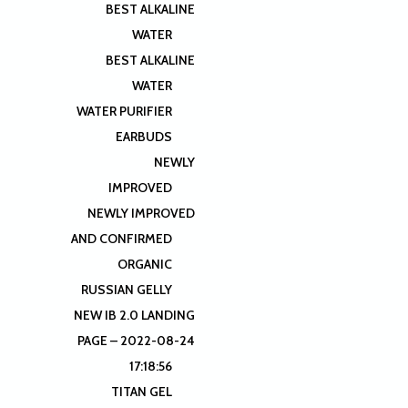
BEST ALKALINE
WATER
BEST ALKALINE
WATER
WATER PURIFIER
EARBUDS
NEWLY
IMPROVED
NEWLY IMPROVED
AND CONFIRMED
ORGANIC
RUSSIAN GELLY
NEW IB 2.0 LANDING
PAGE – 2022-08-24
17:18:56
TITAN GEL