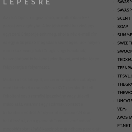
LÉPÉSRE
SAVAS
SAVASP
Az első lépés a regisztráció, ami általában 5–7
SCENT
percet vesz igénybe. A legtöbb mobil kaszinó egy
SOAP
egyszerű űrlapot jelenít meg, ahol a név, e‑mail cím
SUMME
és egy erős jelszó megadása szükséges. Sok helyen
SWEET
már a közösségi fiók (Google vagy Facebook)
SWOON
használatával is be lehet jelentkezni, ami jelentősen
TEDXM
felgyorsítja a folyamatot.
TEENPA
TFSVL.
Miután a fiók létrejött, a szerencsejáték-szabályok
THEGR
miatt kötelező azonosításra (KYC) kerülni. Itt kell
THEWO
feltölteni egy személyi igazolvány vagy útlevél
UNCAT
másolatát, valamint egy számlakivonatot a
VEM-
befizetési módról. A folyamat általában 24 órán
APOSTA
belül lezárul, de a gyorsabb “instant verification”
PT.NET
megoldásokat kínáló kaszinók már néhány perc alatt