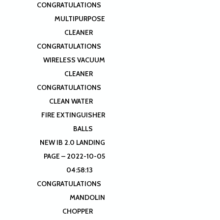
CONGRATULATIONS
MULTIPURPOSE
CLEANER
CONGRATULATIONS
WIRELESS VACUUM
CLEANER
CONGRATULATIONS
CLEAN WATER
FIRE EXTINGUISHER
BALLS
NEW IB 2.0 LANDING
PAGE – 2022-10-05
04:58:13
CONGRATULATIONS
MANDOLIN
CHOPPER