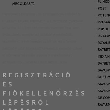
PLINK
MEGOLDÁST?
POST
Nem csak a kényelem, de a technológiai fejlődés is
POTEN
hozzájárul a jobb felhasználói élményhez: gyorsabb
PRAGMA
betöltési idők, érintőképernyős vezérlés és a push
PUBLIC
értesítések, amelyek az aktuális promóciókat
RIZKC
közvetlenül a telefonodra szállítják. Ha a “online
ROYALJ
kaszinó mobil” kifejezést keresed, a keresőmotorok
SATBET
is előnyben részesítik azokat a weboldalakat,
INDIA.
amelyek mobilbarát felületet biztosítanak.
SATBET
SAVASP
REGISZTRÁCIÓ
BE.CO
ÉS
SAVASP
SAVASP
FIÓKELLENŐRZÉS
DE.CO
LÉPÉSRŐL
SAVASP