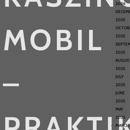
2026
DECEM
2025
MOBIL
OCTOB
2025
SEPTE
2025
AUGUS
–
2025
JULY
2025
JUNE
2025
MAY
PRAKTI
2025
MARCH