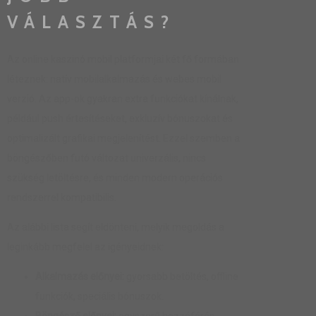
VÁLASZTÁS?
Az online kaszinó mobil platformjai két fő formában
léteznek: natív mobilalkalmazás és webes mobil
verzió. Az app-ok gyakran extra funkciókat kínálnak,
például push értesítéseket, exkluzív bónuszokat és
optimalizált grafikai megjelenítést. Ezzel szemben a
böngészőben futó változat univerzális, nincs
szükség letöltésre, és minden modern operációs
rendszerrel kompatibilis.
Az alábbi lista segít eldönteni, melyik megoldás a
leginkább megfelel az igényeidnek:
Alkalmazás előnyei:
gyorsabb betöltés, offline
funkciók, speciális bónuszok.