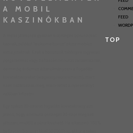
FEED
A MOBIL
COMM
FEED
KASZINÓKBAN
WORDP
A mobil játékosok gyakran különleges bónuszokat
TOP
kapnak, például “welcome bonus” plusz mobilos
extra jutalmak. Ezek a bónuszok többnyire ingyenes
pörgetéseket vagy befizetési bónuszt tartalmaznak,
de mindig érdemes áttanulmányozni a fogadási
követelményeket (wagering requirements), mert
ezek határozzák meg, mikor lehet a nyereményt
valóban kifizetni.
Egy tipikus 30‑szoros fogadási követelmény azt
jelenti, hogy a bónusz összegét 30-szor meg kell
játszani, mielőtt a pénz kivehető. Ha a kaszinó 100 %
befizetési bónuszt kínál 50 000 Ft-ig, akkor a teljes