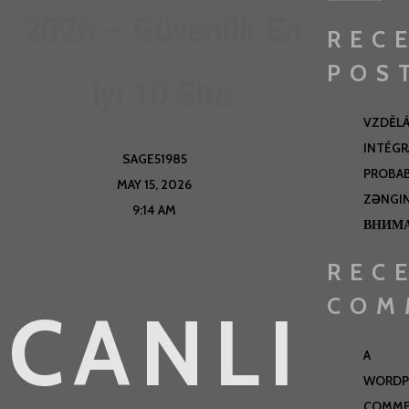
2026 – Güvenilir En
REC
POS
iyi 10 Site
VZDĚL
INTÉG
SAGE51985
PROBA
MAY 15, 2026
ZƏNGI
9:14 AM
ВНИМА
REC
COM
CANLI
A
WORDP
COMME