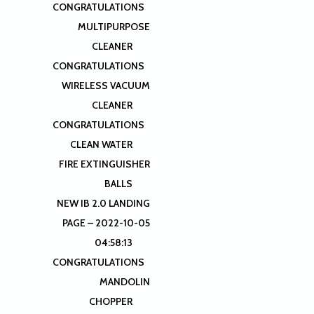
CONGRATULATIONS
MULTIPURPOSE
CLEANER
CONGRATULATIONS
WIRELESS VACUUM
CLEANER
CONGRATULATIONS
CLEAN WATER
FIRE EXTINGUISHER
BALLS
NEW IB 2.0 LANDING
PAGE – 2022-10-05
04:58:13
CONGRATULATIONS
MANDOLIN
CHOPPER