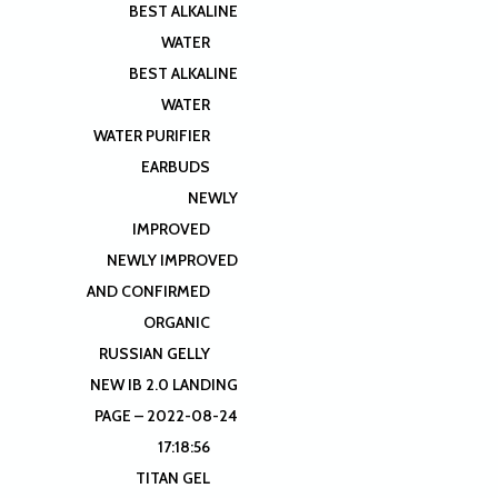
BEST ALKALINE
WATER
BEST ALKALINE
WATER
WATER PURIFIER
EARBUDS
NEWLY
IMPROVED
NEWLY IMPROVED
AND CONFIRMED
ORGANIC
RUSSIAN GELLY
NEW IB 2.0 LANDING
PAGE – 2022-08-24
17:18:56
TITAN GEL