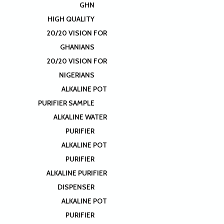
GHN
HIGH QUALITY
20/20 VISION FOR
GHANIANS
20/20 VISION FOR
NIGERIANS
ALKALINE POT
PURIFIER SAMPLE
ALKALINE WATER
PURIFIER
ALKALINE POT
PURIFIER
ALKALINE PURIFIER
DISPENSER
ALKALINE POT
PURIFIER