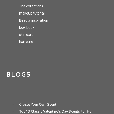
The collections
makeup tutorial
Beauty inspiration
look book
skin care
hair care
BLOGS
Create Your Own Scent
Top 10 Classic Valentine's Day Scents For Her