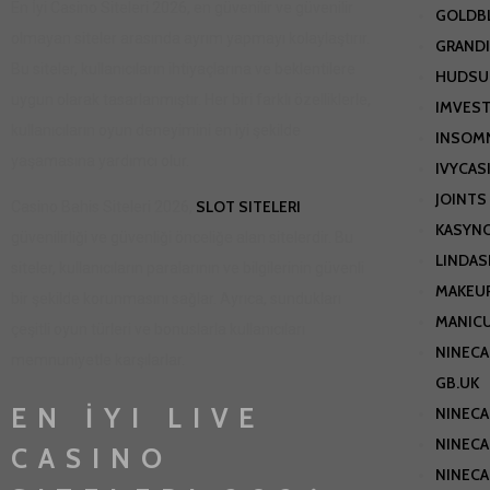
En İyi Casino Siteleri 2026, en güvenilir ve güvenilir
GOLDB
olmayan siteler arasında ayrım yapmayı kolaylaştırır.
GRANDI
Bu siteler, kullanıcıların ihtiyaçlarına ve beklentilere
HUDSU
uygun olarak tasarlanmıştır. Her biri farklı özelliklerle,
IMVEST
kullanıcıların oyun deneyimini en iyi şekilde
INSOM
yaşamasına yardımcı olur.
IVYCAS
JOINTS
SLOT SITELERI
Casino Bahis Siteleri 2026,
KASYN
güvenilirliği ve güvenliği önceliğe alan sitelerdir. Bu
LINDAS
siteler, kullanıcıların paralarının ve bilgilerinin güvenli
MAKEU
bir şekilde korunmasını sağlar. Ayrıca, sundukları
MANIC
çeşitli oyun türleri ve bonuslarla kullanıcıları
NINECA
memnuniyetle karşılarlar.
GB.UK
EN İYI LIVE
NINEC
NINEC
CASINO
NINEC