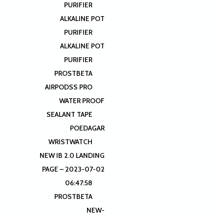
PURIFIER
ALKALINE POT
PURIFIER
ALKALINE POT
PURIFIER
PROSTBETA
AIRPODSS PRO
WATER PROOF
SEALANT TAPE
POEDAGAR
WRISTWATCH
NEW IB 2.0 LANDING
PAGE – 2023-07-02
06:47:58
PROSTBETA
NEW-