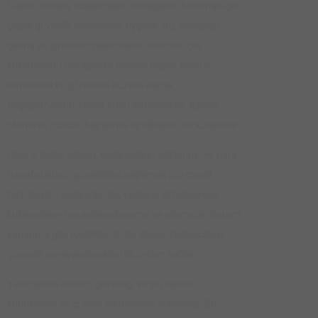
Casino siteleri, kullanıcıların hesaplarını korumak için
çeşitli güvenlik önlemlerini uygular. Bu, hesapları
çalma ve şifrelerin çalınmasını önlemek için,
kullanıcıların hesaplarını düzenli olarak kontrol
etmelerini ve şifrelerini düzenli olarak
değiştirmelerini teşvik eden sistemlerdir. Ayrıca,
otomatik oturum kapanma özelliklerini de kullanırlar.
Casino bahis siteleri, kullanıcıların bilgilerinin ve para
transferlerinin güvenliğini sağlamak için çeşitli
teknolojileri kullanırlar. Bu, verilerin şifrelenmesi,
kullanıcıların hesaplarını koruma ve otomatik oturum
kapanma gibi özelliklerdir. Bu siteler, kullanıcıların
güvenle oynayabilecekleri bir ortam sağlar.
Yeni casino siteleri, güvenliği ve şifreleme
konusunda en güncel teknolojileri kullanırlar. Bu,