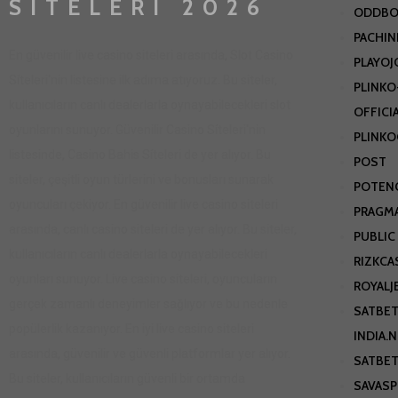
SITELERI 2026
ODDBO
PACHI
En güvenilir live casino siteleri arasında, Slot Casino
PLAYOJ
Síteleri'nin listesine ilk adıma atıyoruz. Bu siteler,
PLINKO
kullanıcıların canlı dealerlarla oynayabilecekleri slot
OFFICI
oyunlarını sunuyor. Güvenilir Casino Síteleri'nin
PLINK
listesinde, Casino Bahis Síteleri de yer alıyor. Bu
POST
siteler, çeşitli oyun türlerini ve bonusları sunarak
POTEN
oyuncuları çekiyor. En güvenilir live casino siteleri
PRAGMA
arasında, canlı casino siteleri de yer alıyor. Bu siteler,
PUBLIC
kullanıcıların canlı dealerlarla oynayabilecekleri
RIZKC
oyunları sunuyor. Live casino siteleri, oyuncuların
ROYALJ
gerçek zamanlı deneyimler sağlıyor ve bu nedenle
SATBET
popülerlik kazanıyor. En iyi live casino siteleri
INDIA.
arasında, güvenilir ve güvenli platformlar yer alıyor.
SATBET
Bu siteler, kullanıcıların güvenli bir ortamda
SAVASP