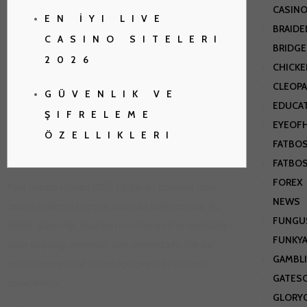
CASINO
EN İYI LIVE
BRAIDE
CASINO SITELERI
BRIDGE
2026
CHICK
CLEOPA
GÜVENLIK VE
EDUCA
ŞIFRELEME
EYEOF
ÖZELLIKLERI
FATBO
FATBO
FOREX
Yeni Casino Siteleri 2026 yılı için en güvenilir canlı
NEWS
casino sitelerini seçmek zorunda kalıyorsunuz. Bu
FUNGU
siteler, güvenliği, müşteri memnuniyeti ve sundukları
FUNKYA
oyun çeşitliliği açısından öne çıkmaktadır. Her biri
GAMBL
kendi unvanını hak etmek için çeşitli özelliklerle
GATES
donatılmıştır.
GLORYC