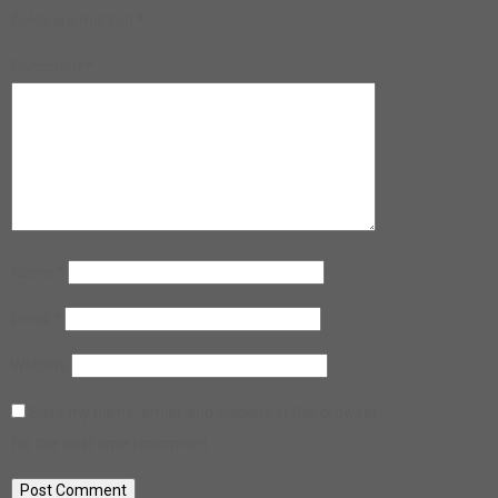
fields are marked
*
Comment
*
Name
*
Email
*
Website
Save my name, email, and website in this browser
for the next time I comment.