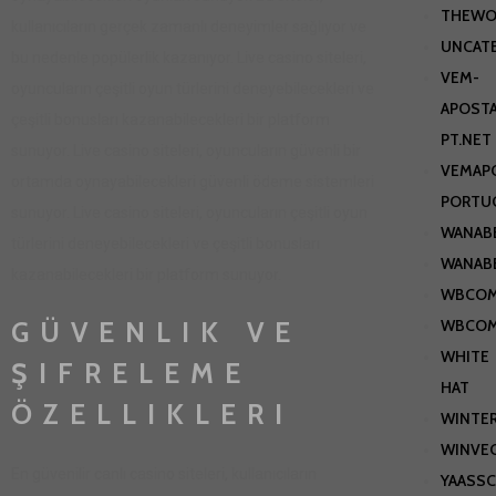
THEWO
kullanıcıların gerçek zamanlı deneyimler sağlıyor ve
UNCAT
bu nedenle popülerlik kazanıyor. Live casino siteleri,
VEM-
oyuncuların çeşitli oyun türlerini deneyebilecekleri ve
APOSTA
çeşitli bonusları kazanabilecekleri bir platform
PT.NET
sunuyor. Live casino siteleri, oyuncuların güvenli bir
VEMAP
ortamda oynayabilecekleri güvenli ödeme sistemleri
PORTU
sunuyor. Live casino siteleri, oyuncuların çeşitli oyun
WANAB
türlerini deneyebilecekleri ve çeşitli bonusları
WANAB
kazanabilecekleri bir platform sunuyor.
WBCOM
WBCOM
GÜVENLIK VE
WHITE
ŞIFRELEME
HAT
ÖZELLIKLERI
WINTE
WINVE
En güvenilir canlı casino siteleri, kullanıcıların
YAASSC