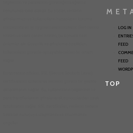
bilgilerinin ve paralarının güvenliğini sağlama
MET
konusunda ciddi alakalı. Bu siteler, verilerin
şifrelenmesi ve kullanıcıların hesaplarını koruma
LOG IN
konusunda en iyi uygulamalarını kullanır. Slot casino
ENTRIE
siteleri ve canlı casino siteleri, bu konuda özel
FEED
önlemler alır. Güvenlik ve şifreleme özellikleri,
COMM
kullanıcıların güvenle oynayabilecekleri bir ortam
FEED
sağlar.
WORDP
En iyi casino siteleri, SSL (Secure Sockets Layer)
sertifikalarını kullanarak verilerin güvenli bir şekilde
TOP
aktarılmasını sağlar. Bu, kullanıcıların bilgilerinin ve
para transferlerinin şifrelenerek sunuculardan uzak
tutulmasını sağlar. SSL sertifikaları, verilerin sadece
belirli bir sunucuya ulaşmasını ve okunmasını
engeller.