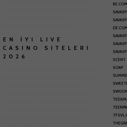
oynayabilecekleri güvenli ödeme sistemleri sunuyor.
BE.CO
Live casino siteleri, oyuncuların çeşitli oyun türlerini
SAVASP
deneyebilecekleri ve çeşitli bonusları
SAVASP
kazanabilecekleri bir platform sunuyor.
DE.CO
SAVASP
EN İYI LIVE
SAVAS
CASINO SITELERI
SAVASP
2026
SCENT
SOAP
En iyi live casino siteleri arasında, güvenilir ve güvenli
SUMME
platformlar yer alıyor. Bu siteler, kullanıcıların güvenli
SWEET
bir ortamda oynayabilecekleri güvenli ödeme
SWOON
sistemleri sunuyor. Live casino siteleri, oyuncuların
TEDXM
çeşitli oyun türlerini deneyebilecekleri ve çeşitli
TEENPA
bonusları kazanabilecekleri bir platform sunuyor. Live
TFSVL.
casino siteleri, oyuncuların canlı dealerlarla
THEGR
oynayabilecekleri oyunları sunuyor. Bu siteler,