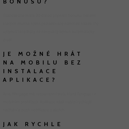
BONUSU?
Standardně máte 30 dní od připsání bonusu, během
kterých musíte splnit požadovaný násobek sázek. Po
uplynutí této lhůty se nevyužitý bonus automaticky
zruší.
JE MOŽNÉ HRÁT
NA MOBILU BEZ
INSTALACE
APLIKACE?
Ano, Wingaga má responzivní web, který funguje i v
mobilním prohlížeči. Aplikace však nabízí rychlejší
načítání a push notifikace o akcích.
JAK RYCHLE