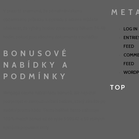
MET
V praxi to znamená, že po nahrání skenu
občanského průkazu a dokladu o adrese můžete
očekávat, že výběry budou zpracovány během 24‑48
LOG IN
hodin, pokud jsou všechny dokumenty v pořádku.
ENTRIE
FEED
BONUSOVÉ
COMM
NABÍDKY A
FEED
WORDP
PODMÍNKY
TOP
Wingaga casino nabízí řadu bonusů, ale největší
pozornost si zaslouží uvítací balíček, který získáte po
zadání promo kódu. Tento balíček často zahrnuje
100 % match bonus až do výše 5 000 Kč a 50 volných
spinů na populární sloty.