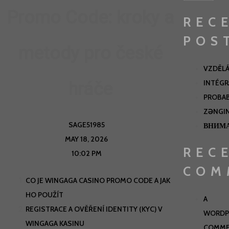
Promo Code: kroky a
REC
POS
metody pro české
VZDĚL
INTÉG
hráče
PROBA
ZƏNGI
SAGE51985
ВНИМА
MAY 18, 2026
REC
10:02 PM
COM
CO JE WINGAGA CASINO PROMO CODE A JAK
HO POUŽÍT
A
REGISTRACE A OVĚŘENÍ IDENTITY (KYC) V
WORDP
WINGAGA KASINU
COMME