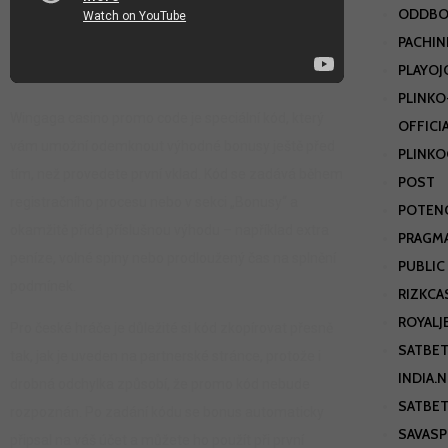
ODDBO
PACHI
PLAYOJ
PLINKO
Wingaga casino promo code je speciální kód, který
OFFICI
vám umožní odemknout výhodné bonusy ještě před
PLINK
tím, než provedete první vklad. Kód se zadává během
POST
registračního procesu nebo v sekci „Bonusy“ a
POTEN
okamžitě přidá příslušnou výhodu – například extra
PRAGMA
peníze, volné spiny nebo prodloužený čas na splnění
PUBLIC
podmínek.
RIZKC
ROYALJ
Pro české hráče je důležité si kód zkopírovat přesně
SATBET
tak, jak je uveden na partnerské stránce, protože i
INDIA.
drobná odchylka způsobí, že promo kód nebude
SATBET
rozpoznán. Po zadání kódu se bonus automaticky
SAVASP
připsal na váš účet a můžete ho použít při první