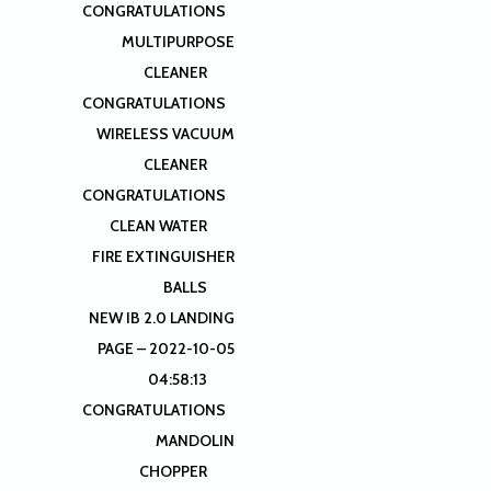
CONGRATULATIONS
MULTIPURPOSE
CLEANER
CONGRATULATIONS
WIRELESS VACUUM
CLEANER
CONGRATULATIONS
CLEAN WATER
FIRE EXTINGUISHER
BALLS
NEW IB 2.0 LANDING
PAGE – 2022-10-05
04:58:13
CONGRATULATIONS
MANDOLIN
CHOPPER