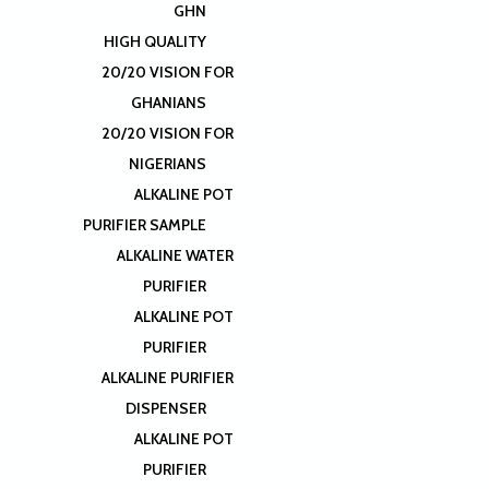
GHN
HIGH QUALITY
20/20 VISION FOR
GHANIANS
20/20 VISION FOR
NIGERIANS
ALKALINE POT
PURIFIER SAMPLE
ALKALINE WATER
PURIFIER
ALKALINE POT
PURIFIER
ALKALINE PURIFIER
DISPENSER
ALKALINE POT
PURIFIER