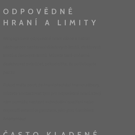
ODPOVĚDNÉ
HRANÍ A LIMITY
Wingaga bere odpovědné hraní vážně a nabízí
nástroje pro nastavení vkladových limitů, ztrátových
limitů a časových limitů. Můžete také dočasně
deaktivovat svůj účet, pokud cítíte, že potřebujete
pauzu.
Pokud máte pocit, že hraní přechází hranici zábavy,
můžete kontaktovat tým pro odpovědné hraní, který
vám pomůže nastavit individuální opatření nebo
doporučí externí organizace, jako jsou Gamblers
Anonymous.
ČASTO KLADENÉ