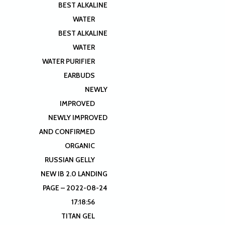
BEST ALKALINE
WATER
BEST ALKALINE
WATER
WATER PURIFIER
EARBUDS
NEWLY
IMPROVED
NEWLY IMPROVED
AND CONFIRMED
ORGANIC
RUSSIAN GELLY
NEW IB 2.0 LANDING
PAGE – 2022-08-24
17:18:56
TITAN GEL