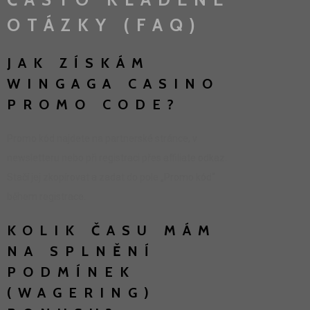
OTÁZKY (FAQ)
JAK ZÍSKÁM
WINGAGA CASINO
PROMO CODE?
Promo kód najdete na partnerské stránce, v
newsletteru nebo při registraci přes affiliate odkaz.
Stačí jej zkopírovat a zadat do pole „Promo kód“
během registrace.
KOLIK ČASU MÁM
NA SPLNĚNÍ
PODMÍNEK
(WAGERING)