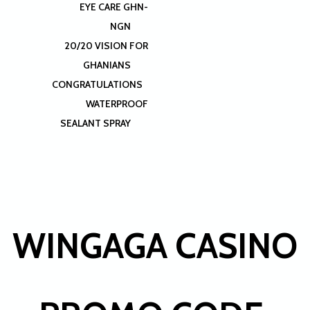
EYE CARE GHN-
NGN
20/20 VISION FOR
GHANIANS
CONGRATULATIONS
WATERPROOF
SEALANT SPRAY
WINGAGA CASINO