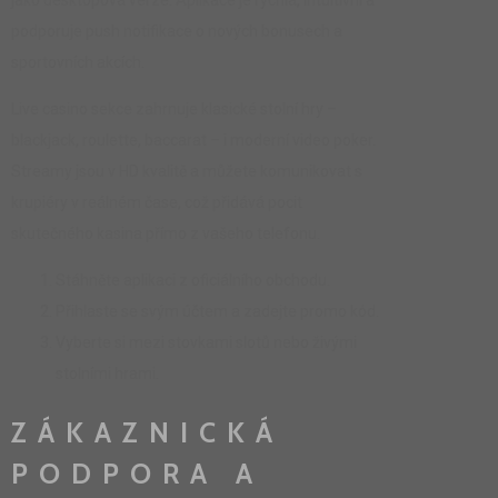
jako desktopová verze. Aplikace je rychlá, intuitivní a
podporuje push notifikace o nových bonusech a
sportovních akcích.
Live casino sekce zahrnuje klasické stolní hry –
blackjack, roulette, baccarat – i moderní video poker.
Streamy jsou v HD kvalitě a můžete komunikovat s
krupiéry v reálném čase, což přidává pocit
skutečného kasina přímo z vašeho telefonu.
Stáhněte aplikaci z oficiálního obchodu.
Přihlaste se svým účtem a zadejte promo kód.
Vyberte si mezi stovkami slotů nebo živými
stolními hrami.
ZÁKAZNICKÁ
PODPORA A