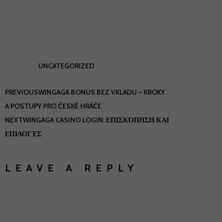
© 2026 wingagacasinos.net – Všechna práva
vyhrazena.
UNCATEGORIZED
Category :
PREVIOUS
WINGAGA BONUS BEZ VKLADU – KROKY
A POSTUPY PRO ČESKÉ HRÁČE
NEXT
WINGAGA CASINO LOGIN: ΕΠΙΣΚΌΠΗΣΗ ΚΑΙ
ΕΠΙΛΟΓΈΣ
LEAVE A REPLY
Your email address will not be published.
Required
fields are marked
*