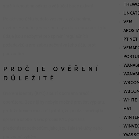
THEWO
stačí kliknout na odkaz a váš účet bude aktivní.
UNCAT
Po aktivaci účtu budete vyzváni k základnímu
VEM-
ověření – zadání jména, adresy a data narození. Tyto
APOSTA
údaje jsou nezbytné pro splnění regulačních
PT.NET
požadavků a pro zabezpečení vašeho účtu proti
VEMAP
podvodům.
PORTU
WANAB
PROČ JE OVĚŘENÍ
WANAB
DŮLEŽITÉ
WBCOM
WBCOM
Ověření identity (KYC) slouží k ochraně hráčů i
WHITE
operátora. Bez něj by nebylo možné provést výplatu,
HAT
protože kasino musí mít jistotu, že peníze směřují ke
WINTE
správné osobě. Navíc proces KYC pomáhá
WINVE
předcházet podvodům, jako jsou falešné účty nebo
YAASSC
podvodné výběry.