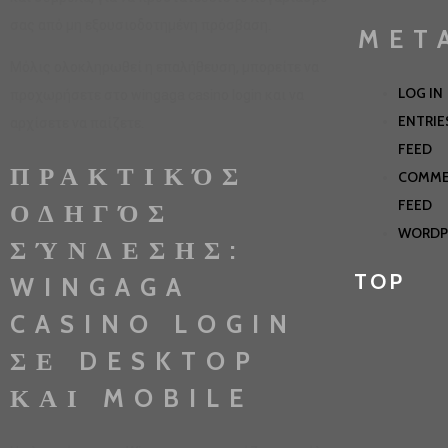
σας από μη εξουσιοδοτημένη πρόσβαση.
MET
Μόλις ολοκληρωθεί η επαλήθευση, μπορείτε να
LOG IN
προχωρήσετε στο wingaga casino login και να
ENTRIE
αρχίσετε να παίζετε.
FEED
ΠΡΑΚΤΙΚΌΣ
COMM
FEED
ΟΔΗΓΌΣ
WORDP
ΣΎΝΔΕΣΗΣ:
TOP
WINGAGA
CASINO LOGIN
ΣΕ DESKTOP
ΚΑΙ MOBILE