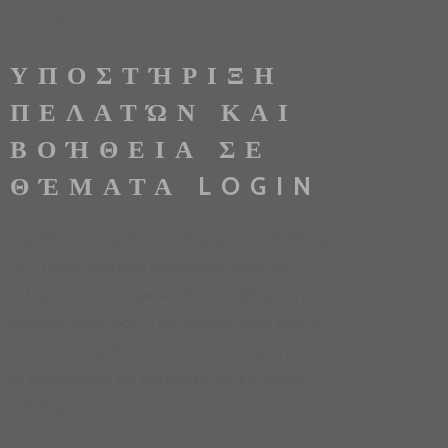
μήνα.
ΥΠΟΣΤΉΡΙΞΗ
ΠΕΛΑΤΏΝ ΚΑΙ
ΒΟΉΘΕΙΑ ΣΕ
ΘΈΜΑΤΑ LOGIN
Η ομάδα υποστήριξης του Wingaga είναι διαθέσιμη
24/7 μέσω ζωντανής συνομιλίας, email και
τηλεφώνου. Αν αντιμετωπίζετε προβλήματα με το
wingaga casino login, η πιο γρήγορη λύση είναι η
ζωντανή συνομιλία, όπου ένας πράκτορας μπορεί
να επαληθεύσει την ταυτότητά σας και να σας
καθοδηγήσει.