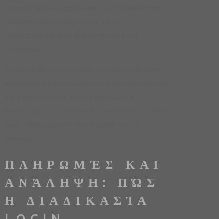
αυστηρά πρότυπα ασφαλείας. Το KYC (Know Your
Customer) είναι υποχρεωτικό για να
προστατευθούν τόσο οι παίκτες όσο και η
πλατφόρμα.
Κατά τη διαδικασία επαλήθευσης, θα σας ζητηθεί
να ανεβάσετε μια σαρωμένη ή φωτογραφική εικόνα
της ταυτότητας σας και ένα αποδεικτικό
διεύθυνσης. Η επαλήθευση διαρκεί συνήθως 24‑48
ώρες, αλλά μπορεί να ολοκληρωθεί και πιο
γρήγορα.
ΠΛΗΡΩΜΈΣ ΚΑΙ
ΑΝΆΛΗΨΗ: ΠΏΣ
Η ΔΙΑΔΙΚΑΣΊΑ
LOGIN