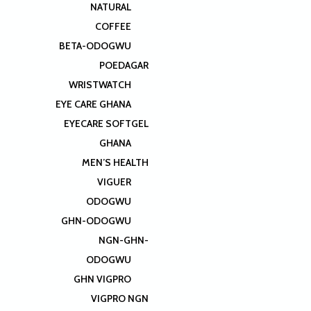
NATURAL
COFFEE
BETA-ODOGWU
POEDAGAR
WRISTWATCH
EYE CARE GHANA
EYECARE SOFTGEL
GHANA
MEN’S HEALTH
VIGUER
ODOGWU
GHN-ODOGWU
NGN-GHN-
ODOGWU
GHN VIGPRO
VIGPRO NGN