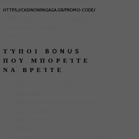
προώθησης που μπορείτε να βρείτε εδώ:
HTTPS://CASINOWINGAGA.GR/PROMO-CODE/
.
Διαβάστε πάντα τους όρους – τα wagering
requirements είναι συνήθως 30x το ποσό του
bonus.
ΤΎΠΟΙ BONUS
ΠΟΥ ΜΠΟΡΕΊΤΕ
ΝΑ ΒΡΕΊΤΕ
Welcome Bonus: 100% match έως 200 € + 50
δωρεάν spin.
Σάββατο Live Casino Boost: 20% extra στο
πρώτο στοίχημα.
Weekly Reload: 50% bonus έως 100 € κάθε
εβδομάδα.
Cashback: 10% επιστροφή σε net losses κάθε