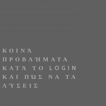
εγκαταστήστε την και ανοίξτε την. Η οθόνη login
είναι ίδια με αυτή του web, αλλά προσφέρει
γρήγορη πρόσβαση σε live casino και sport betting.
Η εφαρμογή υποστηρίζει push notifications για
προσφορές, ώστε να μην χάσετε κανένα bonus μετά
το login.
ΚΟΙΝΆ
ΠΡΟΒΛΉΜΑΤΑ
ΚΑΤΆ ΤΟ LOGIN
ΚΑΙ ΠΏΣ ΝΑ ΤΑ
ΛΎΣΕΙΣ
Παρά τη σχετική απλότητα, μπορεί να
αντιμετωπίσετε δυσκολίες. Τα πιο συχνά