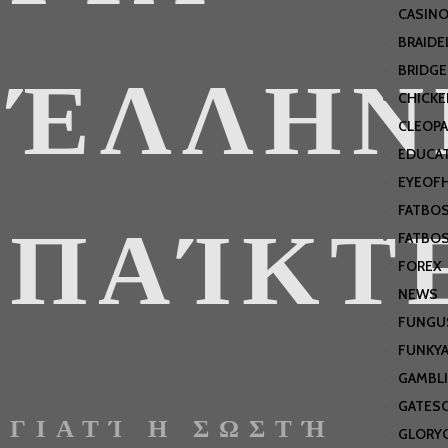
CASINO
BRAIDE
ΈΛΛΗΝ
BRIDGE
CHICK
CLEOPA
EDUCA
EYEOF
FATBO
ΠΑΊΚΤ
FATBO
FOREX
NEWS
FUNGU
FUNKYA
GAMBL
GATES
ΓΙΑΤΊ Η ΣΩΣΤΉ
GLORYC