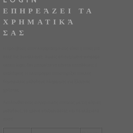
ΕΠΗΡΕΆΖΕΙ ΤΑ
ΧΡΗΜΑΤΙΚΆ
ΣΑΣ
Η πρόσβαση στον λογαριασμό σας είναι η πύλη για
όλες τις συναλλαγές. Χωρίς επιτυχημένο wingaga
casino login, δεν μπορείτε να κάνετε καταθέσεις ή
αναλήψεις. Η πλατφόρμα υποστηρίζει πολλές
δημοφιλείς μεθόδους πληρωμής για Έλληνες
χρήστες.
Ακολουθεί ένας συγκριτικός πίνακας με τις κύριες
μεθόδους, το χρόνο επεξεργασίας και τα ελάχιστα
ποσά: