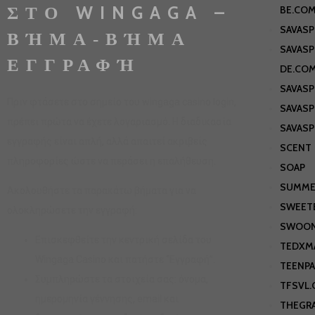
ΣΤΟ WINGAGA –
BE.CO
SAVASP
ΒΉΜΑ‑ΒΉΜΑ
SAVASP
ΕΓΓΡΑΦΉ
DE.CO
SAVASP
Πριν φτάσετε στο σημείο του wingaga casino login,
SAVAS
πρέπει πρώτα να έχετε λογαριασμό. Η διαδικασία
SAVASP
εγγραφής είναι απλή, αλλά απαιτεί ακριβείς
SCENT
πληροφορίες ώστε να περάσει η επαλήθευση.
SOAP
SUMME
Ακολουθήστε τα παρακάτω βήματα για να
SWEET
ολοκληρώσετε την εγγραφή:
SWOON
Επισκεφθείτε την κεντρική σελίδα του
TEDXM
Wingaga Casino και πατήστε “Εγγραφή”.
TEENPA
Συμπληρώστε τα στοιχεία σας: όνομα,
TFSVL.
ημερομηνία γέννησης, email και
THEGR