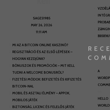
kell
VZDĚL
INTÉG
SAGE51985
PROBA
MAY 26, 2026
ZƏNGI
11:11 AM
ВНИМА
MI AZ A BITCOIN ONLINE KASZINÓ?
REC
REGISZTRÁCIÓ ÉS AZ ELSŐ LÉPÉSEK –
COM
HOGYAN KEZDJÜNK?
BÓNUSZOK ÉS PROMÓCIÓK – MIT KELL
A
TUDNI A WELCOME BONUSRÓL?
WORDP
FIZETÉSI MÓDOK: BEFIZETÉS ÉS KIFIZETÉS
COMME
BITCOIN-NAL
on
MOBIL ÉS ASZTALI ÉLMÉNY – APPOK,
HELLO
MOBILOS JÁTÉK
WORLD
BIZTONSÁG, LICENC ÉS FELELŐS JÁTÉK