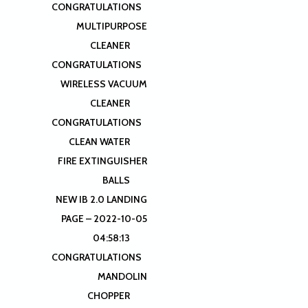
CONGRATULATIONS
MULTIPURPOSE
CLEANER
CONGRATULATIONS
WIRELESS VACUUM
CLEANER
CONGRATULATIONS
CLEAN WATER
FIRE EXTINGUISHER
BALLS
NEW IB 2.0 LANDING
PAGE – 2022-10-05
04:58:13
CONGRATULATIONS
MANDOLIN
CHOPPER