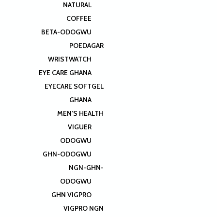
NATURAL
COFFEE
BETA-ODOGWU
POEDAGAR
WRISTWATCH
EYE CARE GHANA
EYECARE SOFTGEL
GHANA
MEN’S HEALTH
VIGUER
ODOGWU
GHN-ODOGWU
NGN-GHN-
ODOGWU
GHN VIGPRO
VIGPRO NGN