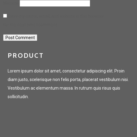
Website
Save my name, email, and website in this browser
for the next time I comment.
PRODUCT
Lorem ipsum dolor sit amet, consectetur adipiscing elit. Proin
diam justo, scelerisque non felis porta, placerat vestibulum nisi.
Vestibulum ac elementum massa. In rutrum quis risus quis
sollicitudin.