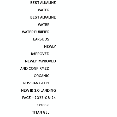
BEST ALKALINE
WATER
BEST ALKALINE
WATER
WATER PURIFIER
EARBUDS
NEWLY
IMPROVED
NEWLY IMPROVED
AND CONFIRMED
ORGANIC
RUSSIAN GELLY
NEW IB 2.0 LANDING
PAGE – 2022-08-24
17:18:56
TITAN GEL