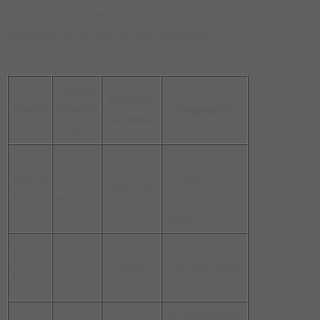
kifizetési időket mutatja be három népszerű Bitcoin
online kaszinó esetében (az adat tájékoztató
jellegű):
Átlagos
Minimum
Kaszinó
kifizetési
Megjegyzés
kifizetés
idő
Azonnali
Kaszinó
5‑10
kifizetés, ha a
0,001 BTC
A
perc
KYC már el van
végezve.
Gyors, de a
Kaszinó
15‑30
0,0005 BTC
csúcsidőszakban
B
perc
lassulhat.
Extra biztonsági