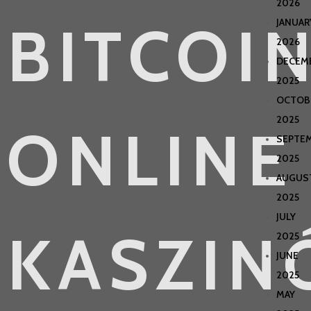
2026
BITCOI
JANUAR
2026
DECEM
2025
OCTOB
2025
ONLINE
SEPTE
2025
AUGUS
2025
JULY
KASZIN
2025
JUNE
2025
MAY