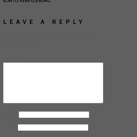
KONTO‑VERIFIZIERUNG
LEAVE A REPLY
Your email address will not be published.
Required
fields are marked
*
Comment
*
Name
*
Email
*