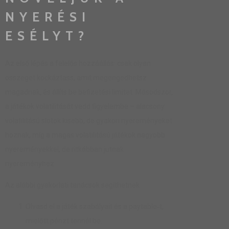
NYERÉSI
ESÉLYT?
Az első lépés a felelős hozzáállás: csak olyan
összeget kockáztass, amit megengedhetsz
magadnak, és állíts be befizetési limitet. Másodszor,
a játékok volatilitását vedd figyelembe – alacsony
volatilitású slotok kisebb, de gyakori nyereményeket
hoznak, míg a magas volatilitású játékok nagyobb
nyereményekkel, de ritkábban jutnak
nyereményhez.
Az alábbi gyakorlati tanácsok segíthetnek:
Olvasd el a játék szabályait és a paytable‑t,
mielőtt pénzt tennél be.