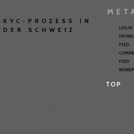
wollen.
MET
KYC‑PROZESS IN
LOG IN
DER SCHWEIZ
ENTRIE
FEED
Die meisten lizenzierten Casinos verlangen ein
COMM
KYC‑Verfahren (Know‑Your‑Customer), um
FEED
Geldwäsche zu verhindern. Typische Dokumente
WORDP
sind ein gültiger Ausweis, ein Adressnachweis und
eventuell ein Nachweis der Herkunft der
TOP
Einzahlungsquelle.
In der Schweiz kann die Verifizierung innerhalb von
ein bis zwei Werktagen abgeschlossen sein, wenn
alle Unterlagen klar lesbar sind. Einige Anbieter
nutzen automatisierte Checks, sodass das Ergebnis
fast sofort vorliegt.