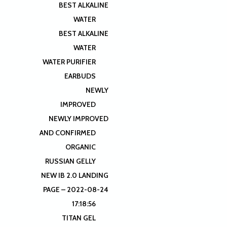
BEST ALKALINE
WATER
BEST ALKALINE
WATER
WATER PURIFIER
EARBUDS
NEWLY
IMPROVED
NEWLY IMPROVED
AND CONFIRMED
ORGANIC
RUSSIAN GELLY
NEW IB 2.0 LANDING
PAGE – 2022-08-24
17:18:56
TITAN GEL