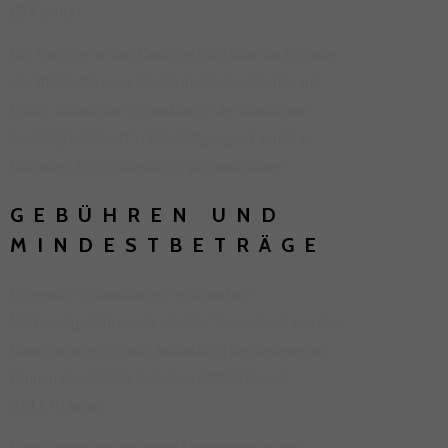
(2FA) nutzt.
Der Transfer an das Casino erfolgt über die Eingabe
der Wallet‑Adresse, die Sie im Casino‑Dashboard
finden. Sobald die Transaktion in der Blockchain
bestätigt ist (meist 1‑3 Bestätigungen), wird das
Guthaben Ihrem Spielkonto gutgeschrieben.
GEBÜHREN UND
MINDESTBETRÄGE
Ethereum‑Transaktionen verursachen
Netzwerkgebühren, die als „Gas“ bezeichnet werden.
Diese variieren je nach Auslastung des Netzwerks,
können aber häufig zwischen 0,001 ETH und
0,01 ETH liegen.