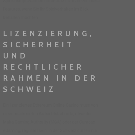
Spielsuchtprävention unterstützt. Nutzen Sie diese
Features, wenn Sie Ihr Spielverhalten im Blick
behalten möchten.
LIZENZIERUNG,
SICHERHEIT
UND
RECHTLICHER
RAHMEN IN DER
SCHWEIZ
Ein lizenziertes Ethereum Online Casino muss von
einer anerkannten Aufsichtsbehörde, etwa der
Malta Gaming Authority (MGA) oder der Curacao
eGaming, reguliert sein. In der Schweiz dürfen nur