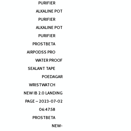
PURIFIER
ALKALINE POT
PURIFIER
ALKALINE POT
PURIFIER
PROSTBETA
AIRPODSS PRO
WATER PROOF
SEALANT TAPE
POEDAGAR
WRISTWATCH
NEW IB 2.0 LANDING
PAGE – 2023-07-02
06:47:58
PROSTBETA
NEW-