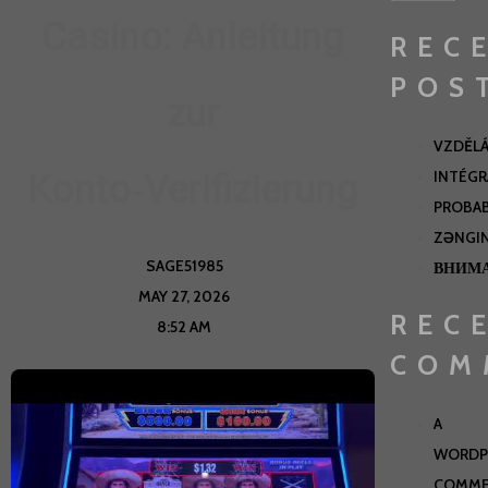
Casino: Anleitung
REC
POS
zur
VZDĚL
INTÉG
Konto‑Verifizierung
PROBA
ZƏNGI
SAGE51985
ВНИМА
MAY 27, 2026
REC
8:52 AM
COM
A
WORDP
COMME