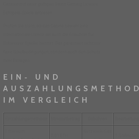
Casinos mit einer gültigen Swiss Gaming Licence
Echtgeld‑Spiele anbieten.
Prüfen Sie stets, ob das Casino sowohl eine
internationale Lizenz als auch die Erlaubnis für
Schweizer Spieler besitzt. Das garantiert nicht nur
faire Spielbedingungen, sondern auch den Schutz
Ihrer Einlagen.
EIN‑ UND
AUSZAHLUNGSMETHO
IM VERGLEICH
Einzahlungsmethode
Mindestbetrag
Gebühren
Bearbeitung
Ethereum
Netzwerk‑Gas
0,01 ETH
1‑5 Minuten