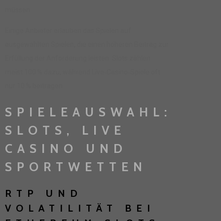
müssen.
Einige Anbieter erlauben das Spielen auf
ausgewählten Spielen, die einen höheren Beitrag zur
Erfüllung der Anforderung leisten. Slots zählen
meist 100 % dazu, während Live‑Casino‑Spiele oft
nur 10 % beitragen.
SPIELEAUSWAHL:
SLOTS, LIVE
CASINO UND
SPORTWETTEN
RTP UND
VOLATILITÄT BEI