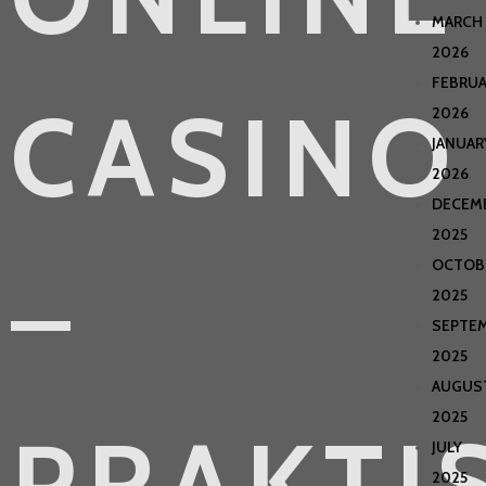
MARCH
2026
FEBRU
CASINO
2026
JANUAR
2026
DECEM
2025
–
OCTOB
2025
SEPTE
2025
AUGUS
2025
PRAKTI
JULY
2025