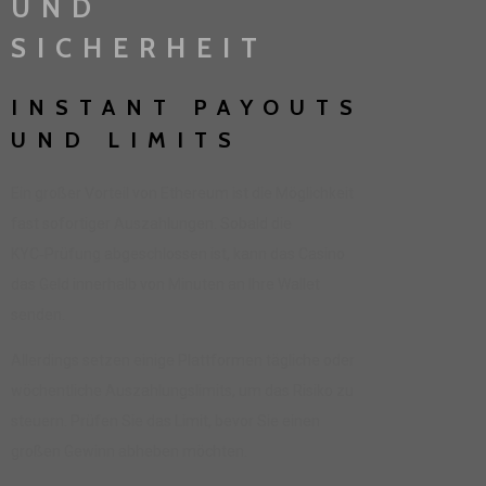
UND
SICHERHEIT
INSTANT PAYOUTS
UND LIMITS
Ein großer Vorteil von Ethereum ist die Möglichkeit
fast sofortiger Auszahlungen. Sobald die
KYC‑Prüfung abgeschlossen ist, kann das Casino
das Geld innerhalb von Minuten an Ihre Wallet
senden.
Allerdings setzen einige Plattformen tägliche oder
wöchentliche Auszahlungslimits, um das Risiko zu
steuern. Prüfen Sie das Limit, bevor Sie einen
großen Gewinn abheben möchten.