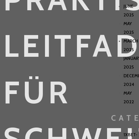
JUNE
2025
MAY
LEITFA
2025
MARCH
2025
JANUAR
2025
DECEM
FÜR
2024
MAY
2022
CAT
SCHWEI
1XBET-