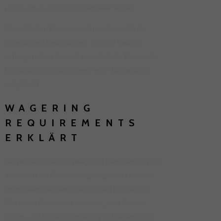
„100 % bis zu 1 ETH + 50 Freispiele“ lauten.
Bevor Sie den Bonus annehmen, lesen Sie die
zugehörigen Bedingungen: manche Casinos
verlangen, dass Sie erst einen Teil des Bonus plus
Einzahlung umsetzen, bevor eine Auszahlung
möglich ist.
WAGERING
REQUIREMENTS
ERKLÄRT
Die Wettanforderung (Wagering Requirement) gibt
an, wie oft der Bonusbetrag umgesetzt werden
muss, bevor Sie Gewinne abheben können. Ein
20‑faches Erfordernis bedeutet, dass Sie den
Bonus‑ und Einzahlungsbetrag 20 Mal einsetzen