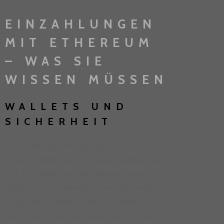
EINZAHLUNGEN
MIT ETHEREUM
– WAS SIE
WISSEN MÜSSEN
WALLETS UND
SICHERHEIT
Für Einzahlungen benötigen Sie ein
Ethereum‑Wallet, das Sie entweder als Mobile‑App
(z. B. Trust Wallet) oder als Hardware‑Lösung
(Ledger, Trezor) verwenden können. Achten Sie
darauf, dass Ihr Wallet ein starkes Passwort und,
wenn möglich, eine Zwei‑Faktor‑Authentifizierung