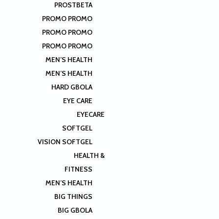
PROSTBETA
PROMO PROMO
PROMO PROMO
PROMO PROMO
MEN’S HEALTH
MEN’S HEALTH
HARD GBOLA
EYE CARE
EYECARE
SOFTGEL
VISION SOFTGEL
HEALTH &
FITNESS
MEN’S HEALTH
BIG THINGS
BIG GBOLA